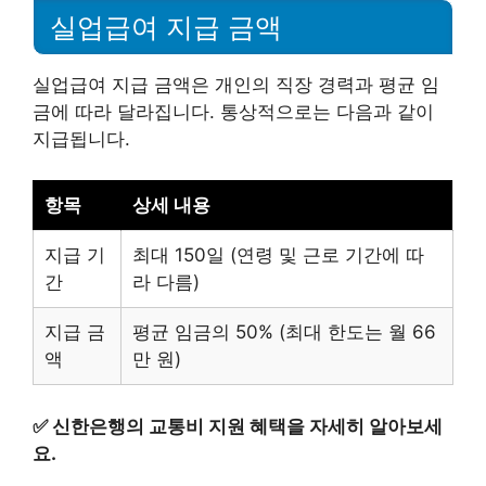
실업급여 지급 금액
실업급여 지급 금액은 개인의 직장 경력과 평균 임
금에 따라 달라집니다. 통상적으로는 다음과 같이
지급됩니다.
항목
상세 내용
지급 기
최대 150일 (연령 및 근로 기간에 따
간
라 다름)
지급 금
평균 임금의 50% (최대 한도는 월 66
액
만 원)
✅
신한은행의 교통비 지원 혜택을 자세히 알아보세
요.