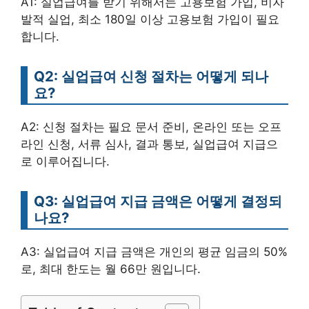
A1: 실업급여를 받기 위해서는 고용보험 가입, 비자
발적 실업, 최소 180일 이상 고용보험 가입이 필요
합니다.
Q2: 실업급여 신청 절차는 어떻게 되나
요?
A2: 신청 절차는 필요 문서 준비, 온라인 또는 오프
라인 신청, 서류 심사, 결과 통보, 실업급여 지급으
로 이루어집니다.
Q3: 실업급여 지급 금액은 어떻게 결정되
나요?
A3: 실업급여 지급 금액은 개인의 평균 임금의 50%
로, 최대 한도는 월 66만 원입니다.