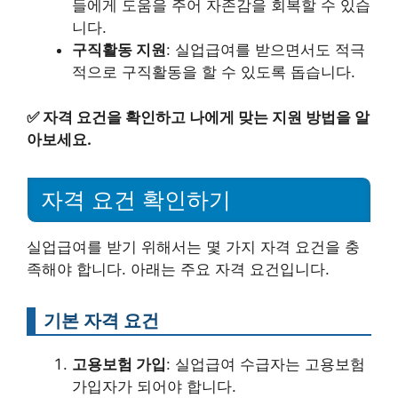
들에게 도움을 주어 자존감을 회복할 수 있습
니다.
구직활동 지원
: 실업급여를 받으면서도 적극
적으로 구직활동을 할 수 있도록 돕습니다.
✅
자격 요건을 확인하고 나에게 맞는 지원 방법을 알
아보세요.
자격 요건 확인하기
실업급여를 받기 위해서는 몇 가지 자격 요건을 충
족해야 합니다. 아래는 주요 자격 요건입니다.
기본 자격 요건
고용보험 가입
: 실업급여 수급자는 고용보험
가입자가 되어야 합니다.