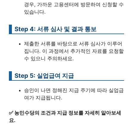
경우, 가까운 고용센터에 방문하여 신청할 수
있습니다.
Step 4: 서류 심사 및 결과 통보
제출한 서류를 바탕으로 서류 심사가 이루어
집니다. 이 과정에서 추가적인 자료를 요청할
수 있으니 주의하세요.
Step 5: 실업급여 지급
승인이 나면 정해진 지급 주기에 따라 실업급
여가 지급됩니다.
✅
농민수당의 조건과 지급 정보를 자세히 알아보세
요.