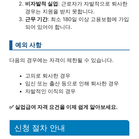
비자발적 실업
: 근로자가 자발적으로 퇴사한
경우는 지원을 받지 못합니다.
근무 기간
: 최소 180일 이상 고용보험에 가입
되어 있어야 합니다.
예외 사항
다음의 경우에는 자격이 제한될 수 있습니다.
고의로 퇴사한 경우
임신 또는 출산 등으로 인해 퇴사한 경우
자발적인 이직의 경우
✅
실업급여 자격 요건을 이제 쉽게 알아보세요.
신청 절차 안내