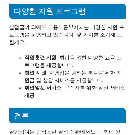
다양한 지원 프로그램
실업급여 외에도 고용노동부에서는 다양한 지원 프
로그램을 운영하고 있습니다. 몇 가지를 소개해 드
릴게요.
직업훈련 지원
: 취업을 위한 다양한 교육 프
로그램을 제공합니다.
창업 지원
: 자영업을 원하는 분들을 위한 지
원금 및 상담 서비스를 제공합니다.
취업알선 서비스
: 구직자를 위한 알선 서비스
제공
결론
실업급여는 갑작스런 실직 상황에서도 큰 힘이 될