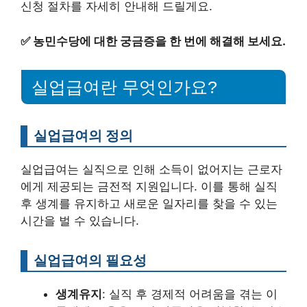
신청 절차를 자세히 안내해 드릴게요.
✅
농민수당에 대한 궁금증을 한 번에 해결해 보세요.
실업급여란 무엇인가요?
실업급여의 정의
실업급여는 실직으로 인해 소득이 없어지는 근로자
에게 제공되는 금전적 지원입니다. 이를 통해 실직
후 생계를 유지하고 새로운 일자리를 찾을 수 있는
시간을 벌 수 있습니다.
실업급여의 필요성
생계유지
: 실직 후 경제적 어려움을 겪는 이