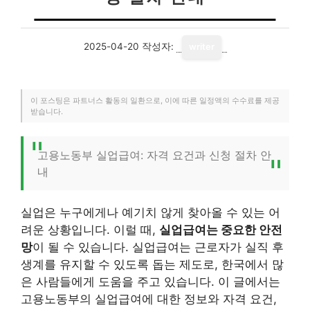
2025-04-20
작성자:
writer
이 포스팅은 파트너스 활동의 일환으로, 이에 따른 일정액의 수수료를 제공
받습니다.
고용노동부 실업급여: 자격 요건과 신청 절차 안
내
실업은 누구에게나 예기치 않게 찾아올 수 있는 어
려운 상황입니다. 이럴 때,
실업급여는 중요한 안전
망
이 될 수 있습니다. 실업급여는 근로자가 실직 후
생계를 유지할 수 있도록 돕는 제도로, 한국에서 많
은 사람들에게 도움을 주고 있습니다. 이 글에서는
고용노동부의 실업급여에 대한 정보와 자격 요건,