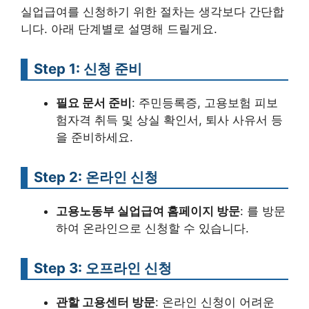
실업급여를 신청하기 위한 절차는 생각보다 간단합
니다. 아래 단계별로 설명해 드릴게요.
Step 1: 신청 준비
필요 문서 준비
: 주민등록증, 고용보험 피보
험자격 취득 및 상실 확인서, 퇴사 사유서 등
을 준비하세요.
Step 2: 온라인 신청
고용노동부 실업급여 홈페이지 방문
: 를 방문
하여 온라인으로 신청할 수 있습니다.
Step 3: 오프라인 신청
관할 고용센터 방문
: 온라인 신청이 어려운