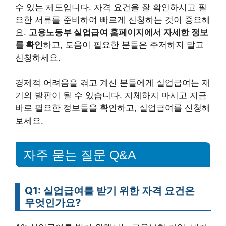
수 있는 제도입니다. 자격 요건을 잘 확인하시고 필
요한 서류를 준비하여 빠르게 신청하는 것이 중요해
요.
고용노동부 실업급여 홈페이지에서 자세한 정보
를 확인
하고, 도움이 필요한 분들은 주저하지 말고
신청하세요.
경제적 어려움을 겪고 계신 분들에게 실업급여는 재
기의 발판이 될 수 있습니다. 지체하지 마시고 지금
바로 필요한 정보들을 확인하고, 실업급여를 신청해
보세요.
자주 묻는 질문 Q&A
Q1: 실업급여를 받기 위한 자격 요건은
무엇인가요?