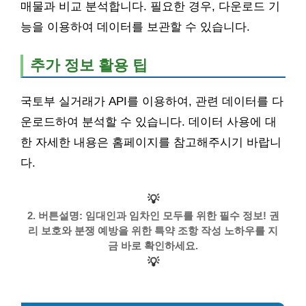
매물과 비교 분석합니다. 필요한 경우, 다운로드 기
능을 이용하여 데이터를 보관할 수 있습니다.
추가 정보 활용 팁
국토부 실거래가 API를 이용하여, 관련 데이터를 다
운로드하여 분석할 수 있습니다. 데이터 사용에 대
한 자세한 내용은 홈페이지를 참고해주시기 바랍니
다.
💡
2. 버튼설명: 임대인과 임차인 모두를 위한 필수 정보! 권
리 보호와 분쟁 예방을 위한 특약 조항 작성 노하우를 지
금 바로 확인하세요.
💡