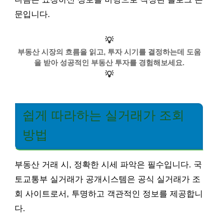
문입니다.
💡
부동산 시장의 흐름을 읽고, 투자 시기를 결정하는데 도움
을 받아 성공적인 부동산 투자를 경험해보세요.
💡
쉽게 따라하는 실거래가 조회
방법
부동산 거래 시, 정확한 시세 파악은 필수입니다. 국
토교통부 실거래가 공개시스템은 공식 실거래가 조
회 사이트로서, 투명하고 객관적인 정보를 제공합니
다.