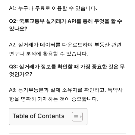
A1: 누구나 무료로 이용할 수 있습니다.
Q2: 국토교통부 실거래가 API를 통해 무엇을 할 수
있나요?
A2: 실거래가 데이터를 다운로드하여 부동산 관련
연구나 분석에 활용할 수 있습니다.
Q3: 실거래가 정보를 확인할 때 가장 중요한 것은 무
엇인가요?
A3: 등기부등본과 실제 소유자를 확인하고, 특약사
항을 명확히 기재하는 것이 중요합니다.
Table of Contents