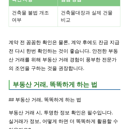
건축물 불법 개조
건축물대장과 실제 건물
여부
비교
계약 전 꼼꼼한 확인은 물론, 계약 후에도 잔금 지급
전 다시 한번 확인하는 것이 좋습니다. 안전한 부동
산 거래를 위해 부동산 거래 경험이 풍부한 전문가
의 조언을 구하는 것을 권장합니다.
부동산 거래, 똑똑하게 하는 법
## 부동산 거래, 똑똑하게 하는 법
부동산 거래 시, 투명한 정보 확인은 필수입니다.
실거래가 정보, 어떻게 하면 더 똑똑하게 활용할 수