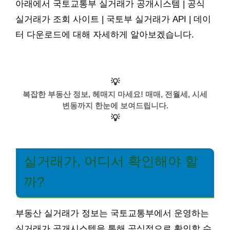
아래에서 국토교통부 실거래가 공개시스템 | 공식
실거래가 조회 사이트 | 국토부 실거래가 API | 데이
터 다운로드에 대해 자세하게 알아보겠습니다.
💡
복잡한 부동산 정보, 헤매지 마세요! 매매, 전월세, 시세
변동까지 한눈에 보여드립니다.
💡
실거래가, 어디서 확인해야 할
까?
부동산 실거래가 정보는 국토교통부에서 운영하는
실거래가 공개시스템을 통해 공식적으로 확인할 수