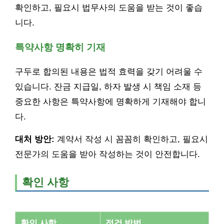
확인하고, 필요시 법무사의 도움을 받는 것이 좋습
니다.
특약사항 명확히 기재
구두로 합의된 내용은 법적 효력을 갖기 어려울 수
있습니다. 잔금 지급일, 하자 발생 시 책임 소재 등
중요한 사항은 특약사항에 명확하게 기재해야 합니
다.
대처 방안:
계약서 작성 시 꼼꼼히 확인하고, 필요시
전문가의 도움을 받아 작성하는 것이 안전합니다.
확인 사항
확인 사항
점검 방법