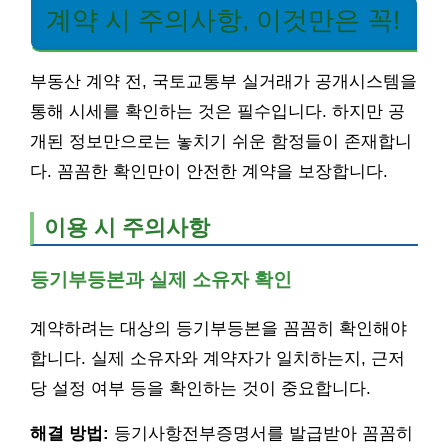
계약 시 주의사항, 이것만은 꼭!
부동산 계약 전, 국토교통부 실거래가 공개시스템을
통해 시세를 확인하는 것은 필수입니다. 하지만 공
개된 정보만으로는 놓치기 쉬운 함정들이 존재합니
다. 꼼꼼한 확인만이 안전한 계약을 보장합니다.
이용 시 주의사항
등기부등본과 실제 소유자 확인
계약하려는 대상의 등기부등본을 꼼꼼히 확인해야
합니다. 실제 소유자와 계약자가 일치하는지, 근저
당 설정 여부 등을 확인하는 것이 중요합니다.
해결 방법:
등기사항전부증명서를 발급받아 꼼꼼히