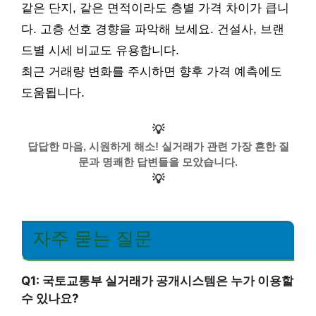
같은 단지, 같은 면적이라도 층별 가격 차이가 큽니
다. 고층 선호 경향을 파악해 보세요. 건설사, 브랜
드별 시세 비교도 유용합니다.
최근 거래량 변화를 주시하면 향후 가격 예측에도
도움됩니다.
💡
답답한 마음, 시원하게 해소! 실거래가 관련 가장 흔한 질
문과 명쾌한 답변들을 모았습니다.
💡
자주 묻는 질문
Q1: 국토교통부 실거래가 공개시스템은 누가 이용할
수 있나요?