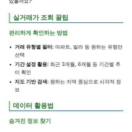
있을까요?
실거래가 조회 꿀팁
편리하게 확인하는 방법
거래 유형별 필터:
아파트, 빌라 등 원하는 유형만
선택
기간 설정 활용:
최근 3개월, 6개월 등 기간별 추
이 확인
지도 기반 검색:
원하는 지역 중심으로 시각적 정
보
데이터 활용법
숨겨진 정보 찾기