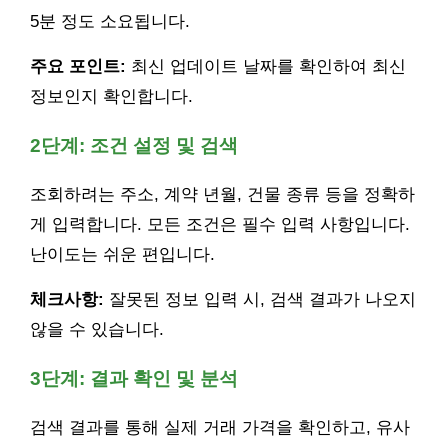
5분 정도 소요됩니다.
주요 포인트:
최신 업데이트 날짜를 확인하여 최신
정보인지 확인합니다.
2단계: 조건 설정 및 검색
조회하려는 주소, 계약 년월, 건물 종류 등을 정확하
게 입력합니다. 모든 조건은 필수 입력 사항입니다.
난이도는 쉬운 편입니다.
체크사항:
잘못된 정보 입력 시, 검색 결과가 나오지
않을 수 있습니다.
3단계: 결과 확인 및 분석
검색 결과를 통해 실제 거래 가격을 확인하고, 유사