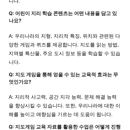
니다.
Q: 어린이 지리 학습 콘텐츠는 어떤 내용을 담고 있
나요?
A: 우리나라의 지형, 지리적 특징, 위치와 관련된 다
양한 게임과 퀴즈를 제공합니다. 지도를 읽는 방법,
지역별 특산물, 주요 도시 정보 등을 학습할 수 있습
니다.
Q: 지도 게임을 통해 얻을 수 있는 교육적 효과는 무
엇인가요?
A: 지리적 사고력, 공간 지각 능력, 문제 해결 능력
을 향상시킬 수 있습니다. 또한, 우리나라에 대한 이
해를 높이고 애향심을 기르는 데 도움이 됩니다.
Q: 지도게임 교육 자료를 활용한 수업은 어떻게 진행