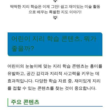
💡
딱딱한 지리 학습은 이제 그만! 쉽고 재미있는 미술 활동
으로 배우는 특별한 지도 이야기!
💡
어린이 지리 학습 콘텐츠, 뭐가
좋을까?
어린이의 눈높이에 맞는 지리 학습 콘텐츠는 흥미를
유발하고, 공간 감각과 지리적 사고력을 키우는 데
효과적입니다. 다양한 학습 자료 중, 재미있게 지리
를 접할 수 있는 콘텐츠를 찾는 것이 중요합니다.
주요 콘텐츠