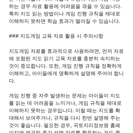
하는 경우 자료 활용에 어려움을 겪을 수 있습니다.
특히 지도 읽는 방법이나 게임 진행 규칙을 제대로
이해하지 못하면 학습 효과가 떨어질 수 있습니다.
### 지도게임 교육 자료 활용 시 주의사항
지도게임 자료를 효과적으로 사용하려면, 먼저 자료
에 포함된 지도 읽기 교육 자료를 충분히 숙지하는
것이 중요합니다. 또한, 게임 진행 규칙을 정확하게
이해하고, 아이들에게 명확하게 설명해 주어야 합니
다.
게임 진행 중 자주 발생하는 문제는 아이들이 지도
를 읽는 데 어려움을 느끼거나, 게임 규칙을 제대로
이해하지 못하는 경우입니다. 이럴 때는 지도를 확
대해서 보여주거나, 규칙을 다시 한번 설명해 주는
것이 좋습니다. 필요한 경우, 국토지리정보원 홈페
이지에 제공된 추가 설명 자료를 활용하는 것도 좋