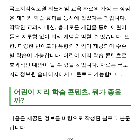
국토지리정보원 지도게임 교육 자료의 가장 큰 장점
은 재미와 학습 효과를 동시에 잡았다는 점입니다.
딱딱한 교과서 대신, 흥미로운 게임을 통해 어린이
들은 지루함 없이 지리 개념을 익힐 수 있습니다. 또
한, 다양한 난이도와 유형의 게임이 제공되어 수준
별 학습이 가능합니다. 어린이 지리 학습 콘텐츠로
효과적인 대안이 될 수 있을 것입니다. 자료는 국토
지리정보원 홈페이지에서 다운로드 가능합니다.
어린이 지리 학습 콘텐츠, 뭐가 좋을
까?
다음은 제공된 정보를 바탕으로 작성된 블로그 본문
입니다.