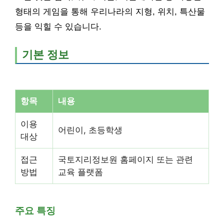
형태의 게임을 통해 우리나라의 지형, 위치, 특산물
등을 익힐 수 있습니다.
기본 정보
항목
내용
이용
어린이, 초등학생
대상
접근
국토지리정보원 홈페이지 또는 관련
방법
교육 플랫폼
주요 특징