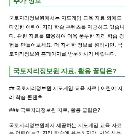
추가 정보
국토지리정보원에서는 지도게임 교육 자료 외에도
다양한 어린이 지리 학습 콘텐츠를 제공하고 있습니
다. 관련 자료를 활용하여 더욱 풍부한 지리 학습 경
험을 만들어보세요. 더 자세한 정보를 원하시면, 국
토지리정보원 홈페이지를 방문하시기 바랍니다.
국토지리정보원 자료, 활용 꿀팁은?
## 국토지리정보원 지도게임 교육 자료 | 어린이 지
리 학습 콘텐츠
### 국토지리정보원 자료, 활용 꿀팁은?
국토지리정보원에서 제공하는 지도게임 교육 자료
는 어린이들의 지리 학습에 유용하지만, 처음 사용