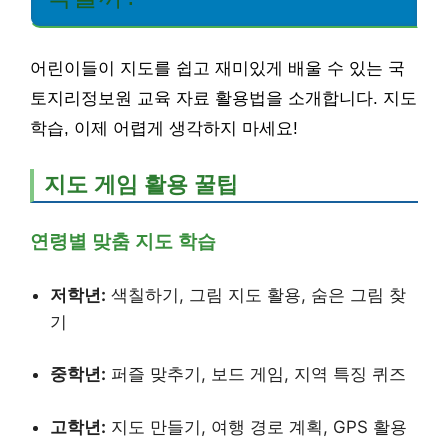
어린이들이 지도를 쉽고 재미있게 배울 수 있는 국
토지리정보원 교육 자료 활용법을 소개합니다. 지도
학습, 이제 어렵게 생각하지 마세요!
지도 게임 활용 꿀팁
연령별 맞춤 지도 학습
저학년:
색칠하기, 그림 지도 활용, 숨은 그림 찾
기
중학년:
퍼즐 맞추기, 보드 게임, 지역 특징 퀴즈
고학년:
지도 만들기, 여행 경로 계획, GPS 활용