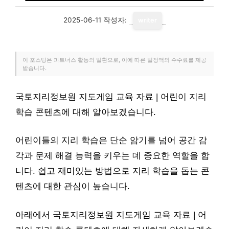
2025-06-11
작성자:
writer
이 포스팅은 파트너스 활동의 일환으로, 이에 따른 일정액의 수수료를 제공
받습니다.
국토지리정보원 지도게임 교육 자료 | 어린이 지리
학습 콘텐츠에 대해 알아보겠습니다.
어린이들의 지리 학습은 단순 암기를 넘어 공간 감
각과 문제 해결 능력을 키우는 데 중요한 역할을 합
니다. 쉽고 재미있는 방법으로 지리 학습을 돕는 콘
텐츠에 대한 관심이 높습니다.
아래에서 국토지리정보원 지도게임 교육 자료 | 어