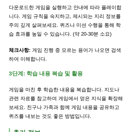
다운로드한 게임을 실행하고 안내에 따라 플레이합
니다. 게임 규칙을 숙지하고, 제시되는 지리 정보를
주의 깊게 살펴보세요. 퀴즈나 미션 수행을 통해 학
습 효과를 높일 수 있습니다. (약 20-30분 소요)
체크사항:
게임 진행 중 모르는 용어가 나오면 검색
하여 이해합니다.
3단계: 학습 내용 복습 및 활용
게임을 마친 후 학습한 내용을 복습합니다. 지도나
관련 자료를 참고하여 게임에서 얻은 지식을 확장해
보세요. 친구나 가족과 함께 게임 내용을 공유하고
퀴즈를 내보는 것도 좋은 방법입니다.