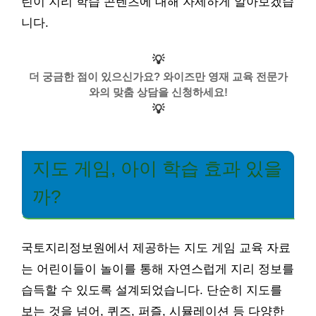
린이 지리 학습 콘텐츠에 대해 자세하게 알아보겠습
니다.
💡
더 궁금한 점이 있으신가요? 와이즈만 영재 교육 전문가
와의 맞춤 상담을 신청하세요!
💡
지도 게임, 아이 학습 효과 있을
까?
국토지리정보원에서 제공하는 지도 게임 교육 자료
는 어린이들이 놀이를 통해 자연스럽게 지리 정보를
습득할 수 있도록 설계되었습니다. 단순히 지도를
보는 것을 넘어, 퀴즈, 퍼즐, 시뮬레이션 등 다양한