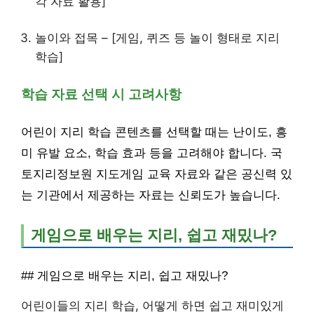
각 자료 활용]
놀이와 접목 – [게임, 퀴즈 등 놀이 형태로 지리
학습]
학습 자료 선택 시 고려사항
어린이 지리 학습 콘텐츠를 선택할 때는 난이도, 흥
미 유발 요소, 학습 효과 등을 고려해야 합니다. 국
토지리정보원 지도게임 교육 자료와 같은 공신력 있
는 기관에서 제공하는 자료는 신뢰도가 높습니다.
게임으로 배우는 지리, 쉽고 재밌나?
## 게임으로 배우는 지리, 쉽고 재밌나?
어린이들의 지리 학습, 어떻게 하면 쉽고 재미있게