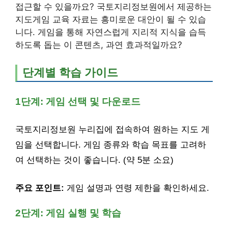
접근할 수 있을까요? 국토지리정보원에서 제공하는
지도게임 교육 자료는 흥미로운 대안이 될 수 있습
니다. 게임을 통해 자연스럽게 지리적 지식을 습득
하도록 돕는 이 콘텐츠, 과연 효과적일까요?
단계별 학습 가이드
1단계: 게임 선택 및 다운로드
국토지리정보원 누리집에 접속하여 원하는 지도 게
임을 선택합니다. 게임 종류와 학습 목표를 고려하
여 선택하는 것이 좋습니다. (약 5분 소요)
주요 포인트:
게임 설명과 연령 제한을 확인하세요.
2단계: 게임 실행 및 학습