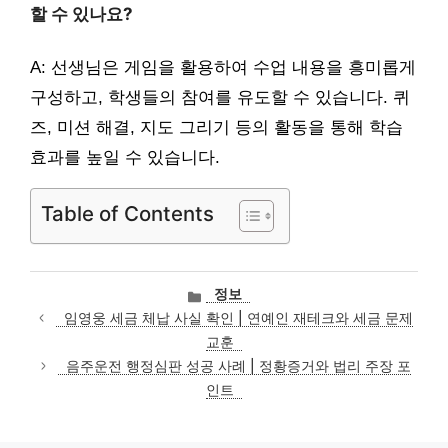
할 수 있나요?
A: 선생님은 게임을 활용하여 수업 내용을 흥미롭게
구성하고, 학생들의 참여를 유도할 수 있습니다. 퀴
즈, 미션 해결, 지도 그리기 등의 활동을 통해 학습
효과를 높일 수 있습니다.
Table of Contents
카
정보
테
임영웅 세금 체납 사실 확인 | 연예인 재테크와 세금 문제
고
교훈
리
음주운전 행정심판 성공 사례 | 정황증거와 법리 주장 포
인트