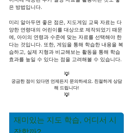
은 방법입니다.
미리 알아두면 좋은 점은, 지도게임 교육 자료는 다
양한 연령대의 어린이를 대상으로 제작되었기 때문
에, 아이의 연령과 수준에 맞는 자료를 선택해야 한
다는 것입니다. 또한, 게임을 통해 학습한 내용을 복
습하고, 실제 지형과 비교해보는 활동을 통해 학습
효과를 높일 수 있다는 점을 고려해볼 수 있습니다.
💡
궁금한 점이 있다면 언제든지 문의하세요. 친절하게 상담
해 드립니다!
💡
재미있는 지도 학습, 어디서 시
작할까?