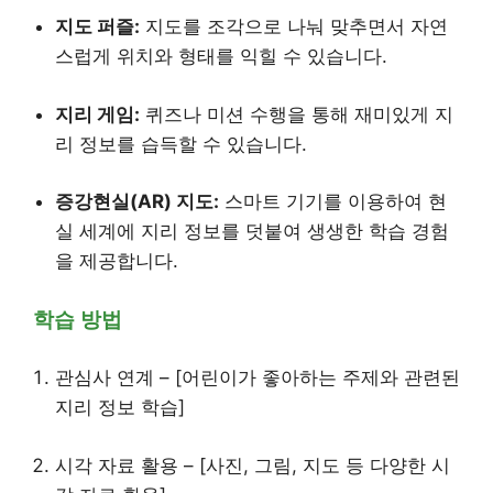
지도 퍼즐:
지도를 조각으로 나눠 맞추면서 자연
스럽게 위치와 형태를 익힐 수 있습니다.
지리 게임:
퀴즈나 미션 수행을 통해 재미있게 지
리 정보를 습득할 수 있습니다.
증강현실(AR) 지도:
스마트 기기를 이용하여 현
실 세계에 지리 정보를 덧붙여 생생한 학습 경험
을 제공합니다.
학습 방법
관심사 연계 – [어린이가 좋아하는 주제와 관련된
지리 정보 학습]
시각 자료 활용 – [사진, 그림, 지도 등 다양한 시