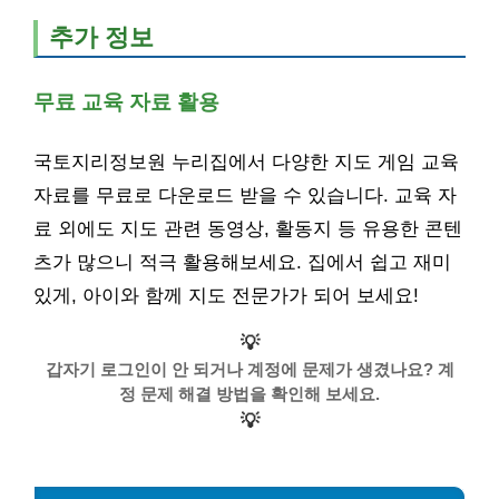
추가 정보
무료 교육 자료 활용
국토지리정보원 누리집에서 다양한 지도 게임 교육
자료를 무료로 다운로드 받을 수 있습니다. 교육 자
료 외에도 지도 관련 동영상, 활동지 등 유용한 콘텐
츠가 많으니 적극 활용해보세요. 집에서 쉽고 재미
있게, 아이와 함께 지도 전문가가 되어 보세요!
💡
갑자기 로그인이 안 되거나 계정에 문제가 생겼나요? 계
정 문제 해결 방법을 확인해 보세요.
💡