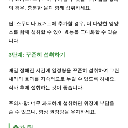
의 경우, 충분한 물과 함께 섭취하세요.
팁: 스무디나 요거트에 추가할 경우, 더 다양한 영양
소를 함께 섭취할 수 있어 효능을 극대화할 수 있습
니다.
3단계: 꾸준히 섭취하기
매일 정해진 시간에 일정량을 꾸준히 섭취하여 그린
세라의 효과를 지속적으로 누릴 수 있도록 하세요.
식사 후에 섭취하는 것이 좋습니다.
주의사항: 너무 과도하게 섭취하면 위장에 부담을
줄 수 있으니, 항상 권장량을 유지하세요.
추가 팁