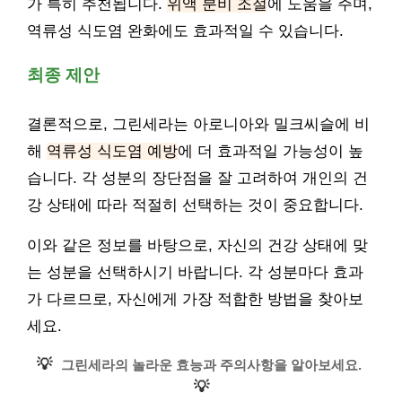
가 특히 추천됩니다.
위액 분비 조절
에 도움을 주며,
역류성 식도염 완화에도 효과적일 수 있습니다.
최종 제안
결론적으로, 그린세라는 아로니아와 밀크씨슬에 비
해
역류성 식도염 예방
에 더 효과적일 가능성이 높
습니다. 각 성분의 장단점을 잘 고려하여 개인의 건
강 상태에 따라 적절히 선택하는 것이 중요합니다.
이와 같은 정보를 바탕으로, 자신의 건강 상태에 맞
는 성분을 선택하시기 바랍니다. 각 성분마다 효과
가 다르므로, 자신에게 가장 적합한 방법을 찾아보
세요.
💡
그린세라의 놀라운 효능과 주의사항을 알아보세요.
💡