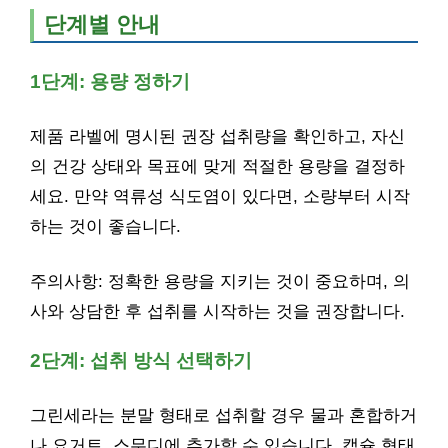
단계별 안내
1단계: 용량 정하기
제품 라벨에 명시된 권장 섭취량을 확인하고, 자신
의 건강 상태와 목표에 맞게 적절한 용량을 결정하
세요. 만약 역류성 식도염이 있다면, 소량부터 시작
하는 것이 좋습니다.
주의사항: 정확한 용량을 지키는 것이 중요하며, 의
사와 상담한 후 섭취를 시작하는 것을 권장합니다.
2단계: 섭취 방식 선택하기
그린세라는 분말 형태로 섭취할 경우 물과 혼합하거
나 요거트, 스무디에 추가할 수 있습니다. 캡슐 형태