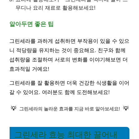
무디나 요리 재료로 활용해보세요!
알아두면 좋은 팁
그린세라를 과하게 섭취하면 부작용이 있을 수 있으
니 적당량을 유지하는 것이 중요해요. 친구와 함께
섭취량을 조절하며 서로의 변화를 이야기해보면 더
효과적일 거예요!
그린세라를 잘 활용하면 더욱 건강한 식생활을 이어
갈 수 있어요. 여러분도 함께 도전해보세요!
💡
💡
그린세라의 놀라운 효과를 지금 바로 알아보세요!
그린세라 효능 최대한 끌어내