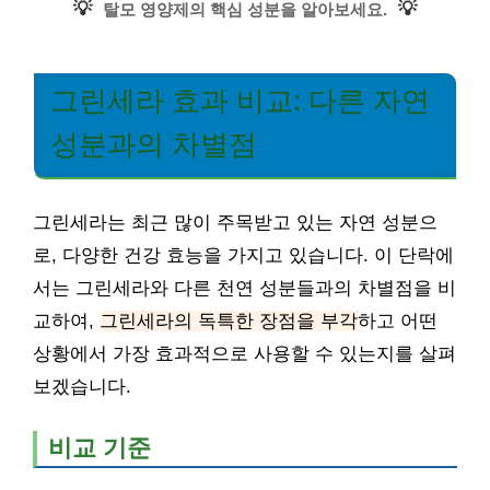
💡
💡
탈모 영양제의 핵심 성분을 알아보세요.
그린세라 효과 비교: 다른 자연
성분과의 차별점
그린세라는 최근 많이 주목받고 있는 자연 성분으
로, 다양한 건강 효능을 가지고 있습니다. 이 단락에
서는 그린세라와 다른 천연 성분들과의 차별점을 비
교하여,
그린세라의 독특한 장점을 부각
하고 어떤
상황에서 가장 효과적으로 사용할 수 있는지를 살펴
보겠습니다.
비교 기준