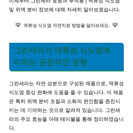
이제부터 그린세라 효능과 부작용 | 역류성 식도염
및 위액 분비 정보에 대해 자세히 알아보겠습니다.
💡
💡
역류성 식도염 자연치료 방법을 알아보세요.
그린세라가 역류성 식도염에
미치는 긍정적인 영향
그린세라는 자연 성분으로 구성된 제품으로, 역류성
식도염 증상 완화에 도움을 줄 수 있습니다. 이 제품
은 특히 위액 분비 조절과 소화의 편안함을 증진시
키는 데 기여하는 것으로 알려져 있습니다. 그린세
라의 주요 효능을 아래 테이블을 통해 정리하였습니
다.