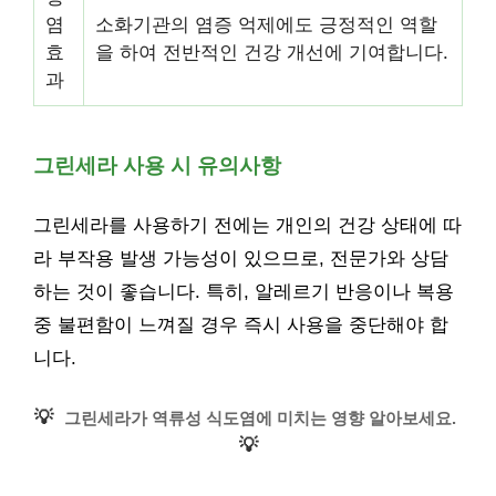
염
소화기관의 염증 억제에도 긍정적인 역할
효
을 하여 전반적인 건강 개선에 기여합니다.
과
그린세라 사용 시 유의사항
그린세라를 사용하기 전에는 개인의 건강 상태에 따
라 부작용 발생 가능성이 있으므로, 전문가와 상담
하는 것이 좋습니다. 특히, 알레르기 반응이나 복용
중 불편함이 느껴질 경우 즉시 사용을 중단해야 합
니다.
💡
그린세라가 역류성 식도염에 미치는 영향 알아보세요.
💡