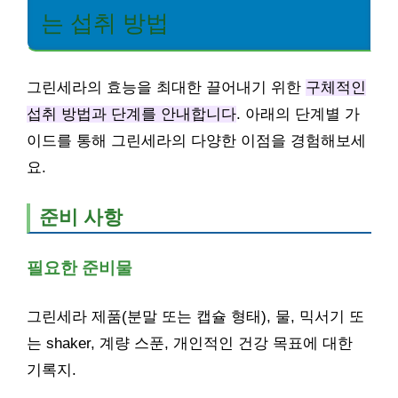
는 섭취 방법
그린세라의 효능을 최대한 끌어내기 위한
구체적인
섭취 방법과 단계를 안내합니다
. 아래의 단계별 가
이드를 통해 그린세라의 다양한 이점을 경험해보세
요.
준비 사항
필요한 준비물
그린세라 제품(분말 또는 캡슐 형태), 물, 믹서기 또
는 shaker, 계량 스푼, 개인적인 건강 목표에 대한
기록지.