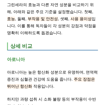
그린세라의 효능과 다른 자연 성분을 비교하기 위
해, 아래와 같은 주요 기준을 설정했습니다. 첫째,
효능
, 둘째,
부작용 및 안전성
, 셋째,
사용 용이성
입
니다. 이를 통해 독자들이 각 성분의 강점과 약점을
명확히 이해하도록 돕겠습니다.
상세 비교
아로니아
아로니아는 높은 항산화 성분으로 유명하며, 면역력
증진과 심혈관 건강에 도움을 줍니다.
주요 장점은
뛰어난 항산화
작용입니다.
하지만 과량 섭취 시 소화 불량 등의 부작용이 수반