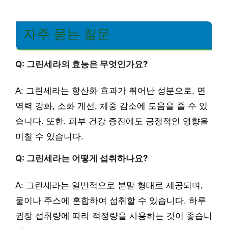
자주 묻는 질문
Q: 그린세라의 효능은 무엇인가요?
A: 그린세라는 항산화 효과가 뛰어난 성분으로, 면
역력 강화, 소화 개선, 체중 감소에 도움을 줄 수 있
습니다. 또한, 피부 건강 증진에도 긍정적인 영향을
미칠 수 있습니다.
Q: 그린세라는 어떻게 섭취하나요?
A: 그린세라는 일반적으로 분말 형태로 제공되며,
물이나 주스에 혼합하여 섭취할 수 있습니다. 하루
권장 섭취량에 따라 적정량을 사용하는 것이 좋습니