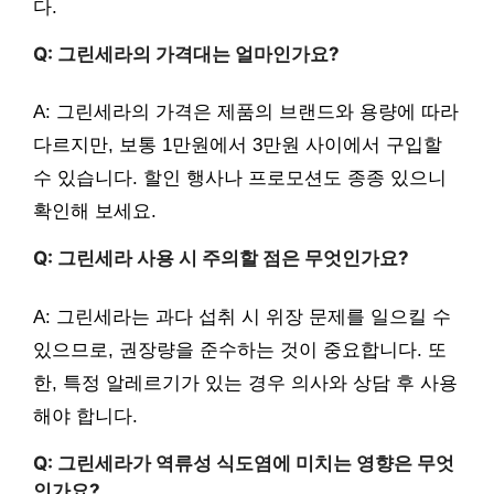
다.
Q: 그린세라의 가격대는 얼마인가요?
A: 그린세라의 가격은 제품의 브랜드와 용량에 따라
다르지만, 보통 1만원에서 3만원 사이에서 구입할
수 있습니다. 할인 행사나 프로모션도 종종 있으니
확인해 보세요.
Q: 그린세라 사용 시 주의할 점은 무엇인가요?
A: 그린세라는 과다 섭취 시 위장 문제를 일으킬 수
있으므로, 권장량을 준수하는 것이 중요합니다. 또
한, 특정 알레르기가 있는 경우 의사와 상담 후 사용
해야 합니다.
Q: 그린세라가 역류성 식도염에 미치는 영향은 무엇
인가요?