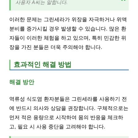
사용자 A씨는 말합니다.
이러한 문제는 그린세라가 위장을 자극하거나 위액
분비를 증가시킬 경우 발생할 수 있습니다. 많은 환
자들이 이러한 체험을 하고 있으며, 특히 민감한 위
장을 가진 분들은 더욱 주의해야 합니다.
효과적인 해결 방법
해결 방안
역류성 식도염 환자분들은 그린세라를 사용하기 전
에 반드시 의사와 상담을 권장합니다. 구체적으로는
먼저 적은 용량으로 시작하여 몸의 반응을 체크하
고, 필요 시 사용 중단을 고려해야 합니다.