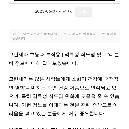
2025-05-07
작성자:
writer
이 포스팅은 파트너스 활동의 일환으로, 이에 따른 일정액의 수수료를 제공
받습니다.
그린세라 효능과 부작용 | 역류성 식도염 및 위액 분
비 정보에 대해 알아보겠습니다.
그린세라는 많은 사람들에게 소화기 건강에 긍정적
인 영향을 미치는 자연 건강 제품으로 인식되고 있
으며, 특히 역류성 식도염 완화에 도움을 줄 수 있습
니다. 이런 정보를 이해하는 것은 관련 증상으로 어
려움을 겪고 있는 분들에게 매우 중요합니다.