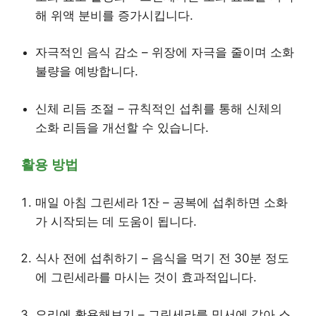
해 위액 분비를 증가시킵니다.
자극적인 음식 감소 – 위장에 자극을 줄이며 소화
불량을 예방합니다.
신체 리듬 조절 – 규칙적인 섭취를 통해 신체의
소화 리듬을 개선할 수 있습니다.
활용 방법
매일 아침 그린세라 1잔 – 공복에 섭취하면 소화
가 시작되는 데 도움이 됩니다.
식사 전에 섭취하기 – 음식을 먹기 전 30분 정도
에 그린세라를 마시는 것이 효과적입니다.
요리에 활용해보기 – 그린세라를 믹서에 갈아 스