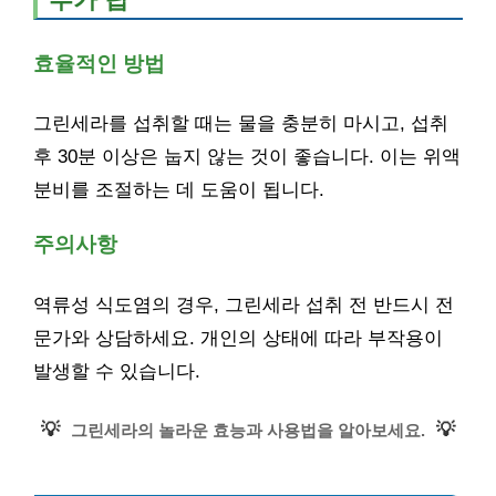
효율적인 방법
그린세라를 섭취할 때는 물을 충분히 마시고, 섭취
후 30분 이상은 눕지 않는 것이 좋습니다. 이는 위액
분비를 조절하는 데 도움이 됩니다.
주의사항
역류성 식도염의 경우, 그린세라 섭취 전 반드시 전
문가와 상담하세요. 개인의 상태에 따라 부작용이
발생할 수 있습니다.
💡
💡
그린세라의 놀라운 효능과 사용법을 알아보세요.