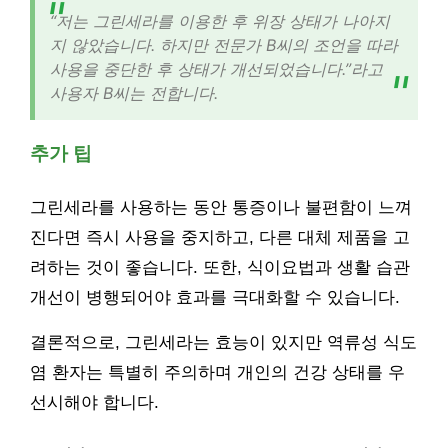
“저는 그린세라를 이용한 후 위장 상태가 나아지
지 않았습니다. 하지만 전문가 B씨의 조언을 따라
사용을 중단한 후 상태가 개선되었습니다.”라고
사용자 B씨는 전합니다.
추가 팁
그린세라를 사용하는 동안 통증이나 불편함이 느껴
진다면 즉시 사용을 중지하고, 다른 대체 제품을 고
려하는 것이 좋습니다. 또한, 식이요법과 생활 습관
개선이 병행되어야 효과를 극대화할 수 있습니다.
결론적으로, 그린세라는 효능이 있지만 역류성 식도
염 환자는 특별히 주의하며 개인의 건강 상태를 우
선시해야 합니다.