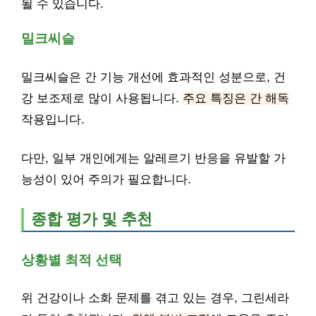
될 수 있습니다.
밀크씨슬
밀크씨슬은 간 기능 개선에 효과적인 성분으로, 건
강 보조제로 많이 사용됩니다.
주요 특징은 간 해독
작용입니다.
다만, 일부 개인에게는 알레르기 반응을 유발할 가
능성이 있어 주의가 필요합니다.
종합 평가 및 추천
상황별 최적 선택
위 건강이나 소화 문제를 겪고 있는 경우, 그린세라