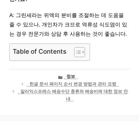
A: 그린세라는 위액의 분비를 조절하는 데 도움을
줄 수 있으나, 개인차가 크므로 역류성 식도염이 있
는 경우 전문가와 상담 후 사용하는 것이 좋습니다.
Table of Contents
카
정보
테
한글 문서 페이지 순서 변경 방법과 관리 요령
고
알리익스프레스 배송수단 종류와 배송비에 대한 정보 안
리
내