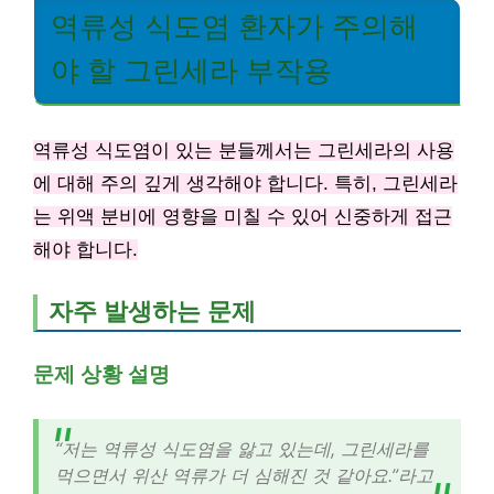
역류성 식도염 환자가 주의해
야 할 그린세라 부작용
역류성 식도염이 있는 분들께서는 그린세라의 사용
에 대해 주의 깊게 생각해야 합니다. 특히, 그린세라
는 위액 분비에 영향을 미칠 수 있어 신중하게 접근
해야 합니다.
자주 발생하는 문제
문제 상황 설명
“저는 역류성 식도염을 앓고 있는데, 그린세라를
먹으면서 위산 역류가 더 심해진 것 같아요.”라고