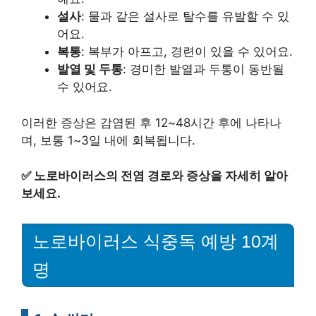
설사
: 물과 같은 설사로 탈수를 유발할 수 있
어요.
복통
: 복부가 아프고, 경련이 있을 수 있어요.
발열 및 두통
: 경미한 발열과 두통이 동반될
수 있어요.
이러한 증상은 감염된 후 12~48시간 후에 나타나
며, 보통 1~3일 내에 회복됩니다.
✅
노로바이러스의 전염 경로와 증상을 자세히 알아
보세요.
노로바이러스 식중독 예방 10계
명