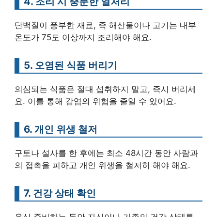
4. 조리 시 충분한 열처리
단백질이 풍부한 재료, 즉 해산물이나 고기는 내부
온도가 75도 이상까지 조리해야 해요.
5. 오염된 식품 버리기
의심되는 식품은 절대 섭취하지 말고, 즉시 버리세
요. 이를 통해 감염의 위험을 줄일 수 있어요.
6. 개인 위생 철저
구토나 설사를 한 후에는 최소 48시간 동안 사람과
의 접촉을 피하고 개인 위생을 철저히 해야 해요.
7. 건강 상태 확인
음식 준비하는 동안 자신이나 가족의 건강 상태를