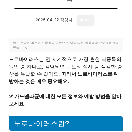
2025-04-22
작성자:
writer
이 포스팅은 파트너스 활동의 일환으로, 이에 따른 일정액의 수수료를 제공
받습니다.
노로바이러스는 전 세계적으로 가장 흔한 식중독의
원인 중 하나로, 감염되면 구토와 설사 등 심각한 증
상을 유발할 수 있어요.
따라서 노로바이러스를 예
방하는 것은 매우 중요해요.
✅
가드넬라균에 대한 모든 정보와 예방 방법을 알아
보세요.
노로바이러스란?