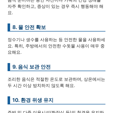
자주 확인하고, 증상이 있는 경우 즉시 행동해야 해
요.
8. 물 안전 확보
정수기나 생수를 사용하는 등 안전한 물을 사용하세
요. 특히, 주방에서의 안전한 수돗물 사용이 매우 중
요해요.
9. 음식 보관 안전
조리한 음식은 적절한 온도로 보관하며, 상온에서는
두 시간 이상 방치하지 않도록 해요.
10. 환경 위생 유지
주방 및 다중 이용시설(화장실 등)의 청결을 유지하