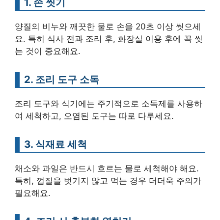
1. 손 씻기
양질의 비누와 깨끗한 물로 손을 20초 이상 씻으세
요. 특히 식사 전과 조리 후, 화장실 이용 후에 꼭 씻
는 것이 중요해요.
2. 조리 도구 소독
조리 도구와 식기에는 주기적으로 소독제를 사용하
여 세척하고, 오염된 도구는 따로 다루세요.
3. 식재료 세척
채소와 과일은 반드시 흐르는 물로 세척해야 해요.
특히, 껍질을 벗기지 않고 먹는 경우 더더욱 주의가
필요해요.