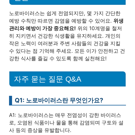
노로바이러스는 쉽게 전염되지만, 몇 가지 간단한
예방 수칙만 따르면 감염을 예방할 수 있어요.
위생
관리와 예방이 가장 중요해요!
위의 10계명을 철저
히 지키면서 건강한 식생활을 유지하세요. 개인의
작은 노력이 여러분과 주변 사람들의 건강을 지킬
수 있다는 점 기억해 주세요. 모든 이가 안전하고 건
강한 식사를 즐길 수 있도록 함께 실천해요!
자주 묻는 질문 Q&A
Q1: 노로바이러스란 무엇인가요?
A1: 노로바이러스는 매우 전염성이 강한 바이러스
로, 오염된 식품이나 물을 통해 감염되며 구토와 설
사 등의 증상을 유발합니다.