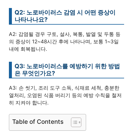
Q2: 노로바이러스 감염 시 어떤 증상이
나타나나요?
A2: 감염될 경우 구토, 설사, 복통, 발열 및 두통 등
의 증상이 12~48시간 후에 나타나며, 보통 1~3일
내에 회복됩니다.
Q3: 노로바이러스를 예방하기 위한 방법
은 무엇인가요?
A3: 손 씻기, 조리 도구 소독, 식재료 세척, 충분한
열처리, 오염된 식품 버리기 등의 예방 수칙을 철저
히 지켜야 합니다.
Table of Contents