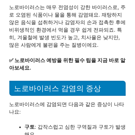
노로바이러스는 매우 전염성이 강한 바이러스로, 주
로 오염된 식품이나 물을 통해 감염돼요. 재탕하지
않은 음식을 섭취하거나 감염자의 손과 접촉한 후에
비위생적인 환경에서 먹을 경우 쉽게 전파되죠. 특
히, 겨울철에 발생 빈도가 높고, 치사율은 낮지만,
많은 사람에게 불편을 주는 질병이에요.
✅
노로바이러스 예방을 위한 필수 팁을 지금 바로 알
아보세요.
노로바이러스 감염의 증상
노로바이러스에 감염되면 다음과 같은 증상이 나타
나요:
구토
: 갑작스럽고 심한 구역질과 구토가 발생
해요.