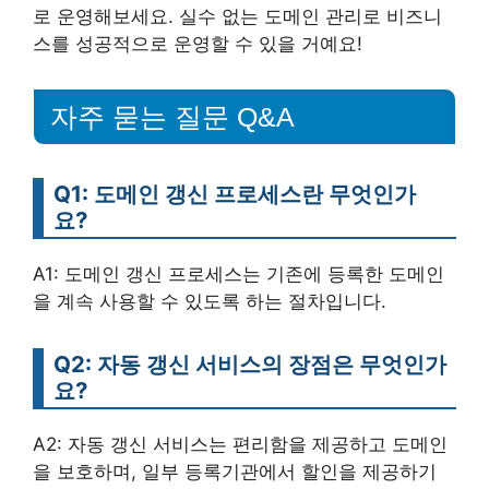
로 운영해보세요. 실수 없는 도메인 관리로 비즈니
스를 성공적으로 운영할 수 있을 거예요!
자주 묻는 질문 Q&A
Q1: 도메인 갱신 프로세스란 무엇인가
요?
A1: 도메인 갱신 프로세스는 기존에 등록한 도메인
을 계속 사용할 수 있도록 하는 절차입니다.
Q2: 자동 갱신 서비스의 장점은 무엇인가
요?
A2: 자동 갱신 서비스는 편리함을 제공하고 도메인
을 보호하며, 일부 등록기관에서 할인을 제공하기