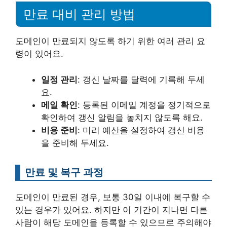
만료 대비 관리 방법
도메인이 만료되지 않도록 하기 위한 여러 관리 요
령이 있어요.
일정 관리
: 갱신 날짜를 달력에 기록해 두세
요.
메일 확인
: 등록된 이메일 계정을 정기적으로
확인하여 갱신 알림을 놓치지 않도록 해요.
비용 준비
: 미리 예산을 설정하여 갱신 비용
을 준비해 두세요.
만료 및 복구 과정
도메인이 만료된 경우, 보통 30일 이내에 복구할 수
있는 경우가 있어요. 하지만 이 기간이 지나면 다른
사람이 해당 도메인을 등록할 수 있으므로 주의해야