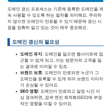
도메인 갱신 프로세스는 기존에 등록한 도메인을 계
속 사용할 수 있도록 하는 절차를 의미해요. 주의하
지 않으면 도메인이 만료될 수 있기 때문에 갱신 시
점을 정확히 알고 있는 것이 매우 중요해요.
도메인 갱신의 필요성
도메인 유지
: 도메인을 잃으면 웹사이트에 접
근할 수 없게 되고, 이는 방문자와 고객을 잃
는 결과로 이어질 수 있죠.
브랜드 보호
: 도메인이 만료되면 누군가 그
도메인을 등록할 수 있게 되어 브랜드 이미지
가 손상될 수 있어요.
SEO 영향
: 도메인이 만료되고 일정 시간 이
상 경과하면, 검색 엔진 최적화(SEO)에 부정
적인 영향을 미칠 수 있어요.