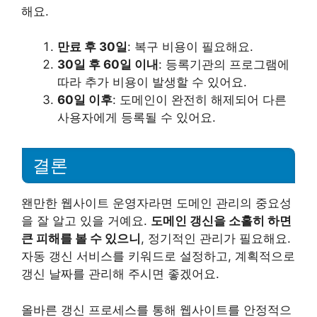
해요.
만료 후 30일
: 복구 비용이 필요해요.
30일 후 60일 이내
: 등록기관의 프로그램에
따라 추가 비용이 발생할 수 있어요.
60일 이후
: 도메인이 완전히 해제되어 다른
사용자에게 등록될 수 있어요.
결론
왠만한 웹사이트 운영자라면 도메인 관리의 중요성
을 잘 알고 있을 거예요.
도메인 갱신을 소홀히 하면
큰 피해를 볼 수 있으니
, 정기적인 관리가 필요해요.
자동 갱신 서비스를 키워드로 설정하고, 계획적으로
갱신 날짜를 관리해 주시면 좋겠어요.
올바른 갱신 프로세스를 통해 웹사이트를 안정적으