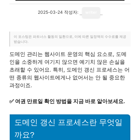
2025-03-24
작성자:
writer
이 포스팅은 파트너스 활동의 일환으로, 이에 따른 일정액의 수수료를 제공
받습니다.
도메인 관리는 웹사이트 운영의 핵심 요소로, 도메
인을 소중하게 여기지 않으면 예기치 않은 손실을
초래할 수 있어요. 특히, 도메인 갱신 프로세스는 어
떤 종류의 웹사이트에게나 없어서는 안 될 중요한
과정이죠.
✅
여권 만료일 확인 방법을 지금 바로 알아보세요.
도메인 갱신 프로세스란 무엇일
까요?