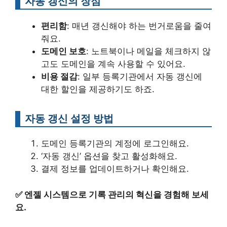
자동 갱신의 장점
편리함
: 매년 갱신해야 하는 번거로움을 줄여
줘요.
도메인 보호
: 노트북이나 메일을 체크하지 않
고도 도메인을 계속 사용할 수 있어요.
비용 절감
: 일부 등록기관에서 자동 갱신에
대한 할인을 제공하기도 하죠.
자동 갱신 설정 방법
도메인 등록기관의 계정에 로그인해요.
‘자동 갱신’ 옵션을 찾고 활성화해요.
결제 정보를 업데이트하거나 확인해요.
✅
엔젤 시스템으로 기록 관리의 혁신을 경험해 보세
요.