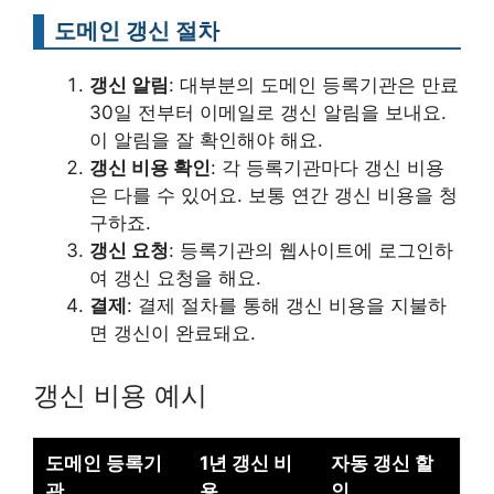
도메인 갱신 절차
갱신 알림
: 대부분의 도메인 등록기관은 만료
30일 전부터 이메일로 갱신 알림을 보내요.
이 알림을 잘 확인해야 해요.
갱신 비용 확인
: 각 등록기관마다 갱신 비용
은 다를 수 있어요. 보통 연간 갱신 비용을 청
구하죠.
갱신 요청
: 등록기관의 웹사이트에 로그인하
여 갱신 요청을 해요.
결제
: 결제 절차를 통해 갱신 비용을 지불하
면 갱신이 완료돼요.
갱신 비용 예시
도메인 등록기
1년 갱신 비
자동 갱신 할
관
용
인