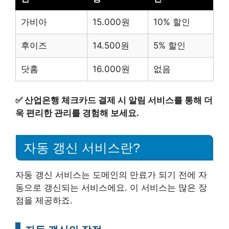
가비아
15.000원
10% 할인
후이즈
14.500원
5% 할인
닷홈
16.000원
없음
✅
산업은행 체크카드 결제 시 알림 서비스를 통해 더
욱 편리한 관리를 경험해 보세요.
자동 갱신 서비스란?
자동 갱신 서비스는 도메인의 만료가 되기 전에 자
동으로 갱신되는 서비스에요. 이 서비스는 많은 장
점을 제공하죠.