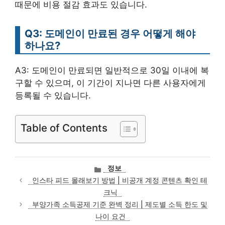
때문에 비용 절감 효과도 있습니다.
Q3: 도메인이 만료된 경우 어떻게 해야
하나요?
A3: 도메인이 만료되면 일반적으로 30일 이내에 복
구할 수 있으며, 이 기간이 지나면 다른 사용자에게
등록될 수 있습니다.
Table of Contents
카
정보
테
인스타 피드 몰래보기 방법 | 비공개 계정 콘텐츠 확인 테
고
크닉
리
부양가족 소득공제 기준 완벽 정리 | 제도별 소득 한도 및
나이 요건