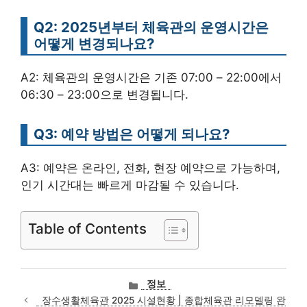
Q2: 2025년부터 체육관의 운영시간은
어떻게 변경되나요?
A2: 체육관의 운영시간은 기존 07:00 – 22:00에서
06:30 – 23:00으로 변경됩니다.
Q3: 예약 방법은 어떻게 되나요?
A3: 예약은 온라인, 전화, 현장 예약으로 가능하며,
인기 시간대는 빠르게 마감될 수 있습니다.
Table of Contents
카
정보
테
장수생활체육관 2025 시설현황 | 종합체육관 리모델링 완