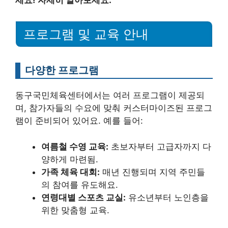
프로그램 및 교육 안내
다양한 프로그램
동구국민체육센터에서는 여러 프로그램이 제공되
며, 참가자들의 수요에 맞춰 커스터마이즈된 프로그
램이 준비되어 있어요. 예를 들어:
여름철 수영 교육:
초보자부터 고급자까지 다
양하게 마련됨.
가족 체육 대회:
매년 진행되며 지역 주민들
의 참여를 유도해요.
연령대별 스포츠 교실:
유소년부터 노인층을
위한 맞춤형 교육.