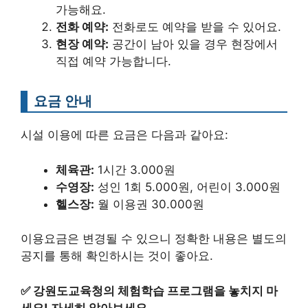
가능해요.
전화 예약:
전화로도 예약을 받을 수 있어요.
현장 예약:
공간이 남아 있을 경우 현장에서
직접 예약 가능합니다.
요금 안내
시설 이용에 따른 요금은 다음과 같아요:
체육관:
1시간 3.000원
수영장:
성인 1회 5.000원, 어린이 3.000원
헬스장:
월 이용권 30.000원
이용요금은 변경될 수 있으니 정확한 내용은 별도의
공지를 통해 확인하시는 것이 좋아요.
✅
강원도교육청의 체험학습 프로그램을 놓치지 마
세요! 자세히 알아보세요.