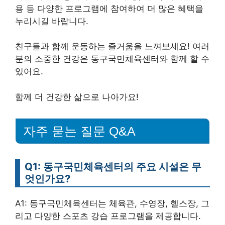
용 등 다양한 프로그램에 참여하여 더 많은 혜택을
누리시길 바랍니다.
친구들과 함께 운동하는 즐거움을 느껴보세요! 여러
분의 소중한 건강은 동구국민체육센터와 함께 할 수
있어요.
함께 더 건강한 삶으로 나아가요!
자주 묻는 질문 Q&A
Q1: 동구국민체육센터의 주요 시설은 무
엇인가요?
A1: 동구국민체육센터는 체육관, 수영장, 헬스장, 그
리고 다양한 스포츠 강습 프로그램을 제공합니다.