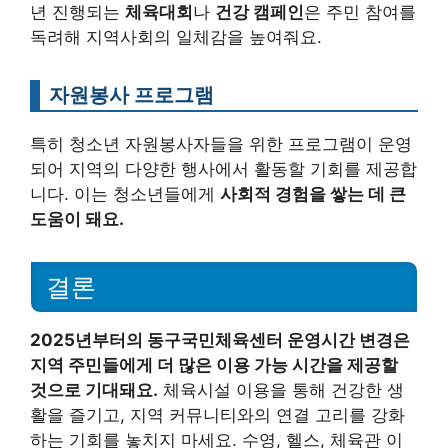
년 진행되는
체육대회
나
건강 캠페인
은 주민 참여를
독려해 지역사회의 일체감을 높여줘요.
자원봉사 프로그램
특히 청소년 자원봉사자들을 위한 프로그램이 운영
되어 지역의 다양한 행사에서 활동할 기회를 제공합
니다. 이는 청소년들에게
사회적 경험을 쌓는 데 큰
도움이 돼요.
결론
2025년부터의 동구국민체육센터 운영시간 변경은
지역 주민들에게 더 많은 이용 가능 시간을 제공할
것으로 기대돼요.
체육시설 이용을 통해 건강한 생
활을 즐기고, 지역 커뮤니티와의 연결 고리를 강화
하는 기회를 놓치지 마세요. 수영, 헬스, 체육관 이