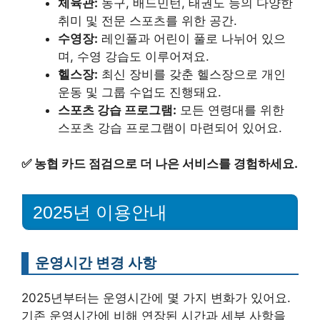
체육관:
농구, 배드민턴, 태권도 등의 다양한
취미 및 전문 스포츠를 위한 공간.
수영장:
레인풀과 어린이 풀로 나뉘어 있으
며, 수영 강습도 이루어져요.
헬스장:
최신 장비를 갖춘 헬스장으로 개인
운동 및 그룹 수업도 진행돼요.
스포츠 강습 프로그램:
모든 연령대를 위한
스포츠 강습 프로그램이 마련되어 있어요.
✅
농협 카드 점검으로 더 나은 서비스를 경험하세요.
2025년 이용안내
운영시간 변경 사항
2025년부터는 운영시간에 몇 가지 변화가 있어요.
기존 운영시간에 비해 연장된 시간과 세부 사항을