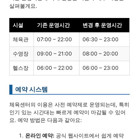
살펴볼게요.
시설
기존 운영시간
변경 후 운영시간
체육관
07:00 – 22:00
06:30 – 23:00
수영장
09:00 – 21:00
08:00 – 20:00
헬스장
06:00 – 22:00
06:00 – 23:00
예약 시스템
체육센터의 이용은 사전 예약제로 운영되는데, 특히
인기 있는 시간대는 빠르게 예약이 마감될 수 있어
요. 예약 방법은 다음과 같아요:
온라인 예약:
공식 웹사이트에서 쉽게 예약