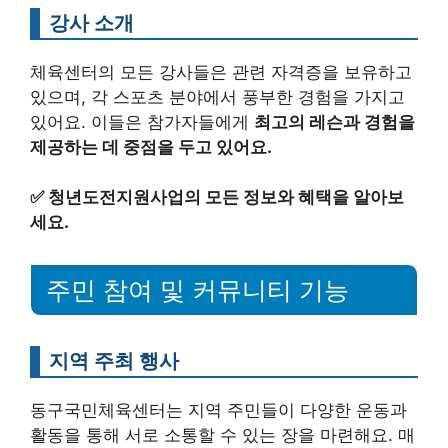
강사 소개
체육센터의 모든 강사들은 관련 자격증을 보유하고
있으며, 각 스포츠 분야에서 풍부한 경험을 가지고
있어요. 이들은 참가자들에게
최고의 레슨과 경험을
제공하는 데 중점을 두고 있어요.
✅
청년도전지원사업의 모든 정보와 혜택을 알아보
세요.
주민 참여 및 커뮤니티 기능
지역 주최 행사
동구국민체육센터는 지역 주민들이 다양한 운동과
활동을 통해 서로 소통할 수 있는 장을 마련해요. 매