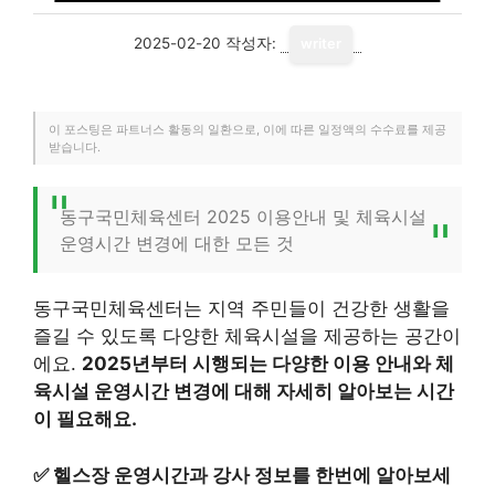
2025-02-20
작성자:
writer
이 포스팅은 파트너스 활동의 일환으로, 이에 따른 일정액의 수수료를 제공
받습니다.
동구국민체육센터 2025 이용안내 및 체육시설
운영시간 변경에 대한 모든 것
동구국민체육센터는 지역 주민들이 건강한 생활을
즐길 수 있도록 다양한 체육시설을 제공하는 공간이
에요.
2025년부터 시행되는 다양한 이용 안내와 체
육시설 운영시간 변경에 대해 자세히 알아보는 시간
이 필요해요.
✅
헬스장 운영시간과 강사 정보를 한번에 알아보세