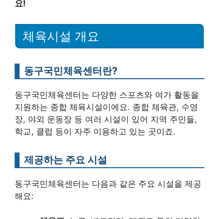
요!
체육시설 개요
동구국민체육센터란?
동구국민체육센터는 다양한 스포츠와 여가 활동을
지원하는 종합 체육시설이에요. 종합 체육관, 수영
장, 야외 운동장 등 여러 시설이 있어 지역 주민들,
학교, 클럽 등이 자주 이용하고 있는 곳이죠.
제공하는 주요 시설
동구국민체육센터는 다음과 같은 주요 시설을 제공
해요: