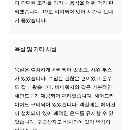
어 간단한 조리를 하거나 음식을 데워 먹기 편
리했습니다. TV도 비치되어 있어 시간을 보내
기 좋았습니다.
욕실 및 기타 시설
욕실은 깔끔하게 관리되어 있었고, 샤워 부스
가 있었습니다. 수압은 괜찮은 편이었고 온수
도 잘 나왔습니다. 바디워시와 같은 기본적인
세면도구가 제공되어 편리했습니다. 헤어드라
이어도 구비되어 있었습니다. 객실에는 에어컨
이 설치되어 있어 쾌적한 온도를 유지할 수 있
었습니다. 구급상자도 비치되어 있어 안심이