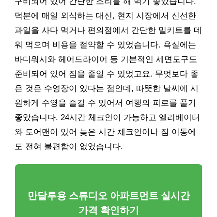
구비되어 있어 간단한 조리를 해 먹기 좋았습니다.
덕분에 매일 외식하는 대신, 현지 시장에서 신선한
과일을 사다 먹거나 편의점에서 간단한 밀키트를 데
워 먹으며 비용을 절약할 수 있었습니다. 욕실에는
바디워시와 헤어드라이어 등 기본적인 세면도구도
준비되어 있어 짐을 줄일 수 있었고요. 무엇보다 좋
은 것은 수영장이 있다는 점인데, 따뜻한 날씨에 시
원하게 수영을 즐길 수 있어서 여행의 피로를 풀기
좋았습니다. 24시간 체크인이 가능하고 엘리베이터
와 도어맨이 있어 늦은 시간 체크인이나 짐 이동에
도 전혀 불편함이 없었습니다.
만달루용 스튜디오 아파트먼트 실시간
가격 확인하기