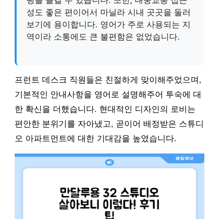
핑을 즐길 수 있습니다. 또한, 대중교통 접근
성도 좋은 편이어서 마닐라 시내 곳곳을 둘러
보기에 용이합니다. 영어가 주로 사용되는 지
역이라 소통에도 큰 불편함은 없었습니다.
프런트 데스크 직원들은 친절하게 맞이해주었으며,
기본적인 안내사항을 영어로 설명해주어 투숙에 대
한 확신을 더했습니다. 현대적인 디자인의 로비는
편안한 분위기를 자아냈고, 곧이어 배정받은 스튜디
오 아파트먼트에 대한 기대감을 높였습니다.