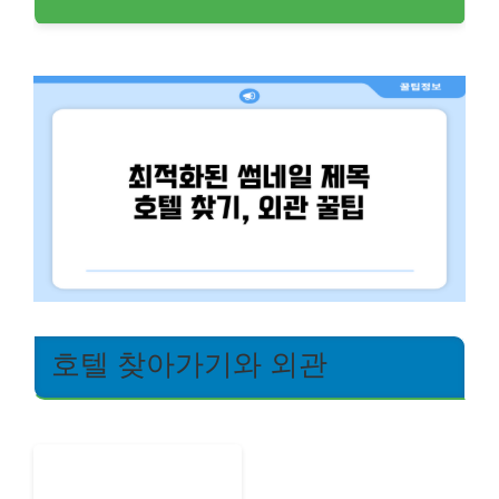
호텔 찾아가기와 외관