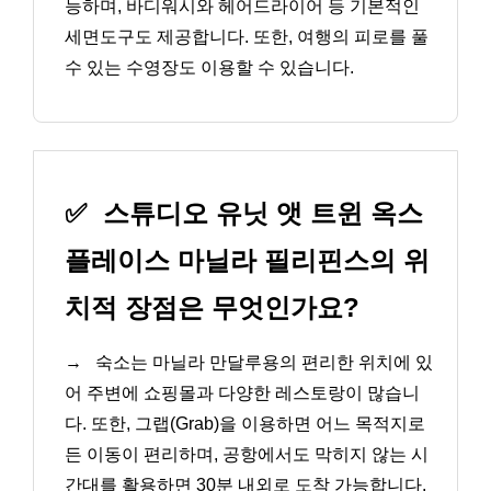
능하며, 바디워시와 헤어드라이어 등 기본적인
세면도구도 제공합니다. 또한, 여행의 피로를 풀
수 있는 수영장도 이용할 수 있습니다.
✅
스튜디오 유닛 앳 트윈 옥스
플레이스 마닐라 필리핀스의 위
치적 장점은 무엇인가요?
→
숙소는 마닐라 만달루용의 편리한 위치에 있
어 주변에 쇼핑몰과 다양한 레스토랑이 많습니
다. 또한, 그랩(Grab)을 이용하면 어느 목적지로
든 이동이 편리하며, 공항에서도 막히지 않는 시
간대를 활용하면 30분 내외로 도착 가능합니다.