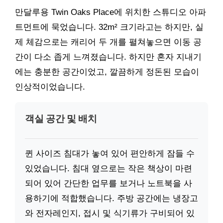
만달루용 Twin Oaks Place에 위치한 스튜디오 아파
트먼트에 묵었습니다. 32m² 크기라고는 하지만, 실
제 체감으로는 캐리어 두 개를 펼쳐놓으면 이동 공
간이 다소 좁게 느껴졌습니다. 하지만 혼자 지내기
에는 충분한 공간이었고, 깔끔하게 정돈된 모습이
인상적이었습니다.
객실 공간 및 배치
퀸 사이즈 침대가 놓여 있어 편안하게 잠들 수
있었습니다. 침대 옆으로는 작은 책상이 마련
되어 있어 간단한 업무를 보거나 노트북을 사
용하기에 적합했습니다. 주방 공간에는 냉장고
와 전자레인지, 접시 및 식기류가 구비되어 있