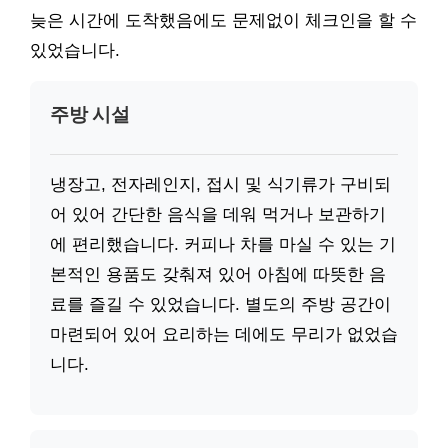
늦은 시간에 도착했음에도 문제없이 체크인을 할 수
있었습니다.
주방 시설
냉장고, 전자레인지, 접시 및 식기류가 구비되
어 있어 간단한 음식을 데워 먹거나 보관하기
에 편리했습니다. 커피나 차를 마실 수 있는 기
본적인 용품도 갖춰져 있어 아침에 따뜻한 음
료를 즐길 수 있었습니다. 별도의 주방 공간이
마련되어 있어 요리하는 데에도 무리가 없었습
니다.