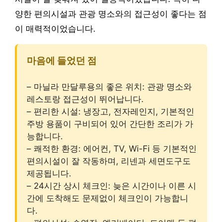
양한 편의시설과 관광 명소와의 접근성이 좋다는 점
이 매력적이었습니다.
마음에 들었던 점
– 마닐라 만달루용의 좋은 위치: 관광 명소와
레스토랑 접근성이 뛰어납니다.
– 편리한 시설: 냉장고, 전자레인지, 기본적인
주방 용품이 구비되어 있어 간단한 조리가 가
능합니다.
– 쾌적한 환경: 에어컨, TV, Wi-Fi 등 기본적인
편의시설이 잘 작동하며, 리넨과 세면도구도
제공됩니다.
– 24시간 상시 체크인: 늦은 시간이나 이른 시
간에 도착해도 문제없이 체크인이 가능합니
다.