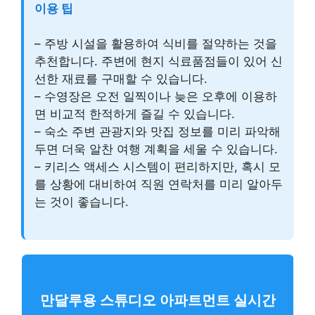
이용 팁
– 주방 시설을 활용하여 식비를 절약하는 것을
추천합니다. 주변에 현지 식료품점들이 있어 신
선한 재료를 구매할 수 있습니다.
– 수영장은 오전 일찍이나 늦은 오후에 이용하
면 비교적 한적하게 즐길 수 있습니다.
– 숙소 주변 관광지와 맛집 정보를 미리 파악해
두면 더욱 알찬 여행 계획을 세울 수 있습니다.
– 키리스 액세스 시스템이 편리하지만, 혹시 모
를 상황에 대비하여 직원 연락처를 미리 알아두
는 것이 좋습니다.
만달루용 스튜디오 아파트먼트 실시간