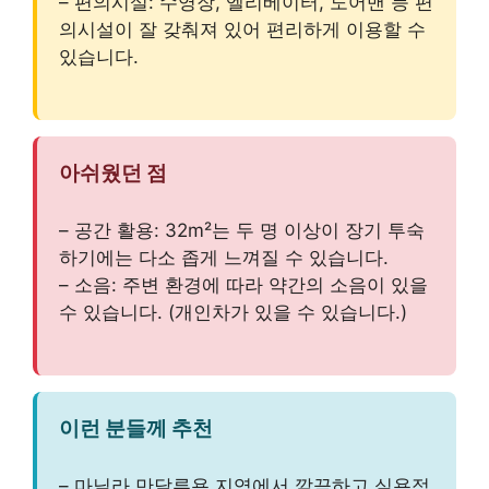
– 편의시설: 수영장, 엘리베이터, 도어맨 등 편
의시설이 잘 갖춰져 있어 편리하게 이용할 수
있습니다.
아쉬웠던 점
– 공간 활용: 32m²는 두 명 이상이 장기 투숙
하기에는 다소 좁게 느껴질 수 있습니다.
– 소음: 주변 환경에 따라 약간의 소음이 있을
수 있습니다. (개인차가 있을 수 있습니다.)
이런 분들께 추천
– 마닐라 만달루용 지역에서 깔끔하고 실용적