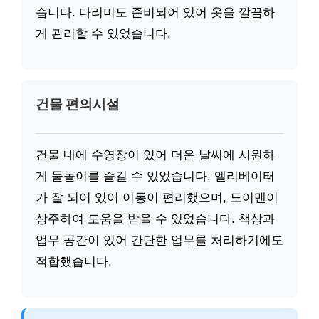
습니다. 다리미도 준비되어 있어 옷을 깔끔하
게 관리할 수 있었습니다.
건물 편의시설
건물 내에 수영장이 있어 더운 날씨에 시원하
게 물놀이를 즐길 수 있었습니다. 엘리베이터
가 잘 되어 있어 이동이 편리했으며, 도어맨이
상주하여 도움을 받을 수 있었습니다. 책상과
업무 공간이 있어 간단한 업무를 처리하기에도
적합했습니다.