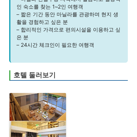
인 숙소를 찾는 1~2인 여행객
– 짧은 기간 동안 마닐라를 관광하며 현지 생
활을 경험하고 싶은 분
– 합리적인 가격으로 편의시설을 이용하고 싶
은 분
– 24시간 체크인이 필요한 여행객
호텔 둘러보기