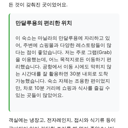
든 것이 갖춰진 곳이었어요.
만달루용의 편리한 위치
이 숙소는 마닐라의 만달루용에 자리하고 있
어, 주변에 쇼핑몰과 다양한 레스토랑들이 많
다는 점이 좋았습니다. 저는 주로 그랩(Grab)
을 이용했는데, 어느 목적지로든 이동하기 편
리했습니다. 공항에서 이동 시에도 막히지 않
는 시간대를 잘 활용하면 30분 내외로 도착
가능했습니다. 숙소 자체는 조용한 편이었지
만, 차로 10분 거리에 쇼핑과 식사를 즐길 수
있는 곳들이 많았어요.
객실에는 냉장고, 전자레인지, 접시와 식기류 등이