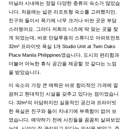
마닐라 시내에는 정말 다양한 종류의 숙소가 많았습
니다. 처음에는 넓은 리조트형 숙소를 고려했지만,
친구와 둘이서 묵기에 너무 크거나 비싼 곳은 부담
스러웠어요. 그러다 저희의 니즈에 딱 맞는 곳을 찾
게 되었는데, 바로 만달루용의 스튜디오 아파트먼트
32m² 프라이빗 욕실 1개 Studio Unit at Twin Oaks
Place Manila Philippines였습니다. 도시의 편리함과
더불어 아늑한 휴식 공간을 제공할 것 같다는 느낌
을 받았습니다.
이 숙소의 가장 큰 매력은 바로 합리적인 가격에 깔
끔하고 현대적인 시설을 갖추고 있다는 점이었습니
다. 32m²의 아담하지만 실용적인 공간과 프라이빗
한 욕실은 친구와 둘이 지내기에 부족함이 없어 보
였습니다. 예약하기 전에 사진들을 꼼꼼히 살펴보았
는데, 시설이 잘 관리되고 있다는 인상을 받았고, 주