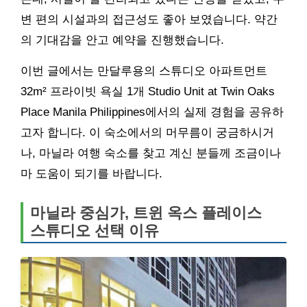
변 편의 시설과의 접근성도 좋아 보였습니다. 약간
의 기대감을 안고 예약을 진행했습니다.
이번 글에서는 만달루용의 스튜디오 아파트먼트
32m² 프라이빗 욕실 1개 Studio Unit at Twin Oaks
Place Manila Philippines에서의 실제 경험을 공유하
고자 합니다. 이 숙소에서의 머무름이 궁금하시거
나, 마닐라 여행 숙소를 찾고 계신 분들께 조금이나
마 도움이 되기를 바랍니다.
마닐라 중심가, 트윈 옥스 플레이스
스튜디오 선택 이유