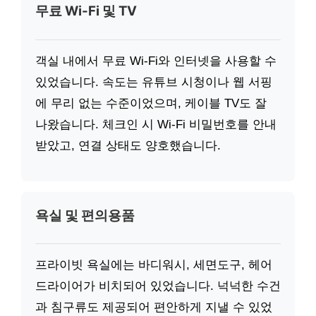
무료 Wi-Fi 및 TV
객실 내에서 무료 Wi-Fi와 인터넷을 사용할 수
있었습니다. 속도는 유튜브 시청이나 웹 서핑
에 무리 없는 수준이었으며, 케이블 TV도 잘
나왔습니다. 체크인 시 Wi-Fi 비밀번호를 안내
받았고, 연결 상태도 양호했습니다.
욕실 및 편의용품
프라이빗 욕실에는 바디워시, 세면도구, 헤어
드라이어가 비치되어 있었습니다. 넉넉한 수건
과 침구류도 제공되어 편안하게 지낼 수 있었