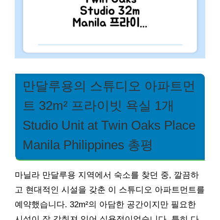
만달루용의 스튜디오 아파트먼
트 32m² 프라이빗 욕실 1개
Studio Unit at Twin Oaks Place
Manila Philippines 총평
마닐라 만달루용 지역에서 숙소를 찾던 중, 깔끔하
고 현대적인 시설을 갖춘 이 스튜디오 아파트먼트를
예약했습니다. 32m²의 아담한 공간이지만 필요한
시설이 잘 갖춰져 있어 실용적이었습니다. 특히 다