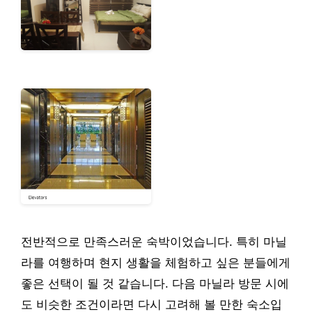
전반적으로 만족스러운 숙박이었습니다. 특히 마닐
라를 여행하며 현지 생활을 체험하고 싶은 분들에게
좋은 선택이 될 것 같습니다. 다음 마닐라 방문 시에
도 비슷한 조건이라면 다시 고려해 볼 만한 숙소입