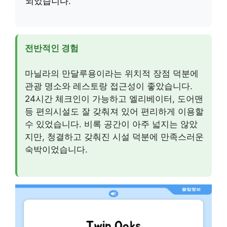
되었습니다.
전반적인 경험
마닐라의 만달루용이라는 위치적 장점 덕분에
관광 명소와 레스토랑 접근성이 좋았습니다.
24시간 체크인이 가능하고 엘리베이터, 도어맨
등 편의시설도 잘 갖춰져 있어 편리하게 이용할
수 있었습니다. 비록 공간이 아주 넓지는 않았
지만, 청결하고 갖춰진 시설 덕분에 만족스러운
숙박이었습니다.