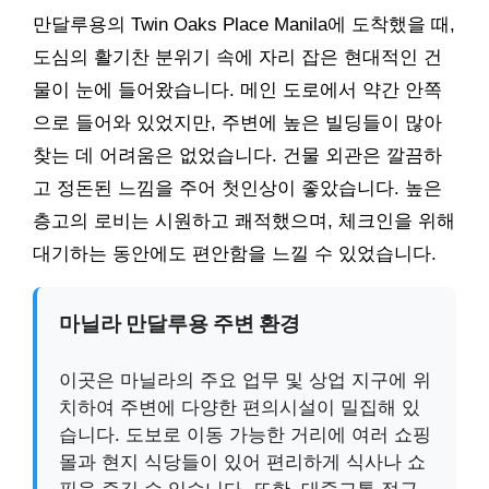
만달루용의 Twin Oaks Place Manila에 도착했을 때,
도심의 활기찬 분위기 속에 자리 잡은 현대적인 건
물이 눈에 들어왔습니다. 메인 도로에서 약간 안쪽
으로 들어와 있었지만, 주변에 높은 빌딩들이 많아
찾는 데 어려움은 없었습니다. 건물 외관은 깔끔하
고 정돈된 느낌을 주어 첫인상이 좋았습니다. 높은
층고의 로비는 시원하고 쾌적했으며, 체크인을 위해
대기하는 동안에도 편안함을 느낄 수 있었습니다.
마닐라 만달루용 주변 환경
이곳은 마닐라의 주요 업무 및 상업 지구에 위
치하여 주변에 다양한 편의시설이 밀집해 있
습니다. 도보로 이동 가능한 거리에 여러 쇼핑
몰과 현지 식당들이 있어 편리하게 식사나 쇼