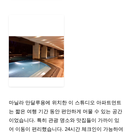
마닐라 만달루용에 위치한 이 스튜디오 아파트먼트
는 짧은 여행 기간 동안 편안하게 머물 수 있는 공간
이었습니다. 특히 관광 명소와 맛집들이 가까이 있
어 이동이 편리했습니다. 24시간 체크인이 가능하여