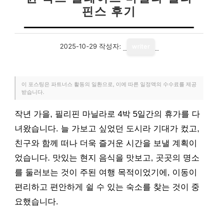
핀스 후기
2025-10-29
작성자:
writer
이 포스팅은 파트너스 활동의 일환으로, 이에 따른 일정액의 수수료를 제공
받습니다.
작년 가을, 필리핀 마닐라로 4박 5일간의 휴가를 다
녀왔습니다. 늘 가보고 싶었던 도시라 기대가 컸고,
친구와 함께 떠나 더욱 즐거운 시간을 보낼 계획이
었습니다. 맛있는 현지 음식을 맛보고, 곳곳의 명소
를 둘러보는 것이 주된 여행 목적이었기에, 이동이
편리하고 편안하게 쉴 수 있는 숙소를 찾는 것이 중
요했습니다.