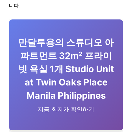
니다.
만달루용의 스튜디오 아
파트먼트 32m² 프라이
빗 욕실 1개 Studio Unit
at Twin Oaks Place
Manila Philippines
지금 최저가 확인하기