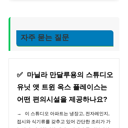
자주 묻는 질문
✅
마닐라 만달루용의 스튜디오
유닛 앳 트윈 옥스 플레이스는
어떤 편의시설을 제공하나요?
→
이 스튜디오 아파트는 냉장고, 전자레인지,
접시와 식기류를 갖추고 있어 간단한 조리가 가