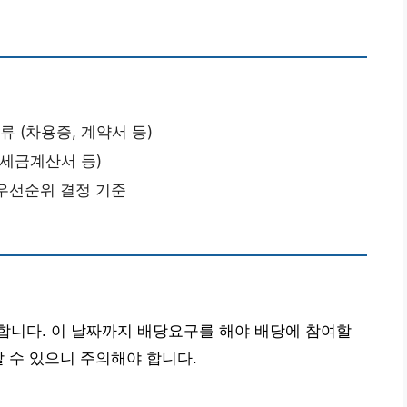
류 (차용증, 계약서 등)
 세금계산서 등)
 우선순위 결정 기준
합니다. 이 날짜까지 배당요구를 해야 배당에 참여할
할 수 있으니 주의해야 합니다.