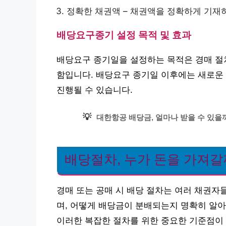
정확한 채권액 – 채권액을 정확하게 기재
배당요구종기 설정 목적 및 효과
배당요구 종기일을 설정하는 목적은 경매 절
함입니다. 배당요구 종기일 이후에는 새로운
진행될 수 있습니다.
💡
대한항공 배당금, 얼마나 받을 수 있을
배당절차, 누가 돈을 가져갈
경매 또는 공매 시 배당 절차는 여러 채권자
며, 어떻게 배당금이 분배되는지 명확히 알아
이러한 복잡한 절차를 위한 중요한 기준점이 