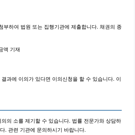
첨부하여 법원 또는 집행기관에 제출합니다. 채권의 종
금액 기재
 결과에 이의가 있다면 이의신청을 할 수 있습니다. 이
이의의 소를 제기할 수 있습니다. 법률 전문가와 상담하
다. 관련 기관에 문의하시기 바랍니다.