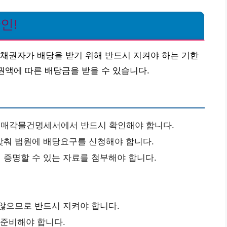
인!
채권자가 배당을 받기 위해 반드시 지켜야 하는 기한
권액에 따른 배당금을 받을 수 있습니다.
매각물건명세서에서 반드시 확인해야 합니다.
갖춰 법원에 배당요구를 신청해야 합니다.
 증명할 수 있는 자료를 첨부해야 합니다.
 않으므로 반드시 지켜야 합니다.
 준비해야 합니다.