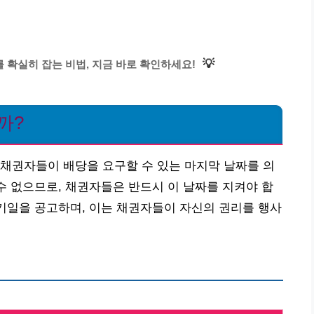
💡
 확실히 잡는 비법, 지금 바로 확인하세요!
까?
채권자들이 배당을 요구할 수 있는 마지막 날짜를 의
 수 없으므로, 채권자들은 반드시 이 날짜를 지켜야 합
종기일을 공고하며, 이는 채권자들이 자신의 권리를 행사