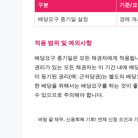
구분
기준/요
배당요구 종기일 설정
경매 개
적용 범위 및 예외사항
배당요구 종기일은 모든 채권자에게 적용됩니다
권리가 있는 모든 채권자는 이 기간 내에 배당
미 등기된 권리(예: 근저당권)는 별도의 배당
한 배당을 위해서는 배당요구를 하는 것이 좋
수 있으므로 주의해야 합니다.
벼랑 끝 채무, 신용회복 기회! 연체 신청 조건과