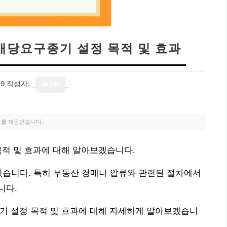
 배당요구종기 설정 목적 및 효과
19
작성자:
writer
료를 제공받습니다.
목적 및 효과에 대해 알아보겠습니다.
있습니다. 특히 부동산 경매나 압류와 관련된 절차에서
니다.
기 설정 목적 및 효과에 대해 자세하게 알아보겠습니