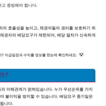
하고 증빙해야 합니다.
차의 효율성을 높이고, 채권자들의 권리를 보호하기 위
 채권자의 배당요구가 제한되어, 배당 절차가 신속하게
💡
까? 지급일정과 수익률 정보를 한눈에 확인하세요.
까?
들의 이해관계가 얽혀있습니다. 누가 우선순위를 가지
야 불이익을 방지할 수 있습니다. 배당요구 종기일은
됩니다.