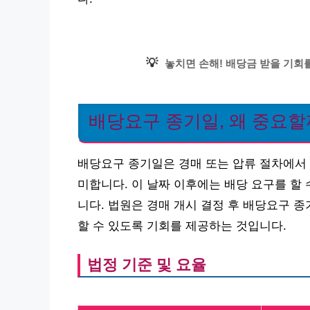
💡
놓치면 손해! 배당금 받을 기회를
배당요구 종기일, 왜 중요할
배당요구 종기일은 경매 또는 압류 절차에서 
미합니다. 이 날짜 이후에는 배당 요구를 할
니다. 법원은 경매 개시 결정 후 배당요구 
할 수 있도록 기회를 제공하는 것입니다.
법정 기준 및 요율