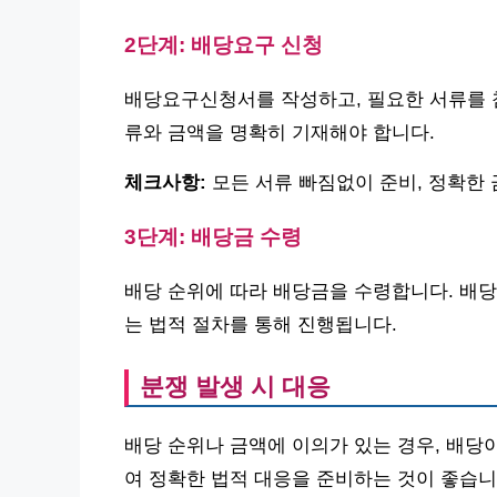
2단계: 배당요구 신청
배당요구신청서를 작성하고, 필요한 서류를 
류와 금액을 명확히 기재해야 합니다.
체크사항:
모든 서류 빠짐없이 준비, 정확한 
3단계: 배당금 수령
배당 순위에 따라 배당금을 수령합니다. 배당
는 법적 절차를 통해 진행됩니다.
분쟁 발생 시 대응
배당 순위나 금액에 이의가 있는 경우, 배당
여 정확한 법적 대응을 준비하는 것이 좋습니