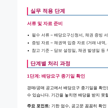
실무 적용 단계
서류 및 자료 준비
필수 서류 – 배당요구신청서, 채권 증빙 서
증빙 자료 – 채권액 입증 자료 (거래 내역,
참고 기준 – 담보 설정일, 채권 발생일 등
단계별 처리 과정
1단계: 배당요구 종기일 확인
경매/공매 공고에서 배당요구 종기일을 확인
수 있습니다. 기간을 놓치면 배당을 받지 못
주요 포인트:
기한 엄수, 공고문 꼼꼼히 확인