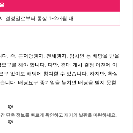
율
시 결정일로부터 통상 1~2개월 내
. 즉, 근저당권자, 전세권자, 임차인 등 배당을 받을
요구를 해야 합니다. 다만, 경매 개시 결정 이전에 이
요구 없이도 배당에 참여할 수 있습니다. 하지만, 확실
습니다. 배당요구 종기일을 놓치면 배당을 받지 못할
💡
 기간 단축 정보를 빠르게 확인하고 재기의 발판을 마련하세요.
💡