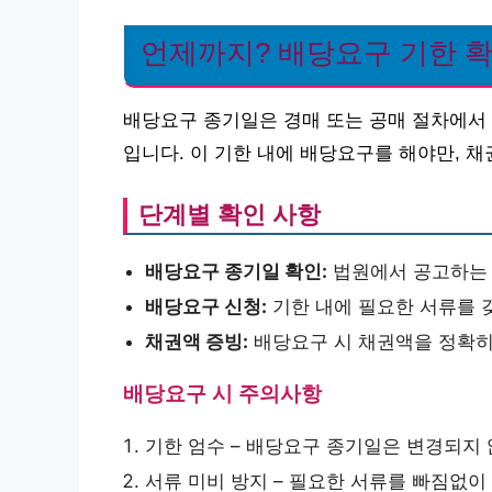
언제까지? 배당요구 기한 확
배당요구 종기일은 경매 또는 공매 절차에서 
입니다. 이 기한 내에 배당요구를 해야만, 채
단계별 확인 사항
배당요구 종기일 확인:
법원에서 공고하는 
배당요구 신청:
기한 내에 필요한 서류를 
채권액 증빙:
배당요구 시 채권액을 정확히
배당요구 시 주의사항
기한 엄수 – 배당요구 종기일은 변경되지
서류 미비 방지 – 필요한 서류를 빠짐없이