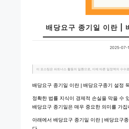
배당요구 종기일 이란 |
2025-07-
이 포스팅은 파트너스 활동의 일환으로, 이에 따른 일정액의 수수
배당요구 종기일 이란 | 배당요구종기 설정 
정확한 법률 지식이 경제적 손실을 막을 수 
배당요구 종기일은 매우 중요한 의미를 가집
아래에서 배당요구 종기일 이란 | 배당요구종
다.