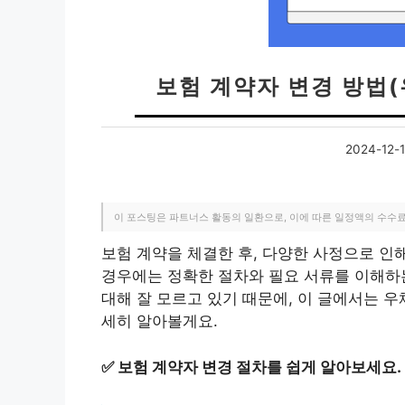
보험 계약자 변경 방법(
2024-12-
이 포스팅은 파트너스 활동의 일환으로, 이에 따른 일정액의 수수
보험 계약을 체결한 후, 다양한 사정으로 인
경우에는 정확한 절차와 필요 서류를 이해하는
대해 잘 모르고 있기 때문에, 이 글에서는 우
세히 알아볼게요.
✅
보험 계약자 변경 절차를 쉽게 알아보세요.