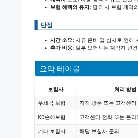
보험 혜택의 유지:
필요 시 보험 계약의
단점
시간 소요:
서류 준비 및 심사로 인해 
추가 비용:
일부 보험사는 계약자 변경 
요약 테이블
보험사
처리 방법
우체국 보험
지점 방문 또는 고객센터
KB손해보험
고객센터 전화 또는 온라
기타 보험사
해당 보험사 문의