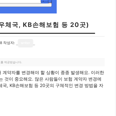
우체국, KB손해보험 등 20곳)
18
작성자:
writer
료를 제공받습니다.
해 계약자를 변경해야 할 상황이 종종 발생해요. 이러한
 것이 중요해요. 많은 사람들이 보험 계약자 변경에
체국, KB손해보험 등 20곳의 구체적인 변경 방법을 자