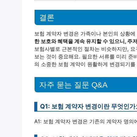
결론
보험 계약자 변경은 가족이나 본인의 상황에
한 보호와 혜택을 계속 유지할 수 있으니, 
보험사별로 근본적인 절차는 비슷하지만, 요구
보는 것이 중요해요. 필요한 서류를 미리 준
의 소중한 보험 계약이 원활하게 변경되기를
자주 묻는 질문 Q&A
Q1: 보험 계약자 변경이란 무엇인가
A1: 보험 계약자 변경은 기존의 계약자 명