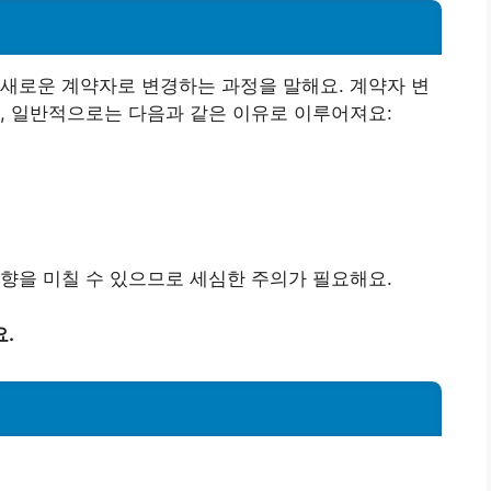
새로운 계약자로 변경하는 과정을 말해요. 계약자 변
, 일반적으로는 다음과 같은 이유로 이루어져요:
향을 미칠 수 있으므로 세심한 주의가 필요해요.
.