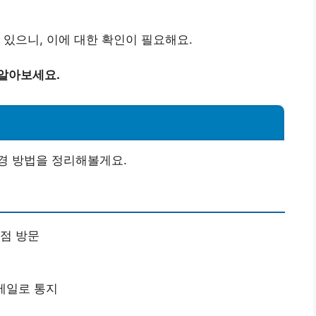
 있으니, 이에 대한 확인이 필요해요.
 알아보세요.
경 방법을 정리해볼게요.
점 방문
메일로 통지