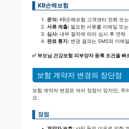
KB손해보험
문의:
KB손해보험 고객센터 전화 또는
서류 제출:
필요한 서류를 이메일 또는
심사:
내부 절차에 따라 심사 후 연락
완료 통지:
변경 결과는 SMS와 이메
✅
부모님 건강보험 피부양자 등록 조건을 빠
보험 계약자 변경의 장단점
보험 계약자 변경은 여러 장점이 있지만, 주
요.
장점
계약자 보호:
사망 등의 이유로 인한 