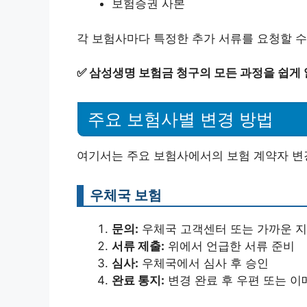
보험증권 사본
각 보험사마다 특정한 추가 서류를 요청할 수
✅
삼성생명 보험금 청구의 모든 과정을 쉽게
주요 보험사별 변경 방법
여기서는 주요 보험사에서의 보험 계약자 변
우체국 보험
문의:
우체국 고객센터 또는 가까운 지
서류 제출:
위에서 언급한 서류 준비
심사:
우체국에서 심사 후 승인
완료 통지:
변경 완료 후 우편 또는 이