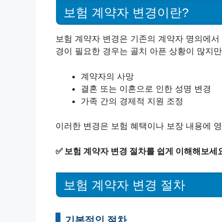
보험 계약자 변경이란?
보험 계약자 변경은 기존의 계약자 명의에서 
경이 필요한 경우는 골치 아픈 상황이 많지만
계약자의 사망
결혼 또는 이혼으로 인한 성명 변경
가족 간의 경제적 지원 조정
이러한 변경은 보험 혜택이나 보장 내용에 영
✅
보험 계약자 변경 절차를 쉽게 이해해보세요
보험 계약자 변경 절차
기본적인 절차