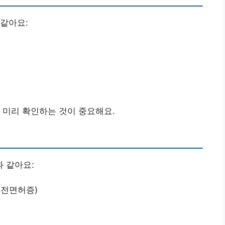
같아요:
 미리 확인하는 것이 중요해요.
 같아요:
운전면허증)