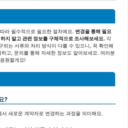
 따라 필수적으로 필요한 절차예요.
변경을 통해 필요
주저하지 말고 관련 정보를 구체적으로 조사해보세요.
각
되는 서류와 처리 방식이 다를 수 있으니, 꼭 확인해
비하고, 문의를 통해 자세한 정보도 알아보세요. 여러분
 응원할게요!
요?
의에서 새로운 계약자로 변경하는 과정을 의미해요.