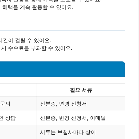
 혜택을 계속 활용할 수 있어요.
시간이 걸릴 수 있어요.
시 수수료를 부과할 수 있어요.
필요 서류
 문의
신분증, 변경 신청서
인 상담
신분증, 변경 신청서, 이메일
서류는 보험사마다 상이