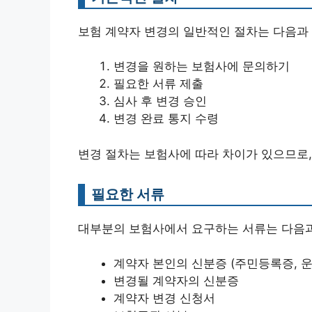
보험 계약자 변경의 일반적인 절차는 다음과 
변경을 원하는 보험사에 문의하기
필요한 서류 제출
심사 후 변경 승인
변경 완료 통지 수령
변경 절차는 보험사에 따라 차이가 있으므로,
필요한 서류
대부분의 보험사에서 요구하는 서류는 다음과
계약자 본인의 신분증 (주민등록증, 
변경될 계약자의 신분증
계약자 변경 신청서