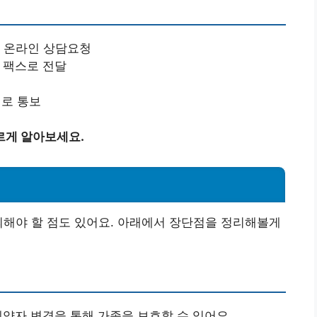
 온라인 상담요청
 팩스로 전달
일로 통보
르게 알아보세요.
의해야 할 점도 있어요. 아래에서 장단점을 정리해볼게
계약자 변경을 통해 가족을 보호할 수 있어요.