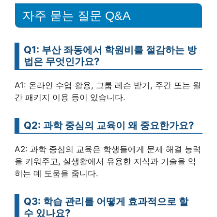
자주 묻는 질문 Q&A
Q1: 부산 좌동에서 학원비를 절감하는 방
법은 무엇인가요?
A1: 온라인 수업 활용, 그룹 레슨 받기, 주간 또는 월
간 패키지 이용 등이 있습니다.
Q2: 과학 중심의 교육이 왜 중요한가요?
A2: 과학 중심의 교육은 학생들에게 문제 해결 능력
을 키워주고, 실생활에서 유용한 지식과 기술을 익
히는 데 도움을 줍니다.
Q3: 학습 관리를 어떻게 효과적으로 할
수 있나요?