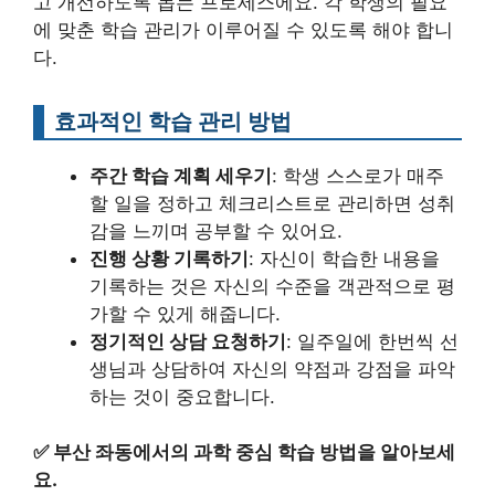
고 개선하도록 돕는 프로세스에요. 각 학생의 필요
에 맞춘 학습 관리가 이루어질 수 있도록 해야 합니
다.
효과적인 학습 관리 방법
주간 학습 계획 세우기
: 학생 스스로가 매주
할 일을 정하고 체크리스트로 관리하면 성취
감을 느끼며 공부할 수 있어요.
진행 상황 기록하기
: 자신이 학습한 내용을
기록하는 것은 자신의 수준을 객관적으로 평
가할 수 있게 해줍니다.
정기적인 상담 요청하기
: 일주일에 한번씩 선
생님과 상담하여 자신의 약점과 강점을 파악
하는 것이 중요합니다.
✅
부산 좌동에서의 과학 중심 학습 방법을 알아보세
요.