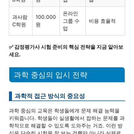
온라인
과사람
100.000
그룹 수
비용 효율적
C학원
원
업
✅
감정평가사 시험 준비의 핵심 전략을 지금 알아보
세요.
과학 중심의 입시 전략
과학적 접근 방식의 중요성
과학 중심의 교육은 학생들에게 문제 해결 능력을
키워줍니다. 학생들이 실생활에서 접하는 문제를 과
학적으로 해결할 수 있도록 도와주는 거죠. 이런 방
식은 단순히 시험을 잘 보는 것뿐만 아니라 실제로