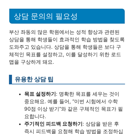
상담 문의의 필요성
부산 좌동의 많은 학원에서는 성적 향상과 관련된
상담을 통해 학생들이 효과적인 학습 방법을 찾도록
도와주고 있습니다. 상담을 통해 학생들은 보다 구
체적인 목표를 설정하고, 이를 달성하기 위한 로드
맵을 구상하게 돼요.
유용한 상담 팁
목표 설정하기
: 명확한 목표를 세우는 것이
중요해요. 예를 들어, “이번 시험에서 수학
90점 이상 받기”와 같은 구체적인 목표가 필
요합니다.
주기적인 피드백 요청하기
: 상담을 받은 후
즉시 피드백을 요청해 학습 방법을 조정하십