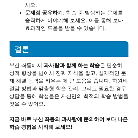
시오.
문제점 공유하기
: 학습 중 발생하는 문제를
솔직하게 이야기해 보세요. 이를 통해 보다
효과적인 도움을 받을 수 있습니다.
결론
부산 좌동에서
과사람과 함께 하는 학습
은 단순히
성적 향상을 넘어서 진짜 지식을 쌓고, 실제적인 문
제 해결 능력을 키우는 데 큰 도움을 줍니다. 학원비
절감 방법과 맞춤형 학습 관리, 그리고 필요한 경우
상담을 통해 학생들은 자신만의 최적의 학습 방법을
찾을 수 있어요.
지금 바로 부산 좌동의 과사람에 문의하여 보다 나은
학습 경험을 시작해 보세요!