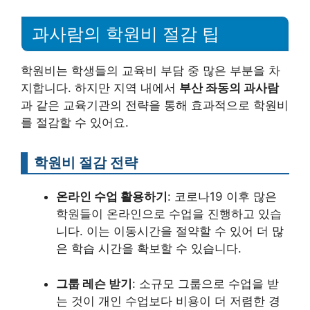
과사람의 학원비 절감 팁
학원비는 학생들의 교육비 부담 중 많은 부분을 차
지합니다. 하지만 지역 내에서
부산 좌동의 과사람
과 같은 교육기관의 전략을 통해 효과적으로 학원비
를 절감할 수 있어요.
학원비 절감 전략
온라인 수업 활용하기
: 코로나19 이후 많은
학원들이 온라인으로 수업을 진행하고 있습
니다. 이는 이동시간을 절약할 수 있어 더 많
은 학습 시간을 확보할 수 있습니다.
그룹 레슨 받기
: 소규모 그룹으로 수업을 받
는 것이 개인 수업보다 비용이 더 저렴한 경