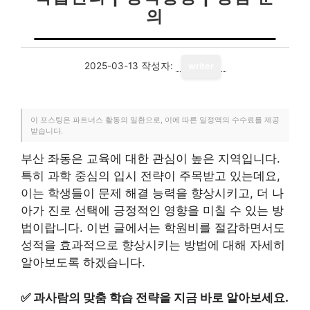
의
2025-03-13
작성자:
writer
이 포스팅은 파트너스 활동의 일환으로, 이에 따른 일정액의 수수료를 제공
받습니다.
부산 좌동은 교육에 대한 관심이 높은 지역입니다.
특히 과학 중심의 입시 전략이 주목받고 있는데요,
이는 학생들이 문제 해결 능력을 향상시키고, 더 나
아가 진로 선택에 긍정적인 영향을 미칠 수 있는 방
법이랍니다. 이번 글에서는 학원비를 절감하면서도
성적을 효과적으로 향상시키는 방법에 대해 자세히
알아보도록 하겠습니다.
✅
과사람의 맞춤 학습 전략을 지금 바로 알아보세요.