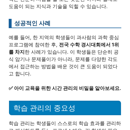
도움이 되는 지식과 기술을 익힐 수 있습니다.
성공적인 사례
예를 들어, 한 지역의 학생들이 과사람의 과학 중심
프로그램에 참여한 후,
전국 수학 경시대회에서 1위
를 차지
한 사례가 있습니다. 이 학생들은 단순히 공
식 암기나 문제풀이가 아니라, 문제를 다양한 각도
에서 접근하는 방법을 배운 것이 큰 도움이 되었다
고 합니다.
✅
아이 교육을 위한 시간 관리의 비밀을 알아보세요.
학습 관리의 중요성
학습 관리는 학생들이 스스로의 학습 효과를 관리하