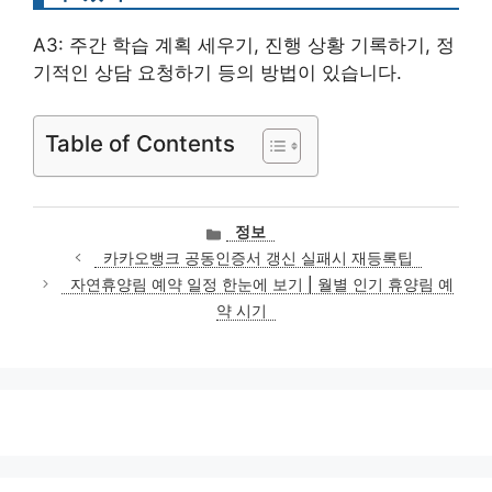
A3: 주간 학습 계획 세우기, 진행 상황 기록하기, 정
기적인 상담 요청하기 등의 방법이 있습니다.
Table of Contents
카
정보
테
카카오뱅크 공동인증서 갱신 실패시 재등록팁
고
자연휴양림 예약 일정 한눈에 보기 | 월별 인기 휴양림 예
리
약 시기