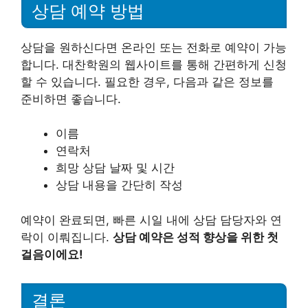
상담 예약 방법
상담을 원하신다면 온라인 또는 전화로 예약이 가능
합니다. 대찬학원의 웹사이트를 통해 간편하게 신청
할 수 있습니다. 필요한 경우, 다음과 같은 정보를
준비하면 좋습니다.
이름
연락처
희망 상담 날짜 및 시간
상담 내용을 간단히 작성
예약이 완료되면, 빠른 시일 내에 상담 담당자와 연
락이 이뤄집니다.
상담 예약은 성적 향상을 위한 첫
걸음이에요!
결론