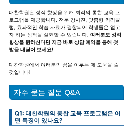
대찬학원은 성적 향상을 위해 최적의 통합 교육 프
로그램을 제공합니다. 전문 강사진, 맞춤형 커리큘
럼, 효과적인 학습 자료가 결합되어 학생들은 얻고
자 하는 성적을 실현할 수 있습니다.
여러분도 성적
향상을 원하신다면 지금 바로 상담 예약을 통해 첫
발을 내딛어 보세요!
대찬학원에서 여러분의 꿈을 이루는 데 도움을 줄
것입니다!
자주 묻는 질문 Q&A
Q1: 대찬학원의 통합 교육 프로그램은 어
떤 특징이 있나요?