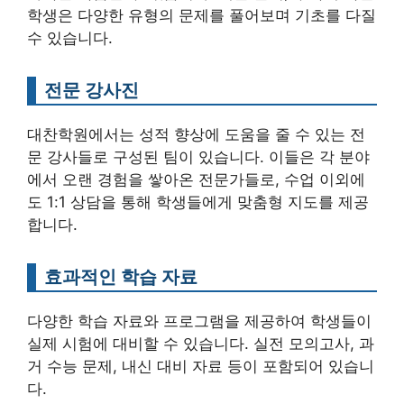
학생은 다양한 유형의 문제를 풀어보며 기초를 다질
수 있습니다.
전문 강사진
대찬학원에서는 성적 향상에 도움을 줄 수 있는 전
문 강사들로 구성된 팀이 있습니다. 이들은 각 분야
에서 오랜 경험을 쌓아온 전문가들로, 수업 이외에
도 1:1 상담을 통해 학생들에게 맞춤형 지도를 제공
합니다.
효과적인 학습 자료
다양한 학습 자료와 프로그램을 제공하여 학생들이
실제 시험에 대비할 수 있습니다. 실전 모의고사, 과
거 수능 문제, 내신 대비 자료 등이 포함되어 있습니
다.