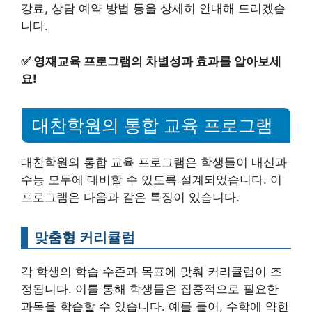
강료, 상담 예약 방법 등을 상세히 안내해 드리겠습
니다.
✅
영재교육 프로그램의 차별성과 효과를 알아보세
요!
대찬학원의 통합 교육 프로그램
대찬학원의 통합 교육 프로그램은 학생들이 내신과
수능 모두에 대비할 수 있도록 설계되었습니다. 이
프로그램은 다음과 같은 특징이 있습니다.
맞춤형 커리큘럼
각 학생의 학습 수준과 목표에 맞춰 커리큘럼이 조
정됩니다. 이를 통해 학생들은 집중적으로 필요한
과목을 학습할 수 있습니다. 예를 들어, 수학에 약한