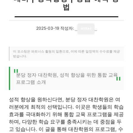
법
2025-03-19
작성자:
writer
이 포스팅은 파트너스 활동의 일환으로, 이에 따른 일정액의 수수료를 제공
받습니다.
분당 정자 대찬학원, 성적 향상을 위한 통합 교육
프로그램 소개
성적 향상을 원하신다면, 분당 정자 대찬학원은 여
러분에게 최적의 선택입니다. 이곳은 학생들의 학습
효과를 극대화하기 위해 통합 교육 프로그램을 제공
하며, 다양한 학습 요구를 충족시키는 데 중점을 두
고 있습니다. 이 글을 통해 대찬학원의 프로그램, 수