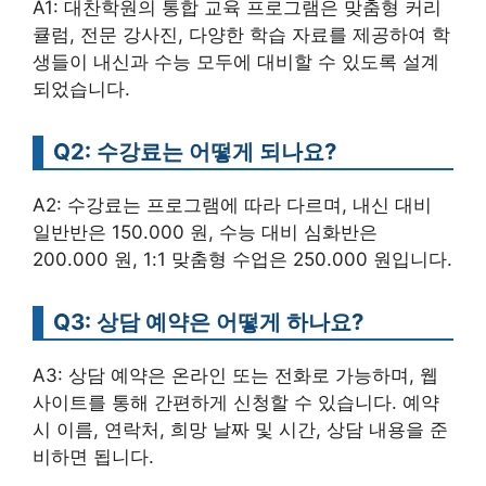
A1: 대찬학원의 통합 교육 프로그램은 맞춤형 커리
큘럼, 전문 강사진, 다양한 학습 자료를 제공하여 학
생들이 내신과 수능 모두에 대비할 수 있도록 설계
되었습니다.
Q2: 수강료는 어떻게 되나요?
A2: 수강료는 프로그램에 따라 다르며, 내신 대비
일반반은 150.000 원, 수능 대비 심화반은
200.000 원, 1:1 맞춤형 수업은 250.000 원입니다.
Q3: 상담 예약은 어떻게 하나요?
A3: 상담 예약은 온라인 또는 전화로 가능하며, 웹
사이트를 통해 간편하게 신청할 수 있습니다. 예약
시 이름, 연락처, 희망 날짜 및 시간, 상담 내용을 준
비하면 됩니다.