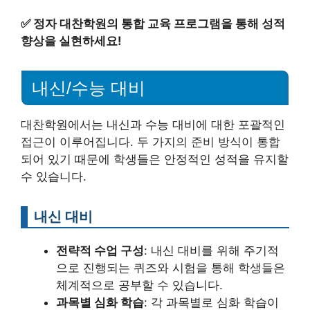
✅
정자 대찬학원의 통합 교육 프로그램을 통해 성적
향상을 실현하세요!
내신/수능 대비
대찬학원에서는 내신과 수능 대비에 대한 포괄적인
접근이 이루어집니다. 두 가지의 준비 방식이 통합
되어 있기 때문에 학생들은 안정적인 성적을 유지할
수 있습니다.
내신 대비
전략적 수업 구성
: 내신 대비를 위해 주기적
으로 진행되는 퀴즈와 시험을 통해 학생들은
체계적으로 공부할 수 있습니다.
과목별 심화 학습
: 각 과목별로 심화 학습이