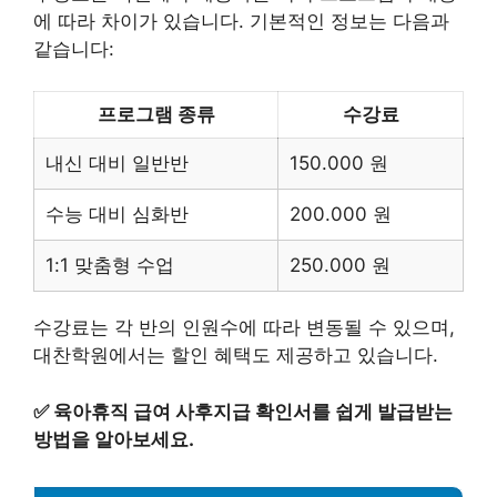
에 따라 차이가 있습니다. 기본적인 정보는 다음과
같습니다:
프로그램 종류
수강료
내신 대비 일반반
150.000 원
수능 대비 심화반
200.000 원
1:1 맞춤형 수업
250.000 원
수강료는 각 반의 인원수에 따라 변동될 수 있으며,
대찬학원에서는 할인 혜택도 제공하고 있습니다.
✅
육아휴직 급여 사후지급 확인서를 쉽게 발급받는
방법을 알아보세요.