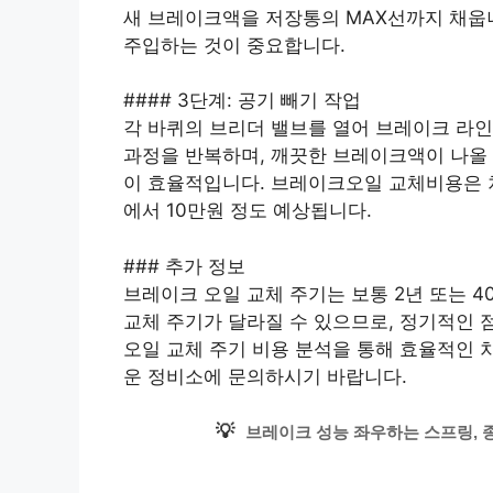
새 브레이크액을 저장통의 MAX선까지 채웁
주입하는 것이 중요합니다.
#### 3단계: 공기 빼기 작업
각 바퀴의 브리더 밸브를 열어 브레이크 라인
과정을 반복하며, 깨끗한 브레이크액이 나올 
이 효율적입니다. 브레이크오일 교체비용은 
에서 10만원 정도 예상됩니다.
### 추가 정보
브레이크 오일 교체 주기는 보통 2년 또는 4
교체 주기가 달라질 수 있으므로, 정기적인 
오일 교체 주기 비용 분석을 통해 효율적인 
운 정비소에 문의하시기 바랍니다.
💡
브레이크 성능 좌우하는 스프링, 종