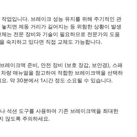
 작업입니다. 브레이크 성능 유지를 위해 주기적인 관
 놓치면 제동 거리가 길어지는 등 위험한 상황이 발생
교체는 전문 장비와 기술이 필요하므로 전문가의 도움
항을 숙지하고 있다면 직접 교체도 가능합니다.
새 브레이크액 준비, 안전 장비 (보호 장갑, 보안경), 스패
다. 차량 매뉴얼을 참고하여 적합한 브레이크액을 선택하
요. 약 30분에서 1시간 정도 소요될 수 있습니다.
기나 석션 도구를 사용하여 기존 브레이크액을 최대한
지 않도록 주의하세요.