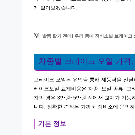
게 알아보겠습니다.
💡
발품 팔기 전에! 우리 동네 정비소별 브레이크 
차종별 브레이크 오일 가격,
브레이크 오일은 유압을 통해 제동력을 전달
레이크오일 교체비용은 차종, 오일 종류, 그
차의 경우 3만원~5만원 선에서 교체가 가능
니다. 정확한 견적은 가까운 정비소에 문의하
기본 정보