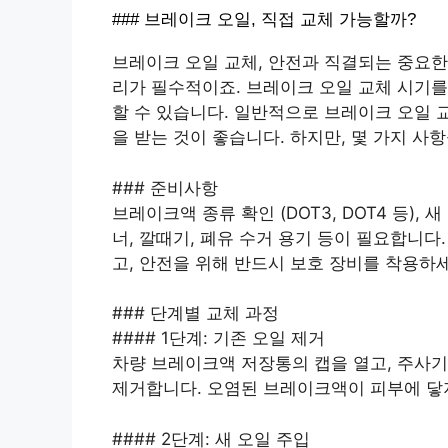
### 브레이크 오일, 직접 교체 가능할까?
브레이크 오일 교체, 안전과 직결되는 중요한
리가 필수적이죠. 브레이크 오일 교체 시기를
할 수 있습니다. 일반적으로 브레이크 오일 
을 받는 것이 좋습니다. 하지만, 몇 가지 사
### 준비사항
브레이크액 종류 확인 (DOT3, DOT4 등), 
너, 깔때기, 폐유 수거 용기 등이 필요합니
고, 안전을 위해 반드시 보호 장비를 착용하세
### 단계별 교체 과정
#### 1단계: 기존 오일 제거
차량 브레이크액 저장통의 캡을 열고, 주사
제거합니다. 오염된 브레이크액이 피부에 닿
#### 2단계: 새 오일 주입