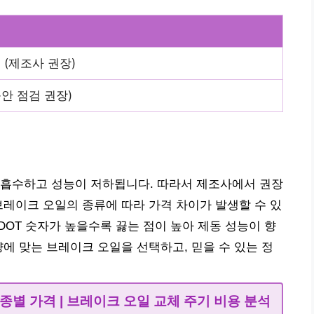
m (제조사 권장)
육안 점검 권장)
 흡수하고 성능이 저하됩니다. 따라서 제조사에서 권장
브레이크 오일의 종류에 따라 가격 차이가 발생할 수 있
니다. DOT 숫자가 높을수록 끓는 점이 높아 제동 성능이 향
량에 맞는 브레이크 오일을 선택하고, 믿을 수 있는 정
종별 가격 | 브레이크 오일 교체 주기 비용 분석