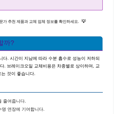
💡
전문가 추천 제품과 교체 업체 정보를 확인하세요.
할까?
다. 시간이 지남에 따라 수분 흡수로 성능이 저하되
다. 브레이크오일 교체비용은 차종별로 상이하며, 교
르는 것이 좋습니다.
을 줄여줍니다.
수명 연장에 기여합니다.