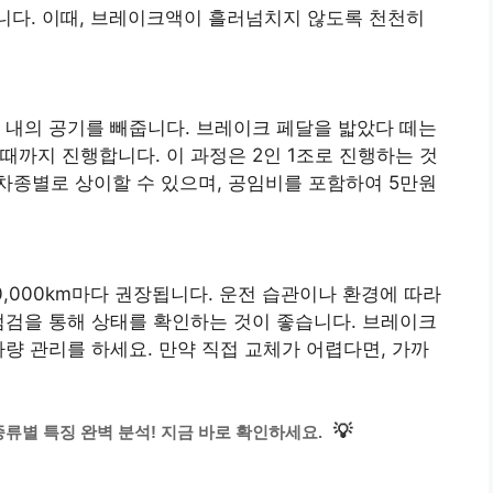
니다. 이때, 브레이크액이 흘러넘치지 않도록 천천히
 내의 공기를 빼줍니다. 브레이크 페달을 밟았다 떼는
때까지 진행합니다. 이 과정은 2인 1조로 진행하는 것
차종별로 상이할 수 있으며, 공임비를 포함하여 5만원
0,000km마다 권장됩니다. 운전 습관이나 환경에 따라
점검을 통해 상태를 확인하는 것이 좋습니다. 브레이크
차량 관리를 하세요. 만약 직접 교체가 어렵다면, 가까
💡
류별 특징 완벽 분석! 지금 바로 확인하세요.