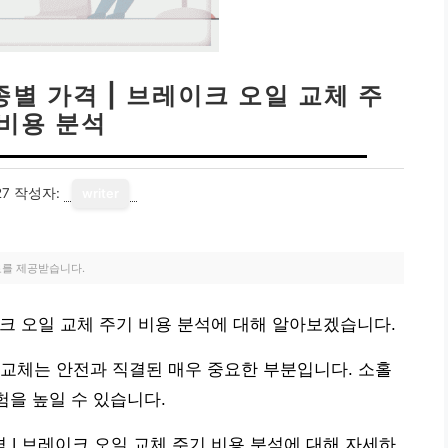
별 가격 | 브레이크 오일 교체 주
 비용 분석
27
작성자:
writer
료를 제공받습니다.
크 오일 교체 주기 비용 분석에 대해 알아보겠습니다.
교체는 안전과 직결된 매우 중요한 부분입니다. 소홀
험을 높일 수 있습니다.
| 브레이크 오일 교체 주기 비용 분석에 대해 자세하