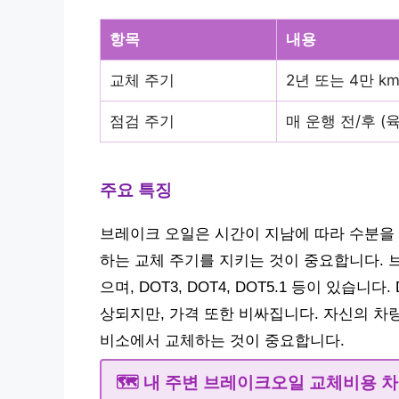
항목
내용
교체 주기
2년 또는 4만 k
점검 주기
매 운행 전/후 (
주요 특징
브레이크 오일은 시간이 지남에 따라 수분을
하는 교체 주기를 지키는 것이 중요합니다. 
으며, DOT3, DOT4, DOT5.1 등이 있습
상되지만, 가격 또한 비싸집니다. 자신의 차
비소에서 교체하는 것이 중요합니다.
🗺️ 내 주변 브레이크오일 교체비용 차