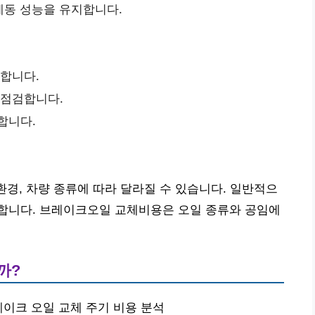
제동 성능을 유지합니다.
인합니다.
 점검합니다.
합니다.
환경, 차량 종류에 따라 달라질 수 있습니다. 일반적으
권장합니다. 브레이크오일 교체비용은 오일 종류와 공임에
까?
레이크 오일 교체 주기 비용 분석