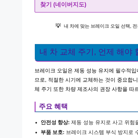
찾기 (네이버지도)
💡
내 차에 맞는 브레이크 오일 선택, 
내 차 교체 주기, 언제 해야 
브레이크 오일은 제동 성능 유지에 필수적입니
므로, 적절한 시기에 교체하는 것이 중요합니
체 주기 또한 차량 제조사의 권장 사항을 따
주요 혜택
안전성 향상:
제동 성능 유지로 사고 위험
부품 보호:
브레이크 시스템 부식 방지로 