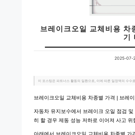
브레이크오일 교체비용 차종
기
2025-07-
이 포스팅은 파트너스 활동의 일환으로, 이에 따른 일정액의 수수
브레이크오일 교체비용 차종별 가격 | 브레이
자동차 유지보수에서 브레이크 오일 점검 및 
히 할 경우 제동 성능 저하로 이어져 사고 위
아래에서 브레이크오일 교체비용 차종별 가격 