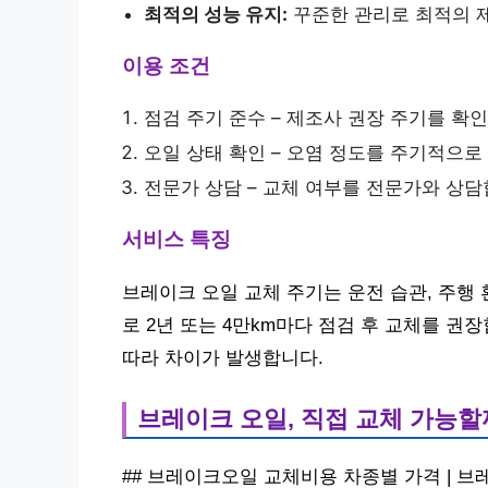
최적의 성능 유지:
꾸준한 관리로 최적의 
이용 조건
점검 주기 준수 – 제조사 권장 주기를 확
오일 상태 확인 – 오염 정도를 주기적으로
전문가 상담 – 교체 여부를 전문가와 상담
서비스 특징
브레이크 오일 교체 주기는 운전 습관, 주행 
로 2년 또는 4만km마다 점검 후 교체를 
따라 차이가 발생합니다.
브레이크 오일, 직접 교체 가능할
## 브레이크오일 교체비용 차종별 가격 | 브