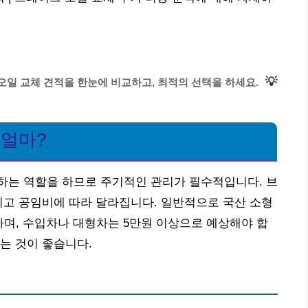
💡
오일 교체 견적을 한눈에 비교하고, 최적의 선택을 하세요.
 얼마?
하는 역할을 하므로 주기적인 관리가 필수적입니다. 브
리고 공임비에 따라 달라집니다. 일반적으로 국산 소형
하며, 수입차나 대형차는 5만원 이상으로 예상해야 합
는 것이 좋습니다.