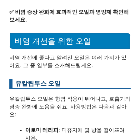
✅
비염 증상 완화에 효과적인 오일과 영양제 확인해
보세요.
비염 개선을 위한 오일
비염 개선에 좋다고 알려진 오일은 여러 가지가 있
어요. 그 중 일부를 소개해드릴게요.
유칼립투스 오일
유칼립투스 오일은 항염 작용이 뛰어나고, 호흡기의
염증 완화에 도움을 줘요. 사용방법은 다음과 같아
요:
아로마 테라피
: 디퓨저에 몇 방울 떨어뜨려
사용.