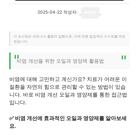
2025-04-22
작성자:
writer
이 포스팅은 파트너스 활동의 일환으로, 이에 따른 일정액의 수수료를 제공
받습니다.
비염 개선을 위한 오일과 영양제 활용법
비염에 대해 고민하고 계신가요? 치료가 어려운 이
질환을 자연의 힘으로 관리할 수 있는 방법이 있습
니다. 바로 비염 개선 오일과 영양제를 통한 접근법
입니다.
✅
비염 개선에 효과적인 오일과 영양제를 알아보세
요.