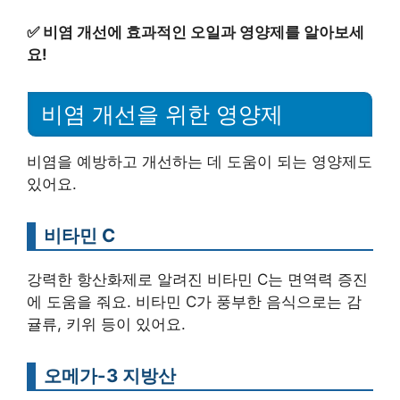
✅
비염 개선에 효과적인 오일과 영양제를 알아보세
요!
비염 개선을 위한 영양제
비염을 예방하고 개선하는 데 도움이 되는 영양제도
있어요.
비타민 C
강력한 항산화제로 알려진 비타민 C는 면역력 증진
에 도움을 줘요. 비타민 C가 풍부한 음식으로는 감
귤류, 키위 등이 있어요.
오메가-3 지방산