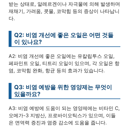
받는 상태로, 알레르겐이나 자극물에 의해 발생하며
재채기, 가려움, 콧물, 코막힘 등의 증상이 나타납니
다.
Q2: 비염 개선에 좋은 오일은 어떤 것들
이 있나요?
A2: 비염 개선에 좋은 오일에는 유칼립투스 오일,
페파민트 오일, 티트리 오일이 있으며, 각 오일은 항
염, 코막힘 완화, 항균 등의 효과가 있습니다.
Q3: 비염 예방을 위한 영양제는 무엇이
있을까요?
A3: 비염 예방에 도움이 되는 영양제에는 비타민 C,
오메가-3 지방산, 프로바이오틱스가 있으며, 이들
은 면역력 증진과 염증 감소에 도움을 줍니다.