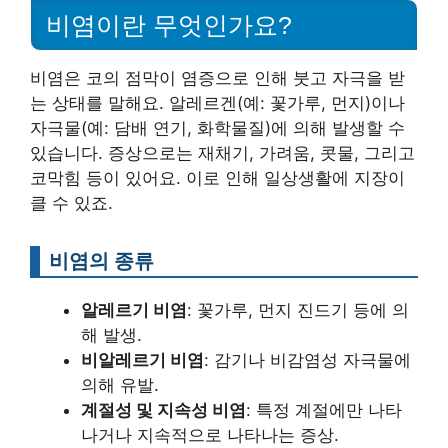
비염이란 무엇인가요?
비염은 코의 점막이 염증으로 인해 붓고 자극을 받
는 상태를 말해요. 알레르겐(예: 꽃가루, 먼지)이나
자극물(예: 담배 연기, 화학물질)에 의해 발생할 수
있습니다. 증상으로는 재채기, 가려움, 콧물, 그리고
코막힘 등이 있어요. 이로 인해 일상생활에 지장이
클 수 있죠.
비염의 종류
알레르기 비염
: 꽃가루, 먼지 진드기 등에 의
해 발생.
비알레르기 비염
: 감기나 비감염성 자극물에
의해 유발.
계절성 및 지속성 비염
: 특정 계절에만 나타
나거나 지속적으로 나타나는 증상.