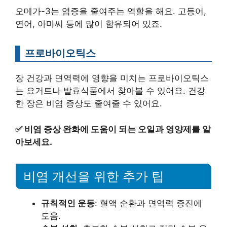
오메가-3는 염증을 줄여주는 역할을 해요. 고등어,
연어, 아마씨 등에 많이 함유되어 있죠.
프로바이오틱스
장 건강과 면역력에 영향을 미치는 프로바이오틱스
는 요거트나 발효식품에서 찾아볼 수 있어요. 건강
한 장은 비염 증상도 줄여줄 수 있어요.
✅
비염 증상 완화에 도움이 되는 오일과 영양제를 알
아보세요.
비염 개선을 위한 추가 팁
규칙적인 운동
: 혈액 순환과 면역력 증진에
도움.