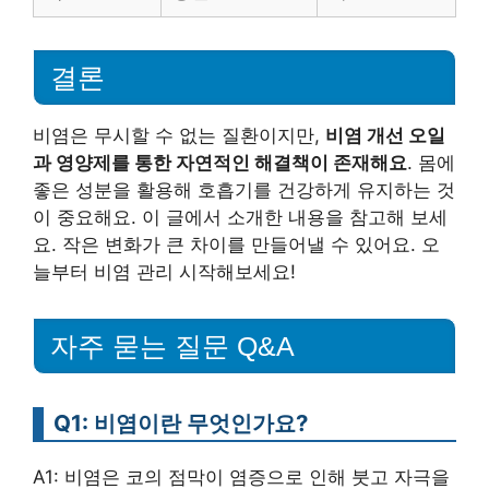
결론
비염은 무시할 수 없는 질환이지만,
비염 개선 오일
과 영양제를 통한 자연적인 해결책이 존재해요
. 몸에
좋은 성분을 활용해 호흡기를 건강하게 유지하는 것
이 중요해요. 이 글에서 소개한 내용을 참고해 보세
요. 작은 변화가 큰 차이를 만들어낼 수 있어요. 오
늘부터 비염 관리 시작해보세요!
자주 묻는 질문 Q&A
Q1: 비염이란 무엇인가요?
A1: 비염은 코의 점막이 염증으로 인해 붓고 자극을