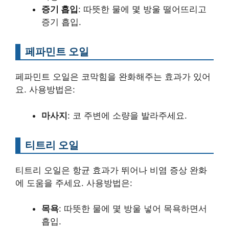
증기 흡입
: 따뜻한 물에 몇 방울 떨어뜨리고
증기 흡입.
페파민트 오일
페파민트 오일은 코막힘을 완화해주는 효과가 있어
요. 사용방법은:
마사지
: 코 주변에 소량을 발라주세요.
티트리 오일
티트리 오일은 항균 효과가 뛰어나 비염 증상 완화
에 도움을 주세요. 사용방법은:
목욕
: 따뜻한 물에 몇 방울 넣어 목욕하면서
흡입.