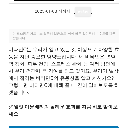
2025-01-03
작성자:
writer
이 포스팅은 파트너스 활동의 일환으로, 이에 따른 일정액의 수수료를 제공
받습니다.
비타민C는 우리가 알고 있는 것 이상으로 다양한 효
능을 지닌 중요한 영양소입니다. 이 비타민은 면역
력 강화, 피부 건강, 스트레스 완화 등 여러 방면에
서 우리 건강에 큰 기여를 하고 있어요. 우리가 일상
에서 접하는 비타민C의 유용성을 알고 계신가요?
그렇다면 비타민C에 대해 좀 더 깊이 알아보도록 하
겠습니다.
✅
웰릿 이뮨베라의 놀라운 효과를 지금 바로 알아보
세요.