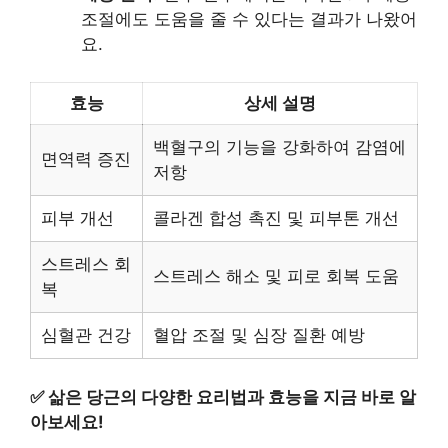
조절에도 도움을 줄 수 있다는 결과가 나왔어
요.
효능
상세 설명
백혈구의 기능을 강화하여 감염에
면역력 증진
저항
피부 개선
콜라겐 합성 촉진 및 피부톤 개선
스트레스 회
스트레스 해소 및 피로 회복 도움
복
심혈관 건강
혈압 조절 및 심장 질환 예방
✅
삶은 당근의 다양한 요리법과 효능을 지금 바로 알
아보세요!