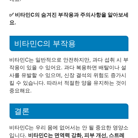
✅
비타민C의 숨겨진 부작용과 주의사항을 알아보세
요.
비타민C의 부작용
비타민C는 일반적으로 안전하지만, 과다 섭취 시 부
작용이 있을 수 있어요. 과다 복용하면 배탈이나 설
사를 유발할 수 있으며, 신장 결석의 위험도 증가시
킬 수 있습니다. 따라서 적절한 양을 유지하는 것이
중요해요.
결론
비타민C는 우리 몸에 없어서는 안 될 중요한 영양소
입니다.
비타민C는 면역력 강화, 피부 개선, 스트레