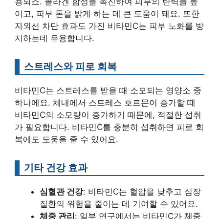
용되죠. 콜라겐 합성을 촉진하여 피부의 탄력을 높
이고, 피부 톤을 밝게 하는 데 큰 도움이 돼요. 또한
자외선 차단 효과도 가진 비타민C는 피부 노화를 방
지하는데 유용합니다.
스트레스와 피로 회복
비타민C는 스트레스를 받을 때 소모되는 영양소 중
하나에요. 체내에서 스트레스 호르몬이 증가할 때
비타민C의 소모량이 증가하기 때문에, 적절한 섭취
가 필요합니다. 비타민C를 충분히 섭취하면 피로 회
복에도 도움을 줄 수 있어요.
기타 건강 효과
심혈관 건강
: 비타민C는 혈압을 낮추고 심장
질환의 위험을 줄이는 데 기여할 수 있어요.
체중 관리
: 일부 연구에서는 비타민C가 체중