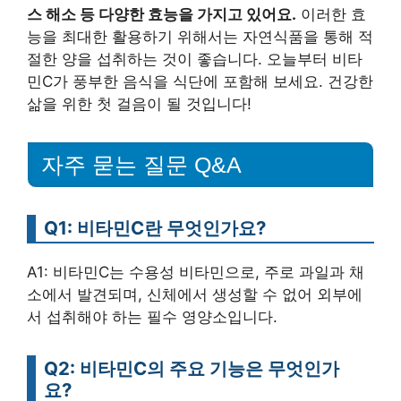
스 해소 등 다양한 효능을 가지고 있어요.
이러한 효
능을 최대한 활용하기 위해서는 자연식품을 통해 적
절한 양을 섭취하는 것이 좋습니다. 오늘부터 비타
민C가 풍부한 음식을 식단에 포함해 보세요. 건강한
삶을 위한 첫 걸음이 될 것입니다!
자주 묻는 질문 Q&A
Q1: 비타민C란 무엇인가요?
A1: 비타민C는 수용성 비타민으로, 주로 과일과 채
소에서 발견되며, 신체에서 생성할 수 없어 외부에
서 섭취해야 하는 필수 영양소입니다.
Q2: 비타민C의 주요 기능은 무엇인가
요?