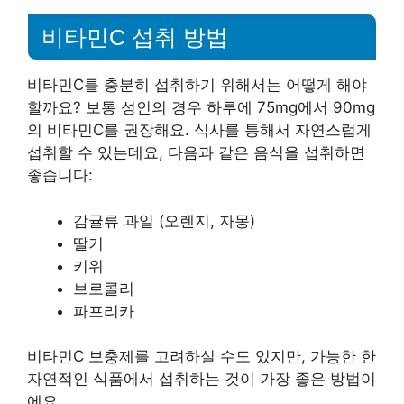
비타민C 섭취 방법
비타민C를 충분히 섭취하기 위해서는 어떻게 해야
할까요? 보통 성인의 경우 하루에 75mg에서 90mg
의 비타민C를 권장해요. 식사를 통해서 자연스럽게
섭취할 수 있는데요, 다음과 같은 음식을 섭취하면
좋습니다:
감귤류 과일 (오렌지, 자몽)
딸기
키위
브로콜리
파프리카
비타민C 보충제를 고려하실 수도 있지만, 가능한 한
자연적인 식품에서 섭취하는 것이 가장 좋은 방법이
에요.