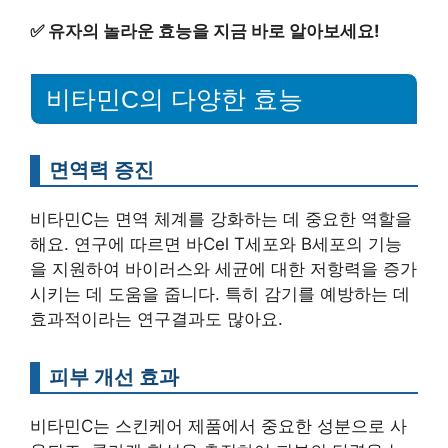
✅
유자의 놀라운 효능을 지금 바로 알아보세요!
비타민C의 다양한 효능
면역력 증진
비타민C는 면역 체계를 강화하는 데 중요한 역할을
해요. 연구에 따르면 바Cel T세포와 B세포의 기능
을 지원하여 바이러스와 세균에 대한 저항력을 증가
시키는 데 도움을 줍니다. 특히 감기를 예방하는 데
효과적이라는 연구결과도 많아요.
피부 개선 효과
비타민C는 스킨케어 제품에서 중요한 성분으로 사