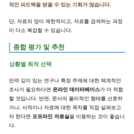
적인 피드백을 받을 수 있는 기회가 많습니다.
단, 자료의 양이 제한적이고, 자료를 검색하는 과정
이 다소 복잡할 수 있습니다.
종합 평가 및 추천
상황별 최적 선택
만약 깊이 있는 연구나 특정 주제에 대한 체계적인
조사가 필요하다면
온라인 데이터베이스
가 더 적합
할 것입니다. 반면, 문서의 물리적인 형태를 선호하
거나, 서적이나 자료에 대한 목차를 직접 살펴보고
자 한다면
오프라인 자료실
을 이용하는 것이 좋습니
다.