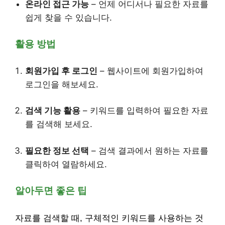
온라인 접근 가능
– 언제 어디서나 필요한 자료를
쉽게 찾을 수 있습니다.
활용 방법
회원가입 후 로그인
– 웹사이트에 회원가입하여
로그인을 해보세요.
검색 기능 활용
– 키워드를 입력하여 필요한 자료
를 검색해 보세요.
필요한 정보 선택
– 검색 결과에서 원하는 자료를
클릭하여 열람하세요.
알아두면 좋은 팁
자료를 검색할 때, 구체적인 키워드를 사용하는 것