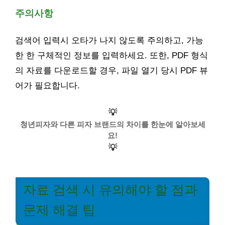
주의사항
검색어 입력시 오타가 나지 않도록 주의하고, 가능
한 한 구체적인 정보를 입력하세요. 또한, PDF 형식
의 자료를 다운로드할 경우, 파일 열기 당시 PDF 뷰
어가 필요합니다.
💡
청년피자와 다른 피자 브랜드의 차이를 한눈에 알아보세
요!
💡
자료 검색 시 유의해야 할 점과
문제 해결 팁