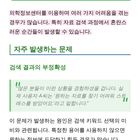
의학정보센터를 이용하며 여러 가지 어려움을 겪는
경우가 많습니다. 특히 자료 검색 과정에서 혼란스
러운 순간들이 발생할 수 있습니다.
자주 발생하는 문제
검색 결과의 부정확성
“많은 분들이 이런 상황을 경험하셨을 겁니다. 실
제 사용자 A씨는 ‘원하는 자료를 찾기 어려워 스트
레스를 받았어요.’라고 말합니다.”
이 문제가 발생하는 원인은 검색 키워드 선택의 미
비와 관련됩니다. 특정한 용어를 사용하지 않으면
원하는 정보에 도달하기 힘든 경우가 많습니다.