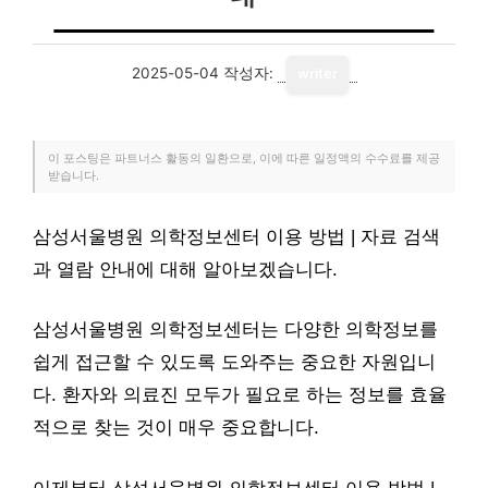
2025-05-04
작성자:
writer
이 포스팅은 파트너스 활동의 일환으로, 이에 따른 일정액의 수수료를 제공
받습니다.
삼성서울병원 의학정보센터 이용 방법 | 자료 검색
과 열람 안내에 대해 알아보겠습니다.
삼성서울병원 의학정보센터는 다양한 의학정보를
쉽게 접근할 수 있도록 도와주는 중요한 자원입니
다. 환자와 의료진 모두가 필요로 하는 정보를 효율
적으로 찾는 것이 매우 중요합니다.