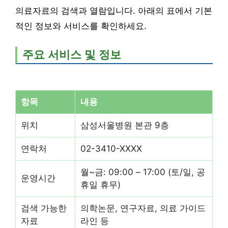
의료자료의 검색과 열람입니다. 아래의 표에서 기본
적인 정보와 서비스를 확인하세요.
주요 서비스 및 정보
항목
내용
위치
삼성서울병원 본관 9층
연락처
02-3410-XXXX
월~금: 09:00 – 17:00 (토/일, 공
운영시간
휴일 휴무)
검색 가능한
의학논문, 연구자료, 의료 가이드
자료
라인 등