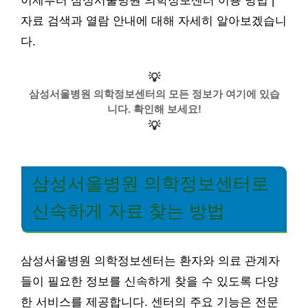
이제부터 삼성서울병원 의학정보센터 이용 방법 |
자료 검색과 열람 안내에 대해 자세히 알아보겠습니
다.
💡
삼성서울병원 의학정보센터의 모든 정보가 여기에 있습
니다. 확인해 보세요!
💡
삼성서울병원 의학정보센터로
신속하게 자료 찾는 방법
삼성서울병원 의학정보센터는 환자와 의료 관계자
들이 필요한 정보를 신속하게 찾을 수 있도록 다양
한 서비스를 제공합니다. 센터의 주요 기능은 전문