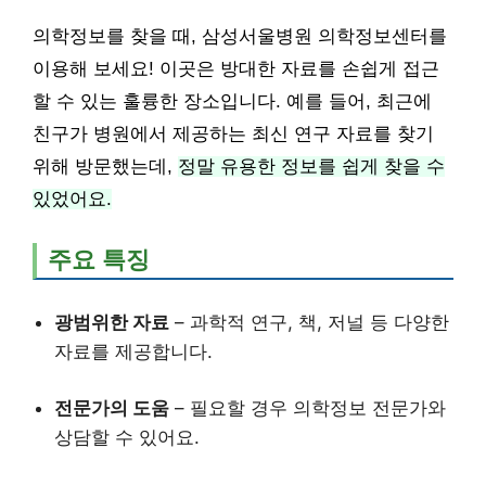
의학정보를 찾을 때, 삼성서울병원 의학정보센터를
이용해 보세요! 이곳은 방대한 자료를 손쉽게 접근
할 수 있는 훌륭한 장소입니다. 예를 들어, 최근에
친구가 병원에서 제공하는 최신 연구 자료를 찾기
위해 방문했는데,
정말 유용한 정보를 쉽게 찾을 수
있었어요.
주요 특징
광범위한 자료
– 과학적 연구, 책, 저널 등 다양한
자료를 제공합니다.
전문가의 도움
– 필요할 경우 의학정보 전문가와
상담할 수 있어요.