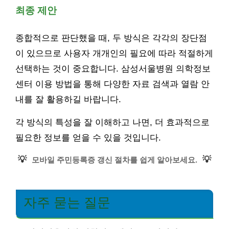
최종 제안
종합적으로 판단했을 때, 두 방식은 각각의 장단점
이 있으므로 사용자 개개인의 필요에 따라 적절하게
선택하는 것이 중요합니다. 삼성서울병원 의학정보
센터 이용 방법을 통해 다양한 자료 검색과 열람 안
내를 잘 활용하길 바랍니다.
각 방식의 특성을 잘 이해하고 나면, 더 효과적으로
필요한 정보를 얻을 수 있을 것입니다.
💡
💡
모바일 주민등록증 갱신 절차를 쉽게 알아보세요.
자주 묻는 질문