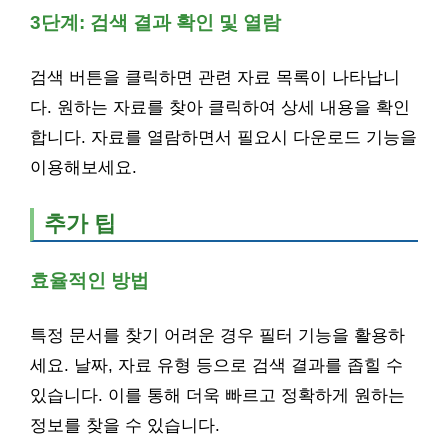
3단계: 검색 결과 확인 및 열람
검색 버튼을 클릭하면 관련 자료 목록이 나타납니
다. 원하는 자료를 찾아 클릭하여 상세 내용을 확인
합니다. 자료를 열람하면서 필요시 다운로드 기능을
이용해보세요.
추가 팁
효율적인 방법
특정 문서를 찾기 어려운 경우 필터 기능을 활용하
세요. 날짜, 자료 유형 등으로 검색 결과를 좁힐 수
있습니다. 이를 통해 더욱 빠르고 정확하게 원하는
정보를 찾을 수 있습니다.