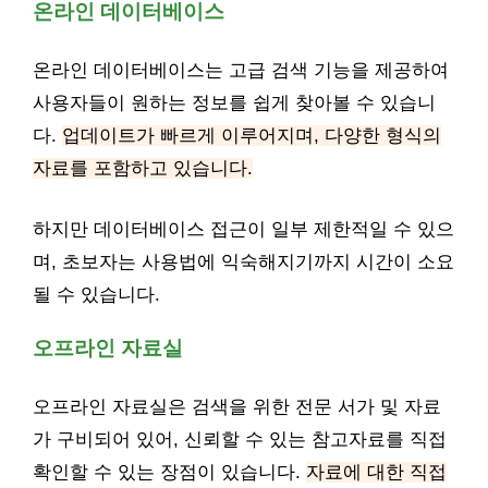
온라인 데이터베이스
온라인 데이터베이스는 고급 검색 기능을 제공하여
사용자들이 원하는 정보를 쉽게 찾아볼 수 있습니
다.
업데이트가 빠르게 이루어지며, 다양한 형식의
자료를 포함하고 있습니다.
하지만 데이터베이스 접근이 일부 제한적일 수 있으
며, 초보자는 사용법에 익숙해지기까지 시간이 소요
될 수 있습니다.
오프라인 자료실
오프라인 자료실은 검색을 위한 전문 서가 및 자료
가 구비되어 있어, 신뢰할 수 있는 참고자료를 직접
확인할 수 있는 장점이 있습니다.
자료에 대한 직접