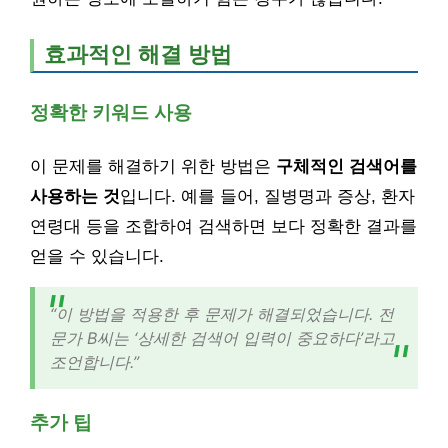
효과적인 해결 방법
정확한 키워드 사용
이 문제를 해결하기 위한 방법은
구체적인 검색어를
사용하는 것
입니다. 예를 들어, 질병명과 증상, 환자
연령대 등을 조합하여 검색하면 보다 정확한 결과를
얻을 수 있습니다.
“이 방법을 적용한 후 문제가 해결되었습니다. 전
문가 B씨는 ‘상세한 검색어 입력이 중요하다’라고
조언합니다.”
추가 팁