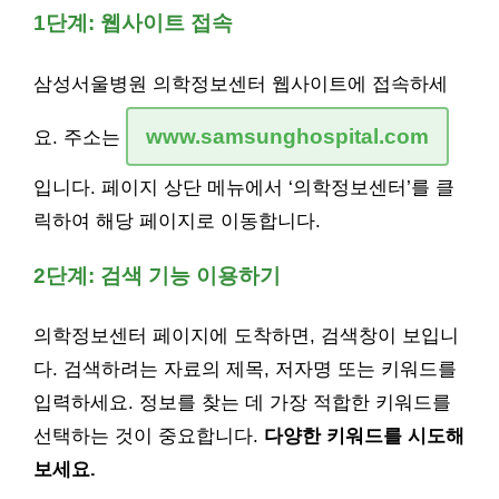
1단계: 웹사이트 접속
삼성서울병원 의학정보센터 웹사이트에 접속하세
www.samsunghospital.com
요. 주소는
입니다. 페이지 상단 메뉴에서 ‘의학정보센터’를 클
릭하여 해당 페이지로 이동합니다.
2단계: 검색 기능 이용하기
의학정보센터 페이지에 도착하면, 검색창이 보입니
다. 검색하려는 자료의 제목, 저자명 또는 키워드를
입력하세요. 정보를 찾는 데 가장 적합한 키워드를
선택하는 것이 중요합니다.
다양한 키워드를 시도해
보세요.