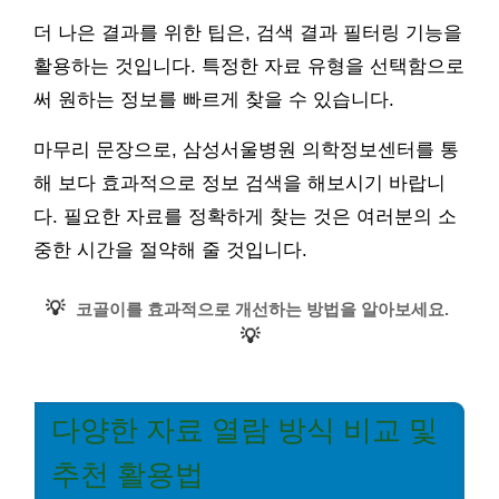
더 나은 결과를 위한 팁은, 검색 결과 필터링 기능을
활용하는 것입니다. 특정한 자료 유형을 선택함으로
써 원하는 정보를 빠르게 찾을 수 있습니다.
마무리 문장으로, 삼성서울병원 의학정보센터를 통
해 보다 효과적으로 정보 검색을 해보시기 바랍니
다. 필요한 자료를 정확하게 찾는 것은 여러분의 소
중한 시간을 절약해 줄 것입니다.
💡
코골이를 효과적으로 개선하는 방법을 알아보세요.
💡
다양한 자료 열람 방식 비교 및
추천 활용법