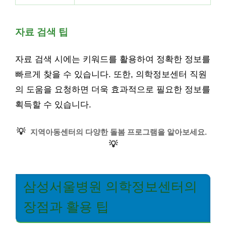
자료 검색 팁
자료 검색 시에는 키워드를 활용하여 정확한 정보를
빠르게 찾을 수 있습니다. 또한, 의학정보센터 직원
의 도움을 요청하면 더욱 효과적으로 필요한 정보를
획득할 수 있습니다.
💡
지역아동센터의 다양한 돌봄 프로그램을 알아보세요.
💡
삼성서울병원 의학정보센터의
장점과 활용 팁