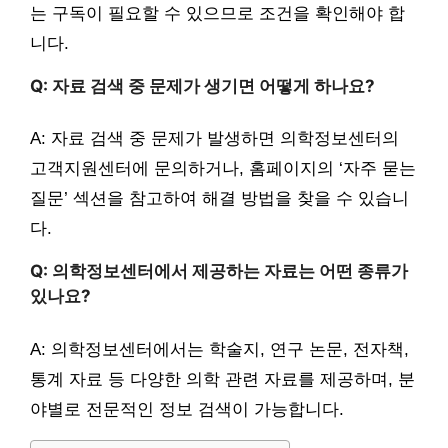
는 구독이 필요할 수 있으므로 조건을 확인해야 합
니다.
Q: 자료 검색 중 문제가 생기면 어떻게 하나요?
A: 자료 검색 중 문제가 발생하면 의학정보센터의
고객지원센터에 문의하거나, 홈페이지의 ‘자주 묻는
질문’ 섹션을 참고하여 해결 방법을 찾을 수 있습니
다.
Q: 의학정보센터에서 제공하는 자료는 어떤 종류가
있나요?
A: 의학정보센터에서는 학술지, 연구 논문, 전자책,
통계 자료 등 다양한 의학 관련 자료를 제공하며, 분
야별로 전문적인 정보 검색이 가능합니다.