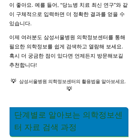
이 좋아요. 예를 들어, “당뇨병 치료 최신 연구”와 같
이 구체적으로 입력하면 더 정확한 결과를 얻을 수
있습니다.
이제 여러분도 삼성서울병원 의학정보센터를 통해
필요한 의학정보를 쉽게 검색하고 열람해 보세요.
혹시 더 궁금한 점이 있다면 언제든지 방문해보길
추천합니다!
💡
삼성서울병원 의학정보센터의 활용법을 알아보세요.
💡
단계별로 알아보는 의학정보센
터 자료 검색 과정