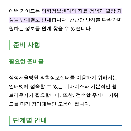
이번 가이드는
의학정보센터의 자료 검색과 열람 과
정을 단계별로 안내
합니다. 간단한 단계를 따라가며
원하는 정보를 쉽게 찾을 수 있습니다.
준비 사항
필요한 준비물
삼성서울병원 의학정보센터를 이용하기 위해서는
인터넷에 접속할 수 있는 디바이스와 기본적인 웹
브라우저가 필요합니다. 또한, 검색할 주제나 키워
드를 미리 정리해두면 도움이 됩니다.
단계별 안내