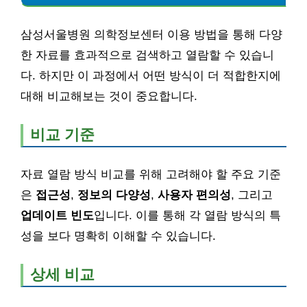
삼성서울병원 의학정보센터 이용 방법을 통해 다양
한 자료를 효과적으로 검색하고 열람할 수 있습니
다. 하지만 이 과정에서 어떤 방식이 더 적합한지에
대해 비교해보는 것이 중요합니다.
비교 기준
자료 열람 방식 비교를 위해 고려해야 할 주요 기준
은
접근성
,
정보의 다양성
,
사용자 편의성
, 그리고
업데이트 빈도
입니다. 이를 통해 각 열람 방식의 특
성을 보다 명확히 이해할 수 있습니다.
상세 비교