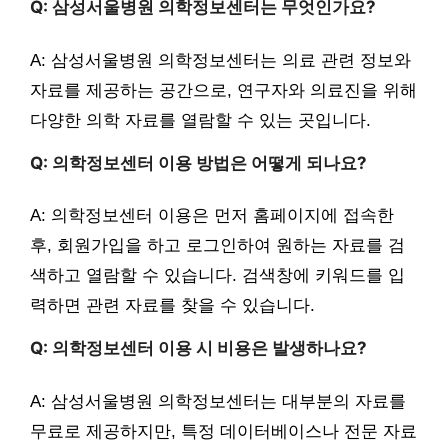
Q: 삼성서울병원 의학정보센터는 무엇인가요?
A: 삼성서울병원 의학정보센터는 의료 관련 정보와
자료를 제공하는 공간으로, 연구자와 의료진을 위해
다양한 의학 자료를 열람할 수 있는 곳입니다.
Q: 의학정보센터 이용 방법은 어떻게 되나요?
A: 의학정보센터 이용은 먼저 홈페이지에 접속한
후, 회원가입을 하고 로그인하여 원하는 자료를 검
색하고 열람할 수 있습니다. 검색창에 키워드를 입
력하면 관련 자료를 찾을 수 있습니다.
Q: 의학정보센터 이용 시 비용은 발생하나요?
A: 삼성서울병원 의학정보센터는 대부분의 자료를
무료로 제공하지만, 특정 데이터베이스나 전문 자료