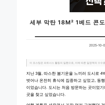
세부 막탄 18M² 1베드 콘
2025-10-
이 포스팅은 파트너스 활동의 일환으로, 이에 따른 일정액의 수수
지난 3월, 따스한 봄기운을 느끼러 도시로 
벗어나 온전히 휴식에 집중하고 싶었고, 동행
이었습니다. 도시는 처음 방문하는 곳이었기
곳을 찾고 싶었습니다.