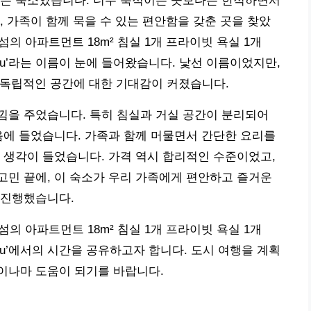
것은 숙소였습니다. 너무 북적이는 곳보다는 한적하면서
, 가족이 함께 묵을 수 있는 편안함을 갖춘 곳을 찾았
섬의 아파트먼트 18m² 침실 1개 프라이빗 욕실 1개
Mactan Cebu’라는 이름이 눈에 들어왔습니다. 낯선 이름이었지만,
는 독립적인 공간에 대한 기대감이 커졌습니다.
낌을 주었습니다. 특히 침실과 거실 공간이 분리되어
음에 들었습니다. 가족과 함께 머물면서 간단한 요리를
 생각이 들었습니다. 가격 역시 합리적인 수준이었고,
민 끝에, 이 숙소가 우리 가족에게 편안하고 즐거운
 진행했습니다.
섬의 아파트먼트 18m² 침실 1개 프라이빗 욕실 1개
Mactan Cebu’에서의 시간을 공유하고자 합니다. 도시 여행을 계획
이나마 도움이 되기를 바랍니다.