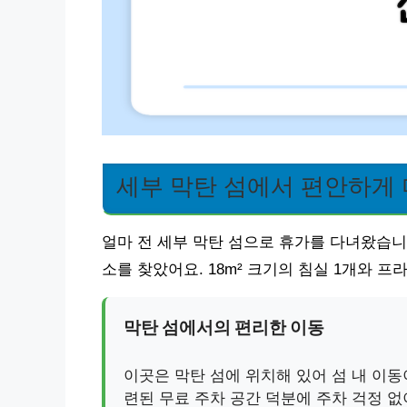
세부 막탄 섬에서 편안하게
얼마 전 세부 막탄 섬으로 휴가를 다녀왔습니
소를 찾았어요. 18m² 크기의 침실 1개와 
막탄 섬에서의 편리한 이동
이곳은 막탄 섬에 위치해 있어 섬 내 이
련된 무료 주차 공간 덕분에 주차 걱정 없