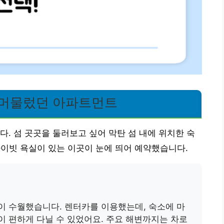
 머물렀던 아파트먼트
다. 섬 곳곳을 둘러보고 싶어 막탄 섬 내에 위치한 숙
프라이빗 욕실이 있는 이곳이 눈에 띄어 예약했습니다.
동이 수월했습니다. 렌터카를 이용했는데, 숙소에 마
이 편하게 다닐 수 있었어요. 주요 해변까지는 차로