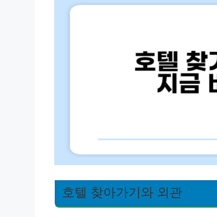
호텔 찾아가기와 외관