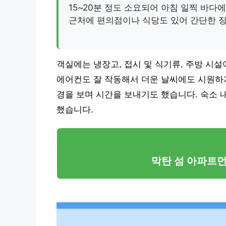
15~20분 정도 소요되어 아침 일찍 바다
근처에 편의점이나 식당도 있어 간단한 
객실에는 냉장고, 접시 및 식기류, 주방 시
에어컨도 잘 작동해서 더운 날씨에도 시원하게
경을 보며 시간을 보내기도 했습니다. 숙소 
했습니다.
막탄 섬 아파트