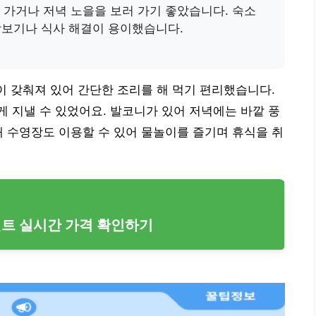
에 가거나 저녁 노을을 보러 가기 좋았습니다. 숙소
장보기나 식사 해결이 용이했습니다.
설이 갖춰져 있어 간단한 조리를 해 먹기 편리했습니다.
 지낼 수 있었어요. 발코니가 있어 저녁에는 바깥 풍
내 수영장도 이용할 수 있어 물놀이를 즐기며 휴식을 취
먼트 실시간 가격 확인하기