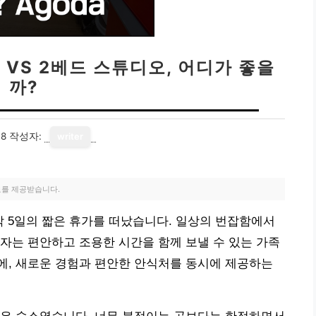
도 VS 2베드 스튜디오, 어디가 좋을
까?
08
작성자:
writer
료를 제공받습니다.
4박 5일의 짧은 휴가를 떠났습니다. 일상의 번잡함에서
자는 편안하고 조용한 시간을 함께 보낼 수 있는 가족
에, 새로운 경험과 편안한 안식처를 동시에 제공하는