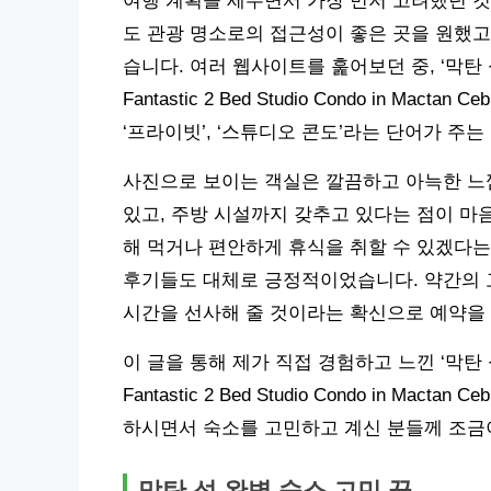
여행 계획을 세우면서 가장 먼저 고려했던 
도 관광 명소로의 접근성이 좋은 곳을 원했고
습니다. 여러 웹사이트를 훑어보던 중, ‘막탄 
Fantastic 2 Bed Studio Condo in 
‘프라이빗’, ‘스튜디오 콘도’라는 단어가 주
사진으로 보이는 객실은 깔끔하고 아늑한 느
있고, 주방 시설까지 갖추고 있다는 점이 마
해 먹거나 편안하게 휴식을 취할 수 있겠다는
후기들도 대체로 긍정적이었습니다. 약간의 고
시간을 선사해 줄 것이라는 확신으로 예약을
이 글을 통해 제가 직접 경험하고 느낀 ‘막탄 
Fantastic 2 Bed Studio Condo in 
하시면서 숙소를 고민하고 계신 분들께 조금
막탄 섬 완벽 숙소 고민 끝