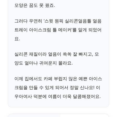
모양은 꿈도 못 꿨죠.
그러다 우연히 ‘스윗 원픽 실리콘얼음틀 얼음
트레이 아이스크림 틀 메이커’를 알게 되었어
요.
실리콘 재질이라 얼음이 쏙쏙 잘 빠지고, 모
양도 얼마나 귀여운지 몰라요.
이제 집에서도 카페 부럽지 않은 예쁜 아이스
크림을 만들 수 있게 되어서 정말 신나요! 이
우아여사 덕분에 여름이 더욱 달콤해졌어요.