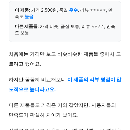
이 제품:
가격 2,500원, 품질
우수
, 리뷰 ⭐⭐⭐⭐⭐, 만
족도
높음
다른 제품들:
가격 비슷, 품질 보통, 리뷰 ⭐⭐⭐⭐, 만족
도 보통
처음에는 가격만 보고 비슷비슷한 제품들 중에서 고
르려고 했어요.
하지만 꼼꼼히 비교해보니
이 제품의 리뷰 평점이 압
도적으로 높더라고요.
다른 제품들도 가격은 거의 같았지만, 사용자들의
만족도가 확실히 차이가 났어요.