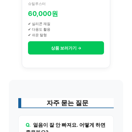
슈틸루스터
60,000원
✔ 실리콘 재질
✔ 다용도 활용
✔ 쉬운 탈형
상품 보러가기 →
자주 묻는 질문
Q.
얼음이 잘 안 빠져요. 어떻게 하면