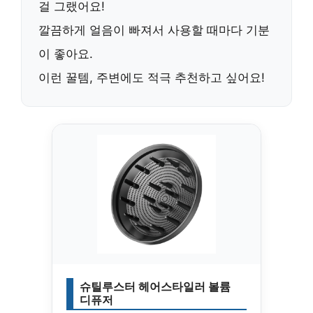
걸 그랬어요!
깔끔하게 얼음이 빠져서 사용할 때마다 기분
이 좋아요.
이런 꿀템, 주변에도
적극 추천
하고 싶어요!
슈틸루스터 헤어스타일러 볼륨
디퓨저