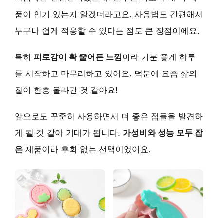
품이 인기 있는지 알겠더라고요.
사용법도 간편해서
누구나 쉽게 적응할 수 있다는 점도 큰 장점이에요.
특히
피로감이 확 줄어든 느낌
이라 기분 좋게 하루
를 시작하고 마무리하고 있어요. 덕분에 요즘 삶의
질이 한층 올라간 것 같아요!
앞으로도 꾸준히 사용하면서 더 좋은 점들을 발견하
게 될 것 같아 기대가 됩니다.
가성비와 성능 모두 잡
은
제품이라 후회 없는 선택이었어요.