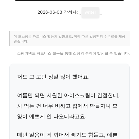
2026-06-03
작성자:
writer
이 포스팅은 파트너스 활동의 일환으로, 이에 따른 일정액의 수수료를 제공
받습니다.
쇼핑커넥트 파트너스 활동을 통해 소정의 수익이 발생할 수 있습니다.
저도 그 고민 정말 많이 했어요.
여름만 되면 시원한 아이스크림이 간절한데,
사 먹는 건 너무 비싸고 집에서 만들자니 모
양이 예쁘게 안 나오더라고요.
매번 얼음이 꽉 끼어서 빼기도 힘들고, 예쁜