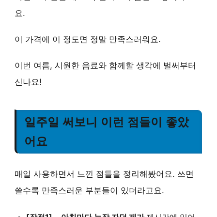
요.
이 가격에 이 정도면 정말 만족스러워요.
이번 여름, 시원한 음료와 함께할 생각에 벌써부터
신나요!
일주일 써보니 이런 점들이 좋았
어요
매일 사용하면서 느낀 점들을 정리해봤어요. 쓰면
쓸수록 만족스러운 부분들이 있더라고요.