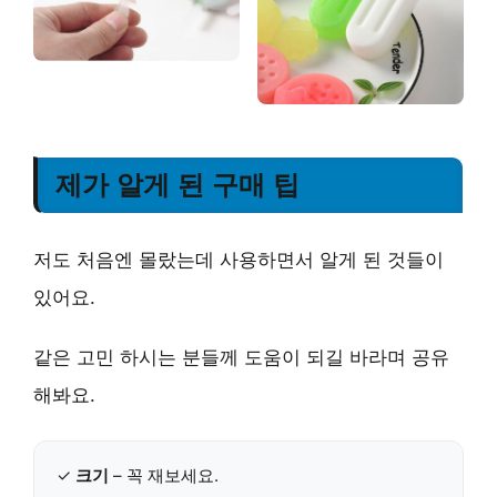
제가 알게 된 구매 팁
저도 처음엔 몰랐는데 사용하면서 알게 된 것들이
있어요.
같은 고민 하시는 분들께 도움이 되길 바라며 공유
해봐요.
✓
크기
– 꼭 재보세요.