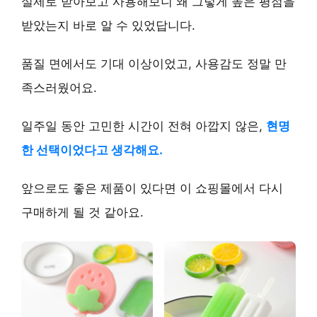
실제로 받아보고 사용해보니 왜 그렇게 높은 평점을
받았는지 바로 알 수 있었답니다.
품질 면에서도 기대 이상이었고, 사용감도 정말 만
족스러웠어요.
일주일 동안 고민한 시간이 전혀 아깝지 않은,
현명
한 선택이었다고 생각해요.
앞으로도 좋은 제품이 있다면 이 쇼핑몰에서 다시
구매하게 될 것 같아요.