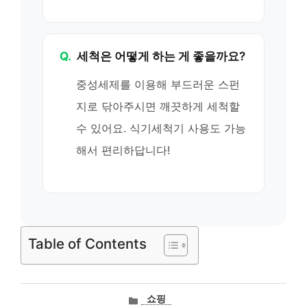
Q.
세척은 어떻게 하는 게 좋을까요?
중성세제를 이용해 부드러운 스펀
지로 닦아주시면 깨끗하게 세척할
수 있어요. 식기세척기 사용도 가능
해서 편리하답니다!
Table of Contents
카
쇼핑