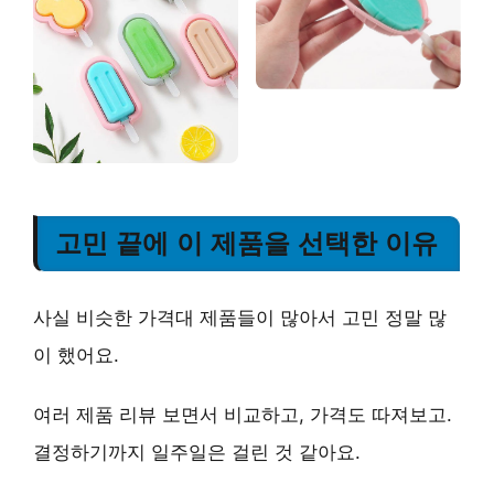
고민 끝에 이 제품을 선택한 이유
사실 비슷한 가격대 제품들이 많아서 고민 정말 많
이 했어요.
여러 제품 리뷰 보면서 비교하고, 가격도 따져보고.
결정하기까지 일주일은 걸린 것 같아요.