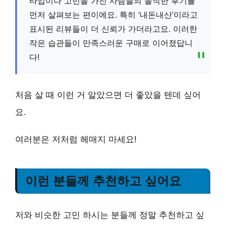
타입이나 고민을 가진 사람들의 솔직한 후기를
먼저 살펴보는 편이에요. 특히 ‘내돈내산’이라고
표시된 리뷰들이 더 신뢰가 가더라고요. 이러한
작은 습관들이 만족스러운 구매로 이어졌답니
다!
처음 살 때 이런 거 알았으면 더 좋았을 텐데 싶어
요.
여러분은 저처럼 헤매지 마세요!
이런 분들께 추천하고 싶어요
저와 비슷한 고민 하시는 분들께 정말 추천하고 싶