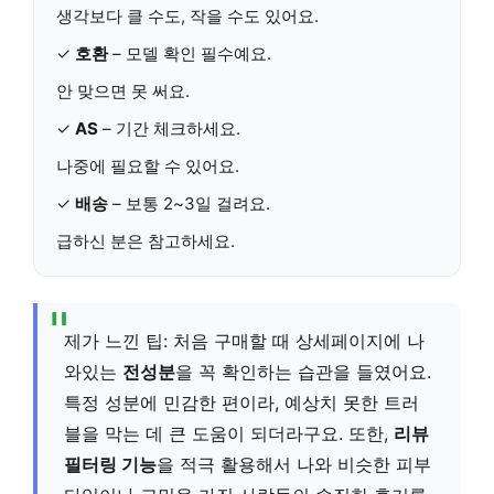
생각보다 클 수도, 작을 수도 있어요.
✓
호환
– 모델 확인 필수예요.
안 맞으면 못 써요.
✓
AS
– 기간 체크하세요.
나중에 필요할 수 있어요.
✓
배송
– 보통 2~3일 걸려요.
급하신 분은 참고하세요.
제가 느낀 팁: 처음 구매할 때 상세페이지에 나
와있는
전성분
을 꼭 확인하는 습관을 들였어요.
특정 성분에 민감한 편이라, 예상치 못한 트러
블을 막는 데 큰 도움이 되더라구요. 또한,
리뷰
필터링 기능
을 적극 활용해서 나와 비슷한 피부