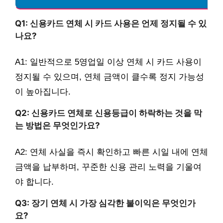
Q1: 신용카드 연체 시 카드 사용은 언제 정지될 수 있
나요?
A1: 일반적으로 5영업일 이상 연체 시 카드 사용이
정지될 수 있으며, 연체 금액이 클수록 정지 가능성
이 높아집니다.
Q2: 신용카드 연체로 신용등급이 하락하는 것을 막
는 방법은 무엇인가요?
A2: 연체 사실을 즉시 확인하고 빠른 시일 내에 연체
금액을 납부하며, 꾸준한 신용 관리 노력을 기울여
야 합니다.
Q3: 장기 연체 시 가장 심각한 불이익은 무엇인가
요?