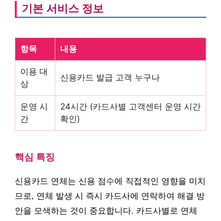
기본 서비스 정보
항목
내용
이용 대
신용카드 발급 고객 누구나
상
운영 시
24시간 (카드사별 고객센터 운영 시간
간
확인)
핵심 특징
신용카드 연체는 신용 점수에 직접적인 영향을 미치
므로, 연체 발생 시 즉시 카드사에 연락하여 해결 방
안을 모색하는 것이 중요합니다. 카드사별로 연체