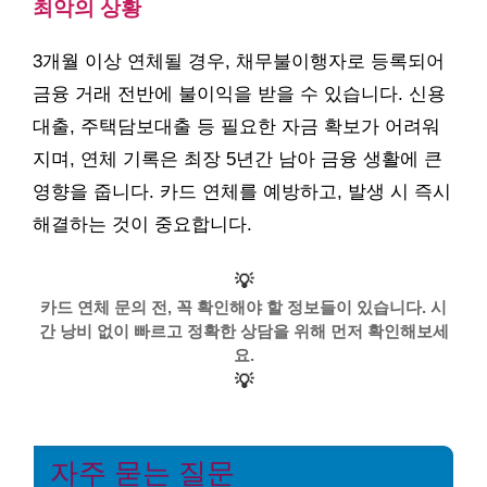
최악의 상황
3개월 이상 연체될 경우, 채무불이행자로 등록되어
금융 거래 전반에 불이익을 받을 수 있습니다. 신용
대출, 주택담보대출 등 필요한 자금 확보가 어려워
지며, 연체 기록은 최장 5년간 남아 금융 생활에 큰
영향을 줍니다. 카드 연체를 예방하고, 발생 시 즉시
해결하는 것이 중요합니다.
💡
카드 연체 문의 전, 꼭 확인해야 할 정보들이 있습니다. 시
간 낭비 없이 빠르고 정확한 상담을 위해 먼저 확인해보세
요.
💡
자주 묻는 질문