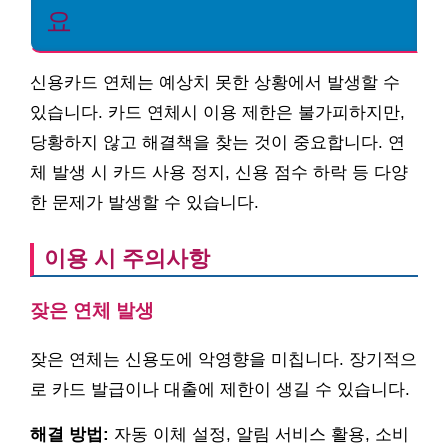
요
신용카드 연체는 예상치 못한 상황에서 발생할 수
있습니다. 카드 연체시 이용 제한은 불가피하지만,
당황하지 않고 해결책을 찾는 것이 중요합니다. 연
체 발생 시 카드 사용 정지, 신용 점수 하락 등 다양
한 문제가 발생할 수 있습니다.
이용 시 주의사항
잦은 연체 발생
잦은 연체는 신용도에 악영향을 미칩니다. 장기적으
로 카드 발급이나 대출에 제한이 생길 수 있습니다.
해결 방법:
자동 이체 설정, 알림 서비스 활용, 소비