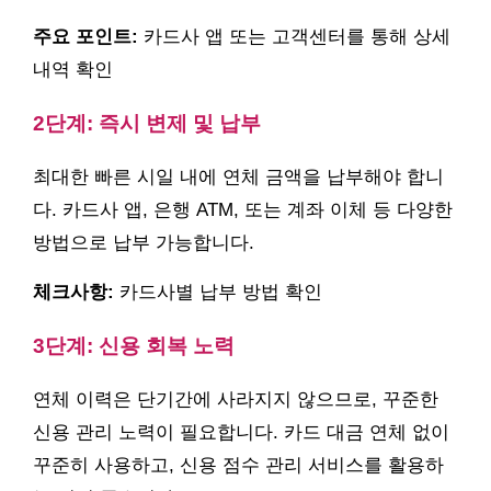
주요 포인트:
카드사 앱 또는 고객센터를 통해 상세
내역 확인
2단계: 즉시 변제 및 납부
최대한 빠른 시일 내에 연체 금액을 납부해야 합니
다. 카드사 앱, 은행 ATM, 또는 계좌 이체 등 다양한
방법으로 납부 가능합니다.
체크사항:
카드사별 납부 방법 확인
3단계: 신용 회복 노력
연체 이력은 단기간에 사라지지 않으므로, 꾸준한
신용 관리 노력이 필요합니다. 카드 대금 연체 없이
꾸준히 사용하고, 신용 점수 관리 서비스를 활용하