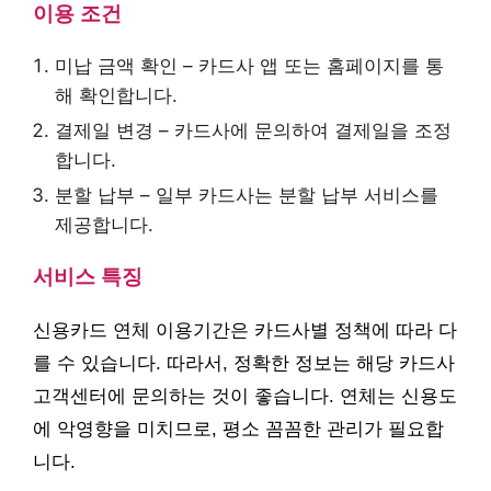
이용 조건
미납 금액 확인 – 카드사 앱 또는 홈페이지를 통
해 확인합니다.
결제일 변경 – 카드사에 문의하여 결제일을 조정
합니다.
분할 납부 – 일부 카드사는 분할 납부 서비스를
제공합니다.
서비스 특징
신용카드 연체 이용기간은 카드사별 정책에 따라 다
를 수 있습니다. 따라서, 정확한 정보는 해당 카드사
고객센터에 문의하는 것이 좋습니다. 연체는 신용도
에 악영향을 미치므로, 평소 꼼꼼한 관리가 필요합
니다.