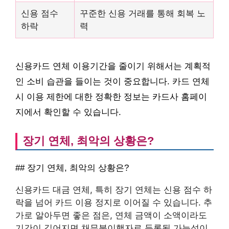
신용 점수
꾸준한 신용 거래를 통해 회복 노
하락
력
신용카드 연체 이용기간을 줄이기 위해서는 계획적
인 소비 습관을 들이는 것이 중요합니다. 카드 연체
시 이용 제한에 대한 정확한 정보는 카드사 홈페이
지에서 확인할 수 있습니다.
장기 연체, 최악의 상황은?
## 장기 연체, 최악의 상황은?
신용카드 대금 연체, 특히 장기 연체는 신용 점수 하
락을 넘어 카드 이용 정지로 이어질 수 있습니다. 추
가로 알아두면 좋은 점은, 연체 금액이 소액이라도
기간이 길어지면 채무불이행자로 등록될 가능성이