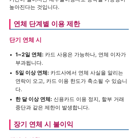
높아진다는 것입니다.
연체 단계별 이용 제한
단기 연체 시
1~2일 연체:
카드 사용은 가능하나, 연체 이자가
부과됩니다.
5일 이상 연체:
카드사에서 연체 사실을 알리는
연락이 오고, 카드 이용 한도가 축소될 수 있습니
다.
한 달 이상 연체:
신용카드 이용 정지, 할부 거래
중단과 같은 제한이 발생합니다.
장기 연체 시 불이익