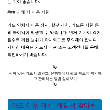
는 것이 좋습니다.
### 연체 시 이용 제한
카드 연체시 이용 정지, 할부 제한, 카드론 제한 등
의 불이익이 발생할 수 있습니다. 연체 기간이 길어
질수록 제한 범위가 확대되므로 주의해야 합니다.
자세한 내용은 카드사 약관 또는 고객센터를 통해
확인하시기 바랍니다.
💡
깜빡 잊은 카드 비밀번호, 은행앱에서 쉽고 빠르게 확인하
고 관리하는 방법 알아보기
💡
카드 이용 제한, 해결책 알아봐