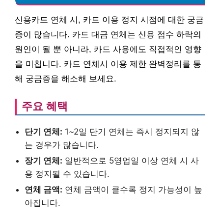
신용카드 연체 시, 카드 이용 정지 시점에 대한 궁금
증이 많습니다. 카드 대금 연체는 신용 점수 하락의
원인이 될 뿐 아니라, 카드 사용에도 직접적인 영향
을 미칩니다. 카드 연체시 이용 제한 완벽정리를 통
해 궁금증을 해소해 보세요.
주요 혜택
단기 연체:
1~2일 단기 연체는 즉시 정지되지 않
는 경우가 많습니다.
장기 연체:
일반적으로 5영업일 이상 연체 시 사
용 정지될 수 있습니다.
연체 금액:
연체 금액이 클수록 정지 가능성이 높
아집니다.