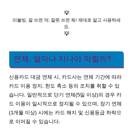
💡
리볼빙, 잘 쓰면 약, 잘못 쓰면 독! 제대로 알고 사용하세
요.
💡
연체, 얼마나 지나야 막힐까?
신용카드 대금 연체 시, 카드사는 연체 기간에 따라
카드 이용 정지, 한도 축소 등의 조치를 취할 수 있
습니다. 일반적으로 단기 연체(5일 이상)의 경우 카
드 이용이 일시적으로 정지될 수 있으며, 장기 연체
(1개월 이상) 시에는 카드 해지 및 신용등급 하락으
로 이어질 수 있습니다.