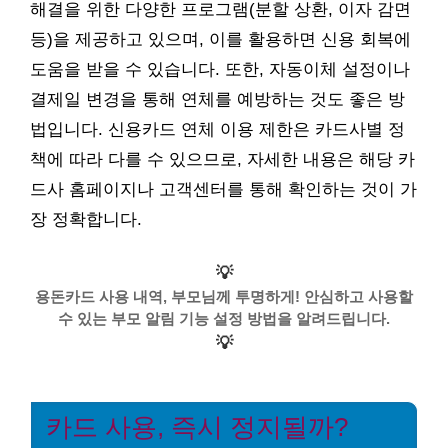
해결을 위한 다양한 프로그램(분할 상환, 이자 감면
등)을 제공하고 있으며, 이를 활용하면 신용 회복에
도움을 받을 수 있습니다. 또한, 자동이체 설정이나
결제일 변경을 통해 연체를 예방하는 것도 좋은 방
법입니다. 신용카드 연체 이용 제한은 카드사별 정
책에 따라 다를 수 있으므로, 자세한 내용은 해당 카
드사 홈페이지나 고객센터를 통해 확인하는 것이 가
장 정확합니다.
💡
용돈카드 사용 내역, 부모님께 투명하게! 안심하고 사용할
수 있는 부모 알림 기능 설정 방법을 알려드립니다.
💡
카드 사용, 즉시 정지될까?