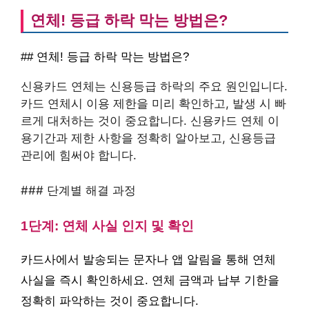
연체! 등급 하락 막는 방법은?
## 연체! 등급 하락 막는 방법은?
신용카드 연체는 신용등급 하락의 주요 원인입니다.
카드 연체시 이용 제한을 미리 확인하고, 발생 시 빠
르게 대처하는 것이 중요합니다. 신용카드 연체 이
용기간과 제한 사항을 정확히 알아보고, 신용등급
관리에 힘써야 합니다.
### 단계별 해결 과정
1단계: 연체 사실 인지 및 확인
카드사에서 발송되는 문자나 앱 알림을 통해 연체
사실을 즉시 확인하세요. 연체 금액과 납부 기한을
정확히 파악하는 것이 중요합니다.