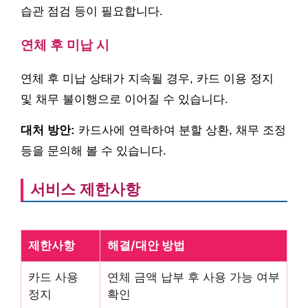
습관 점검 등이 필요합니다.
연체 후 미납 시
연체 후 미납 상태가 지속될 경우, 카드 이용 정지
및 채무 불이행으로 이어질 수 있습니다.
대처 방안:
카드사에 연락하여 분할 상환, 채무 조정
등을 문의해 볼 수 있습니다.
서비스 제한사항
제한사항
해결/대안 방법
카드 사용
연체 금액 납부 후 사용 가능 여부
정지
확인