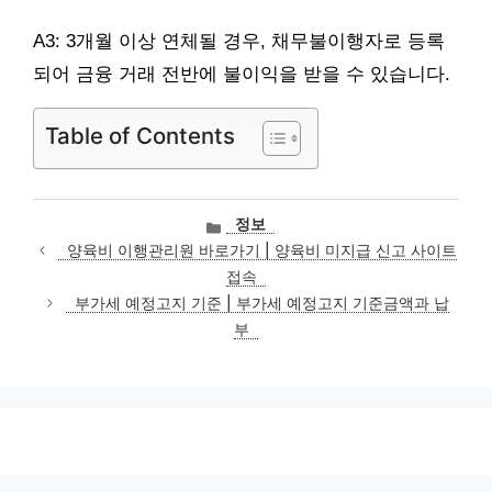
A3: 3개월 이상 연체될 경우, 채무불이행자로 등록
되어 금융 거래 전반에 불이익을 받을 수 있습니다.
Table of Contents
카
정보
테
양육비 이행관리원 바로가기 | 양육비 미지급 신고 사이트
고
접속
리
부가세 예정고지 기준 | 부가세 예정고지 기준금액과 납
부