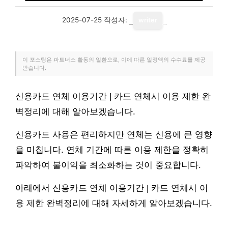
2025-07-25
작성자:
writer
이 포스팅은 파트너스 활동의 일환으로, 이에 따른 일정액의 수수료를 제공
받습니다.
신용카드 연체 이용기간 | 카드 연체시 이용 제한 완
벽정리에 대해 알아보겠습니다.
신용카드 사용은 편리하지만 연체는 신용에 큰 영향
을 미칩니다. 연체 기간에 따른 이용 제한을 정확히
파악하여 불이익을 최소화하는 것이 중요합니다.
아래에서 신용카드 연체 이용기간 | 카드 연체시 이
용 제한 완벽정리에 대해 자세하게 알아보겠습니다.