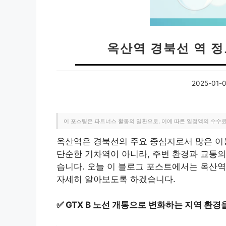
옥산역 경북선 역 정
2025-01-
이 포스팅은 파트너스 활동의 일환으로, 이에 따른 일정액의 수수
옥산역은 경북선의 주요 중심지로서 많은 이
단순한 기차역이 아니라, 주변 환경과 교통의
습니다. 오늘 이 블로그 포스트에서는 옥산역
자세히 알아보도록 하겠습니다.
✅
GTX B 노선 개통으로 변화하는 지역 환경