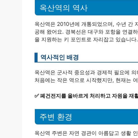
옥산역의 역사
옥산역은 2010년에 개통되었으며, 수년 간
공해 왔어요. 경북선은 대구와 포항을 연결하
을 지원하는 키 포인트로 자리잡고 있습니다.
역사적인 배경
옥산역은 군사적 중요성과 경제적 필요에 의해
처음에는 작은 역으로 시작했지만, 현재는 여
✅
폐건전지를 올바르게 처리하고 자원을 재
주변 환경
옥산역 주변은 자연 경관이 아름답고 생활 인