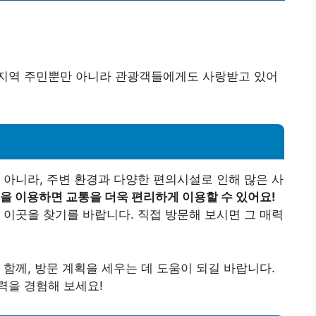
지역 주민뿐만 아니라 관광객들에게도 사랑받고 있어
 아니라, 주변 환경과 다양한 편의시설로 인해 많은 사
을 이용하면 교통을 더욱 편리하게 이용할 수 있어요!
 이곳을 찾기를 바랍니다. 직접 방문해 보시면 그 매력
 함께, 방문 계획을 세우는 데 도움이 되길 바랍니다.
력을 경험해 보세요!