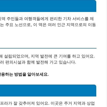
 지역 주민들과 여행객들에게 편리한 기차 서비스를 제
는 주요 노선으로, 이 역은 여러 인근 지역으로의 이동
 설립되었으며, 지역 발전에 큰 기여를 하고 있어요.
러 편의시설과 함께 발전해 가고 있습니다.
활용하는 방법을 알아보세요.
프라가 잘 갖추어져 있어요. 이곳은 주거 지역과 상업