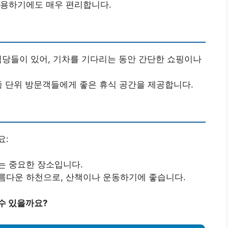
이용하기에도 매우 편리합니다.
식당들이 있어, 기차를 기다리는 동안 간단한 쇼핑이나
족 단위 방문객들에게 좋은 휴식 공간을 제공합니다.
요:
는 중요한 장소입니다.
름다운 하천으로, 산책이나 운동하기에 좋습니다.
수 있을까요?