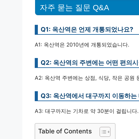
자주 묻는 질문 Q&A
Q1: 옥산역은 언제 개통되었나요?
A1: 옥산역은 2010년에 개통되었습니다.
Q2: 옥산역의 주변에는 어떤 편의
A2: 옥산역 주변에는 상점, 식당, 작은 공원
Q3: 옥산역에서 대구까지 이동하는
A3: 대구까지는 기차로 약 30분이 걸립니다.
Table of Contents