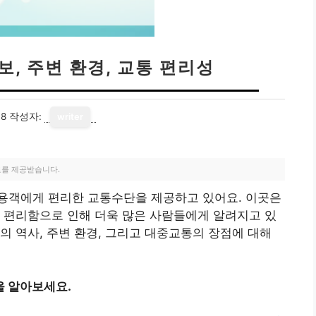
보, 주변 환경, 교통 편리성
08
작성자:
writer
료를 제공받습니다.
용객에게 편리한 교통수단을 제공하고 있어요. 이곳은
 편리함으로 인해 더욱 많은 사람들에게 알려지고 있
의 역사, 주변 환경, 그리고 대중교통의 장점에 대해
을 알아보세요.