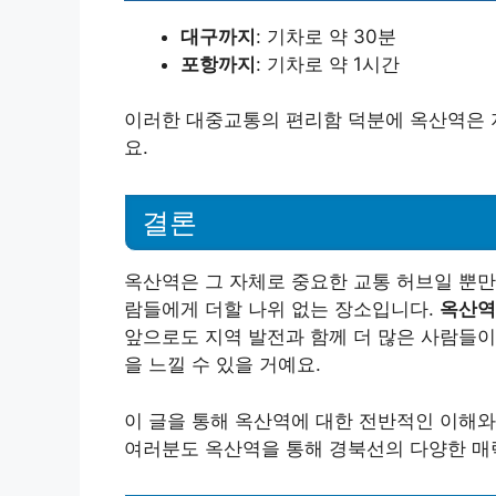
대구까지
: 기차로 약 30분
포항까지
: 기차로 약 1시간
이러한 대중교통의 편리함 덕분에 옥산역은 
요.
결론
옥산역은 그 자체로 중요한 교통 허브일 뿐만
람들에게 더할 나위 없는 장소입니다.
옥산역
앞으로도 지역 발전과 함께 더 많은 사람들이
을 느낄 수 있을 거예요.
이 글을 통해 옥산역에 대한 전반적인 이해와
여러분도 옥산역을 통해 경북선의 다양한 매