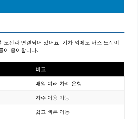
 노선과 연결되어 있어요. 기차 외에도 버스 노선이
동이 용이합니다.
비고
매일 여러 차례 운행
자주 이용 가능
쉽고 빠른 이동