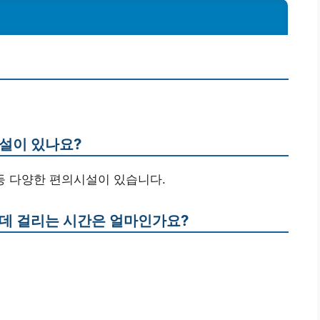
시설이 있나요?
 등 다양한 편의시설이 있습니다.
 데 걸리는 시간은 얼마인가요?