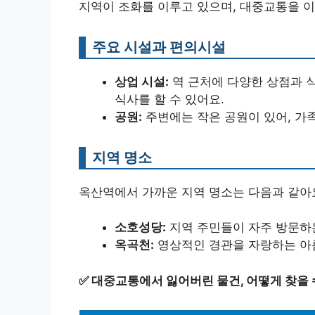
지역이 조화를 이루고 있으며, 대중교통을 
주요 시설과 편의시설
상업 시설:
역 근처에 다양한 상점과 
식사를 할 수 있어요.
공원:
주변에는 작은 공원이 있어, 가
지역 명소
옥산역에서 가까운 지역 명소는 다음과 같아
소호성당:
지역 주민들이 자주 방문하
옥곡천:
영상적인 경관을 자랑하는 아
✅
대중교통에서 잃어버린 물건, 어떻게 찾을 