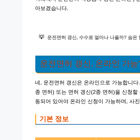
아보겠습니다.
💡
운전면허 갱신, 수수료 얼마나 나올까? 숨은
운전면허 갱신, 온라인 가능
네, 운전면허 갱신은 온라인으로 가능합니다.
종 면허) 또는 면허 갱신(2종 면허)을 신청할
동되어 있어야 온라인 신청이 가능하며, 사진
기본 정보