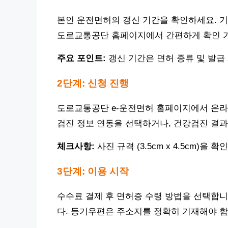
본인 운전면허의 갱신 기간을 확인하세요. 기
도로교통공단 홈페이지에서 간편하게 확인 
주요 포인트:
갱신 기간은 면허 종류 및 발급
2단계: 신청 진행
도로교통공단 e-운전면허 홈페이지에서 온라
검진 정보 연동을 선택하거나, 건강검진 결과
체크사항:
사진 규격 (3.5cm x 4.5cm)을 
3단계: 이용 시작
수수료 결제 후 면허증 수령 방법을 선택합니
다. 등기우편은 주소지를 정확히 기재해야 합