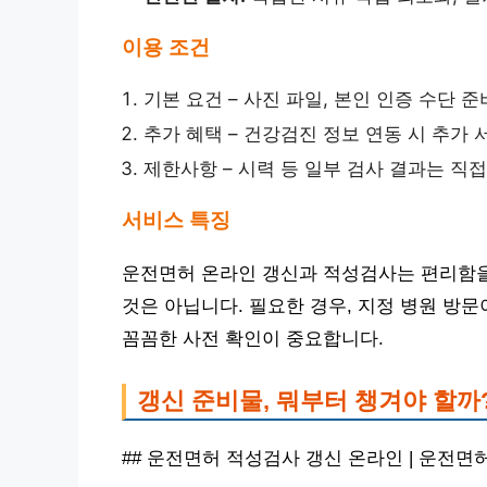
이용 조건
기본 요건 – 사진 파일, 본인 인증 수단 준
추가 혜택 – 건강검진 정보 연동 시 추가 
제한사항 – 시력 등 일부 검사 결과는 직
서비스 특징
운전면허 온라인 갱신과 적성검사는 편리함을
것은 아닙니다. 필요한 경우, 지정 병원 방
꼼꼼한 사전 확인이 중요합니다.
갱신 준비물, 뭐부터 챙겨야 할까
## 운전면허 적성검사 갱신 온라인 | 운전