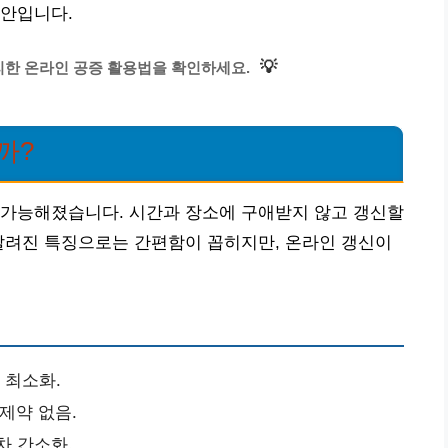
초안입니다.
💡
리한 온라인 공증 활용법을 확인하세요.
까?
 가능해졌습니다. 시간과 장소에 구애받지 않고 갱신할
알려진 특징으로는 간편함이 꼽히지만, 온라인 갱신이
 최소화.
 제약 없음.
차 간소화.