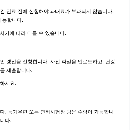
간 만료 전에 신청해야 과태료가 부과되지 않습니다.
가능합니다.
 시기에 따라 다를 수 있습니다.
인 갱신을 신청합니다. 사진 파일을 업로드하고, 건강
를 제출합니다.
확인하세요.
다. 등기우편 또는 면허시험장 방문 수령이 가능합니
니다.