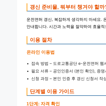
갱신 준비물, 뭐부터 챙겨야 할까
운전면허 갱신, 복잡하게 생각하지 마세요.
안내합니다. 시간과 노력을 절약하여 효율적
이용 절차
온라인 이용법
접속 방법 – 도로교통공단 e-운전면허 웹
필요 서류 – 공인인증서 (본인 확인), 증
신청 과정 – 본인 인증 후 갱신 신청서 작
단계별 이용 가이드
1단계: 자격 확인