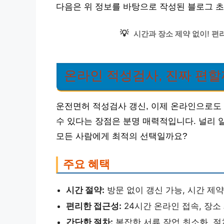
다음은 위 정보를 바탕으로 작성된 블로그 
💡
시간과 장소 제약 없이! 편
온라인 적성검사, 진짜 편할
운전면허 적성검사 갱신, 이제 온라인으로도
수 있다는 장점은 분명 매력적입니다. 널리 
모든 사람에게 최적의 선택일까요?
주요 혜택
시간 절약:
방문 없이 갱신 가능, 시간 제약
편리한 접근성:
24시간 온라인 접속, 장소
간단한 절차:
복잡한 서류 작업 최소화, 절