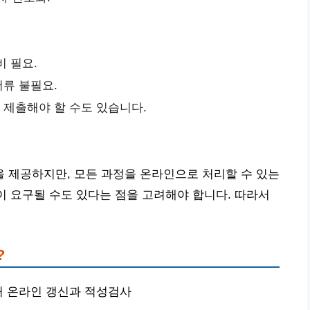
비 필요.
서류 불필요.
접 제출해야 할 수도 있습니다.
 제공하지만, 모든 과정을 온라인으로 처리할 수 있는
문이 요구될 수도 있다는 점을 고려해야 합니다. 따라서
?
면허 온라인 갱신과 적성검사