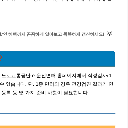
💡
 할인 혜택까지 꼼꼼하게 알아보고 똑똑하게 갱신하세요!
?
 도로교통공단 e-운전면허 홈페이지에서 적성검사(1
 수 있습니다. 단, 1종 면허의 경우 건강검진 결과가 연
 등록 등 몇 가지 준비 사항이 필요합니다.