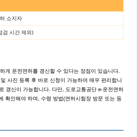
허 소지자
점검 시간 제외)
하게 운전면허를 갱신할 수 있다는 장점이 있습니다.
 및 사진 등록 후 바로 신청이 가능하여 매우 편리합니
으로 갱신이 가능합니다. 다만, 도로교통공단 e-운전면허
 확인해야 하며, 수령 방법(면허시험장 방문 또는 등