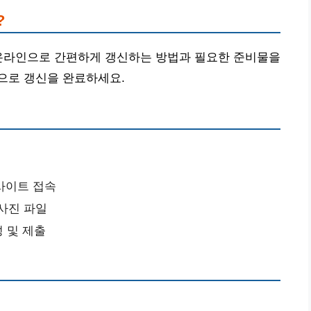
?
 온라인으로 간편하게 갱신하는 방법과 필요한 준비물을
으로 갱신을 완료하세요.
사이트 접속
명사진 파일
성 및 제출