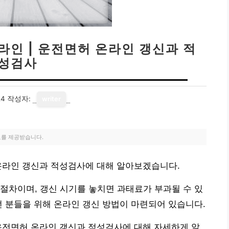
라인 | 운전면허 온라인 갱신과 적
성검사
24
작성자:
writer
료를 제공받습니다.
 온라인 갱신과 적성검사에 대해 알아보겠습니다.
절차이며, 갱신 시기를 놓치면 과태료가 부과될 수 있
던 분들을 위해 온라인 갱신 방법이 마련되어 있습니다.
운전면허 온라인 갱신과 적성검사에 대해 자세하게 알