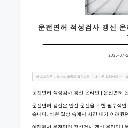
운전면허 적성검사 갱신 온
2025-07-
이 포스팅은 파트너스 활동의 일환으로, 이에 따른 일정액의 수수
운전면허 적성검사 갱신 온라인 | 운전면허
운전면허 갱신은 안전 운전을 위한 필수적인 
습니다. 바쁜 일상 속에서 시간 내기 어려웠
아래에서 운전면허 적성검사 갱신 온라인 | 