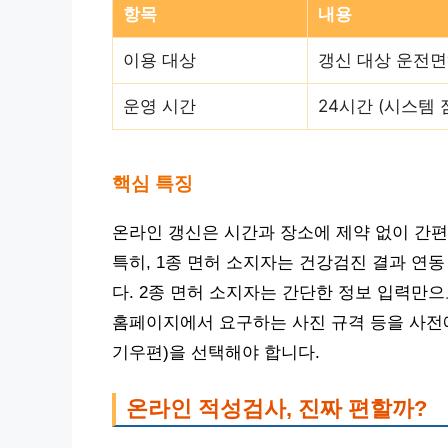
항목
내용
이용 대상
갱신 대상 운전면
운영 시간
24시간 (시스템 
핵심 특징
온라인 갱신은 시간과 장소에 제약 없이 간편
특히, 1종 면허 소지자는 건강검진 결과 연동
다. 2종 면허 소지자는 간단한 정보 입력만
홈페이지에서 요구하는 사진 규격 등을 사전에
기우편)을 선택해야 합니다.
온라인 적성검사, 진짜 편할까?