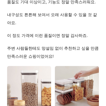
품질도 기대 이상이고, 기능도 정말 만족스러워요.
내구성도 튼튼해 보여서 오래 사용할 수 있을 것 같
아요.
이 정도 가격에 이런 품질이면 정말 감사하죠.
주변 사람들한테도
망설임 없이 추천
하고 싶을 만큼
만족스러운 쇼핑이었어요!