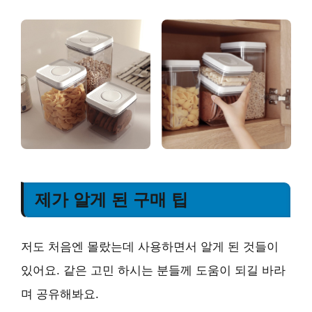
제가 알게 된 구매 팁
저도 처음엔 몰랐는데 사용하면서 알게 된 것들이
있어요. 같은 고민 하시는 분들께 도움이 되길 바라
며 공유해봐요.