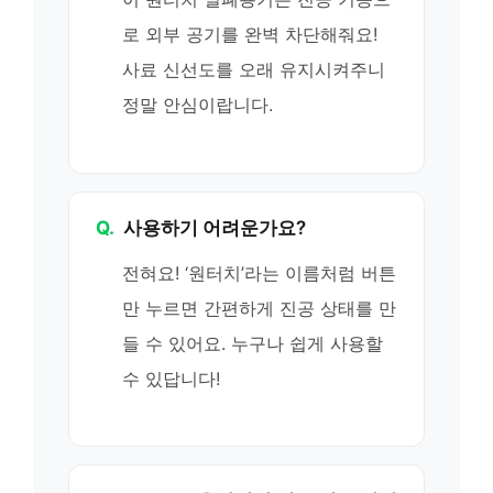
로 외부 공기를 완벽 차단해줘요!
사료 신선도를 오래 유지시켜주니
정말 안심이랍니다.
Q.
사용하기 어려운가요?
전혀요! ‘원터치’라는 이름처럼 버튼
만 누르면 간편하게 진공 상태를 만
들 수 있어요. 누구나 쉽게 사용할
수 있답니다!