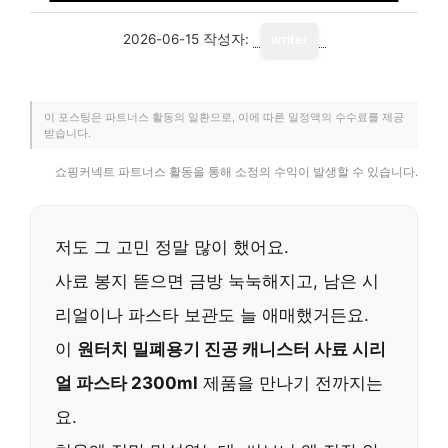
2026-06-15
작성자:
writer
이 포스팅은 파트너스 활동의 일환으로, 이에 따른 일정액의 수수료를 제공
받습니다.
쇼핑커넥트 파트너스 활동을 통해 소정의 수익이 발생할 수 있습니다.
저도 그 고민 정말 많이 했어요.
사료 봉지 뜯으면 금방 눅눅해지고, 남은 시
리얼이나 파스타 보관도 늘 애매했거든요.
이
원터치 밀폐용기 진공 캐니스터 사료 시리
얼 파스타 2300ml
제품을 만나기 전까지는
요.