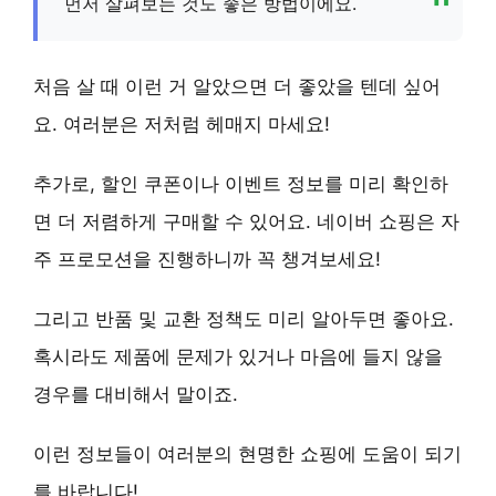
먼저 살펴보는 것도 좋은 방법이에요.
처음 살 때 이런 거 알았으면 더 좋았을 텐데 싶어
요. 여러분은 저처럼 헤매지 마세요!
추가로,
할인 쿠폰이나 이벤트 정보
를 미리 확인하
면 더 저렴하게 구매할 수 있어요. 네이버 쇼핑은 자
주 프로모션을 진행하니까 꼭 챙겨보세요!
그리고
반품 및 교환 정책
도 미리 알아두면 좋아요.
혹시라도 제품에 문제가 있거나 마음에 들지 않을
경우를 대비해서 말이죠.
이런 정보들이 여러분의 현명한 쇼핑에 도움이 되기
를 바랍니다!