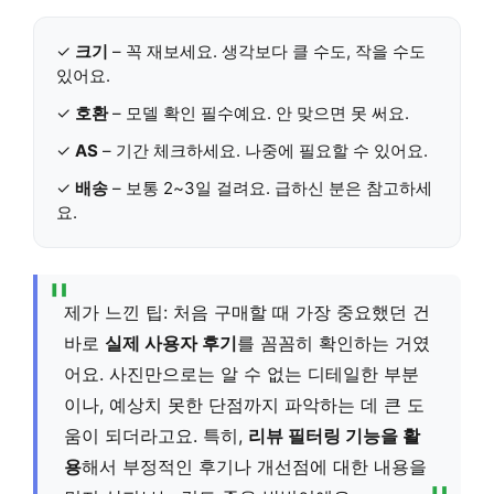
✓
크기
– 꼭 재보세요. 생각보다 클 수도, 작을 수도
있어요.
✓
호환
– 모델 확인 필수예요. 안 맞으면 못 써요.
✓
AS
– 기간 체크하세요. 나중에 필요할 수 있어요.
✓
배송
– 보통 2~3일 걸려요. 급하신 분은 참고하세
요.
제가 느낀 팁: 처음 구매할 때 가장 중요했던 건
바로
실제 사용자 후기
를 꼼꼼히 확인하는 거였
어요. 사진만으로는 알 수 없는 디테일한 부분
이나, 예상치 못한 단점까지 파악하는 데 큰 도
움이 되더라고요. 특히,
리뷰 필터링 기능을 활
용
해서 부정적인 후기나 개선점에 대한 내용을