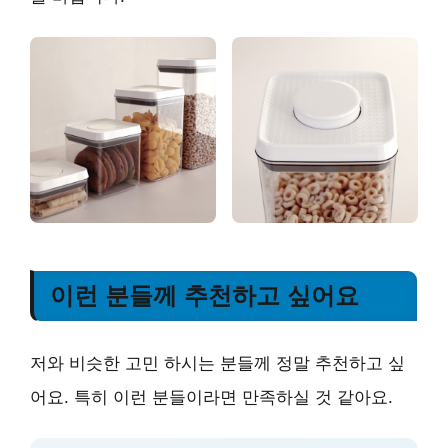
이런 분들께 추천하고 싶어요
저와 비슷한 고민 하시는 분들께 정말 추천하고 싶
어요. 특히 이런 분들이라면 만족하실 것 같아요.