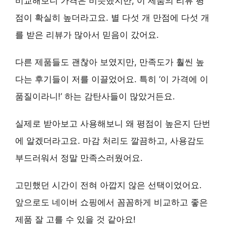
비교해보니 가격은 비슷했지만, 이 제품의 리뷰 평
점이 확실히 높더라고요.
별 다섯 개 만점에 다섯 개
를 받은 리뷰가 많아서 믿음이 갔어요.
다른 제품들도 괜찮아 보였지만,
만족도가 훨씬 높
다는 후기
들이 저를 이끌었어요. 특히 ‘이 가격에 이
품질이라니!’ 하는 감탄사들이 많았거든요.
실제로 받아보고 사용해보니 왜 평점이 높은지 단번
에 알겠더라고요.
마감 처리도 깔끔하고, 사용감도
부드러워서
정말 만족스러웠어요.
고민했던 시간이 전혀 아깝지 않은 선택이었어요.
앞으로도 네이버 쇼핑에서 꼼꼼하게 비교하고 좋은
제품 잘 고를 수 있을 것 같아요!