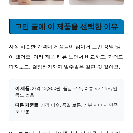
고민 끝에 이 제품을 선택한 이유
사실 비슷한 가격대 제품들이 많아서 고민 정말 많
이 했어요. 여러 제품 리뷰 보면서 비교하고, 가격도
따져보고. 결정하기까지 일주일은 걸린 것 같아요.
이 제품:
가격 13,900원, 품질 우수, 리뷰 ⭐⭐⭐⭐⭐, 만
족도 높음
다른 제품들:
가격 비슷, 품질 보통, 리뷰 ⭐⭐⭐⭐, 만족
도 보통