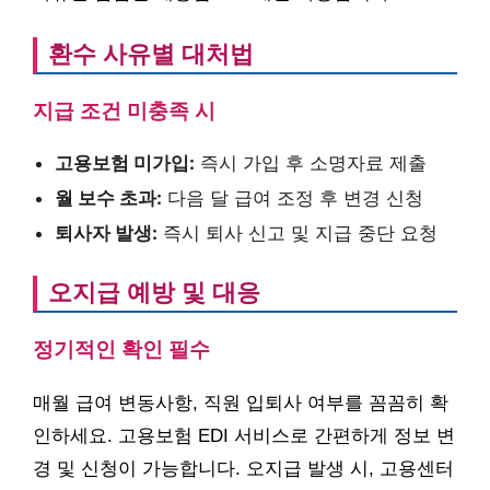
환수 사유별 대처법
지급 조건 미충족 시
고용보험 미가입:
즉시 가입 후 소명자료 제출
월 보수 초과:
다음 달 급여 조정 후 변경 신청
퇴사자 발생:
즉시 퇴사 신고 및 지급 중단 요청
오지급 예방 및 대응
정기적인 확인 필수
매월 급여 변동사항, 직원 입퇴사 여부를 꼼꼼히 확
인하세요. 고용보험 EDI 서비스로 간편하게 정보 변
경 및 신청이 가능합니다. 오지급 발생 시, 고용센터