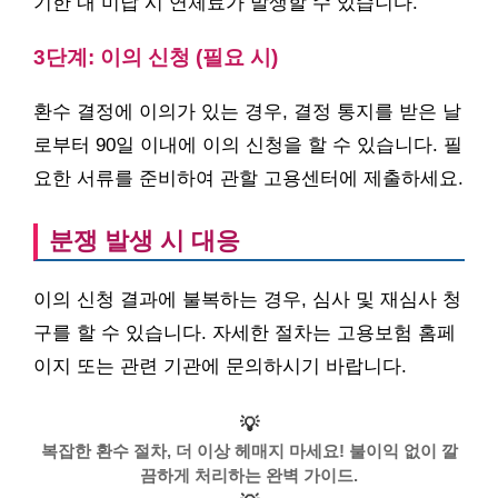
기한 내 미납 시 연체료가 발생할 수 있습니다.
3단계: 이의 신청 (필요 시)
환수 결정에 이의가 있는 경우, 결정 통지를 받은 날
로부터 90일 이내에 이의 신청을 할 수 있습니다. 필
요한 서류를 준비하여 관할 고용센터에 제출하세요.
분쟁 발생 시 대응
이의 신청 결과에 불복하는 경우, 심사 및 재심사 청
구를 할 수 있습니다. 자세한 절차는 고용보험 홈페
이지 또는 관련 기관에 문의하시기 바랍니다.
💡
복잡한 환수 절차, 더 이상 헤매지 마세요! 불이익 없이 깔
끔하게 처리하는 완벽 가이드.