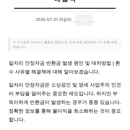
2025-07-21
작성자:
writer
이 포스팅은 파트너스 활동의 일환으로, 이에 따른 일정액의 수수료를 제공
받습니다.
일자리 안정자금 반환금 발생 원인 및 대처방법 | 환
수 사유별 해결책에 대해 알아보겠습니다.
일자리 안정자금은 소상공인 및 영세 사업주의 인건
비 부담을 덜어주는 중요한 제도입니다. 하지만 부
득이하게 반환금이 발생하는 경우가 종종 있습니다.
정확한 정보를 통해 불이익을 최소화하는 것이 중요
합니다.