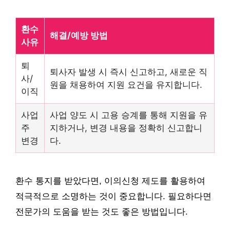
환수
해결/예방 방법
사유
퇴
퇴사자 발생 시 즉시 신고하고, 새로운 직
사/
원을 채용하여 지원 요건을 유지합니다.
이직
사업
사업 양도 시 고용 승계를 통해 지원을 유
주
지하거나, 변경 내용을 정확히 신고합니
변경
다.
환수 통지를 받았다면, 이의신청 제도를 활용하여
적극적으로 소명하는 것이 중요합니다. 필요하다면
전문가의 도움을 받는 것도 좋은 방법입니다.