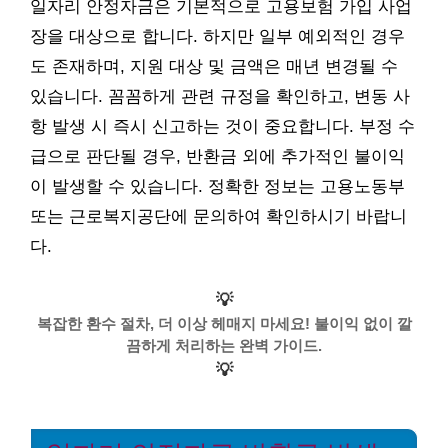
일자리 안정자금은 기본적으로 고용보험 가입 사업
장을 대상으로 합니다. 하지만 일부 예외적인 경우
도 존재하며, 지원 대상 및 금액은 매년 변경될 수
있습니다. 꼼꼼하게 관련 규정을 확인하고, 변동 사
항 발생 시 즉시 신고하는 것이 중요합니다. 부정 수
급으로 판단될 경우, 반환금 외에 추가적인 불이익
이 발생할 수 있습니다. 정확한 정보는 고용노동부
또는 근로복지공단에 문의하여 확인하시기 바랍니
다.
💡
복잡한 환수 절차, 더 이상 헤매지 마세요! 불이익 없이 깔
끔하게 처리하는 완벽 가이드.
💡