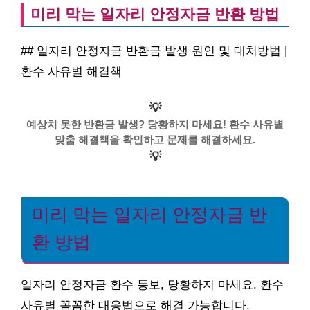
미리 막는 일자리 안정자금 반환 방법
## 일자리 안정자금 반환금 발생 원인 및 대처방법 |
환수 사유별 해결책
💡
예상치 못한 반환금 발생? 당황하지 마세요! 환수 사유별
맞춤 해결책을 확인하고 문제를 해결하세요.
💡
미리 막는 일자리 안정자금 반
환 방법
일자리 안정자금 환수 통보, 당황하지 마세요. 환수
사유별 꼼꼼한 대응법으로 해결 가능합니다.