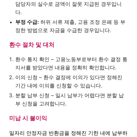
담당자의 실수로 금액이 잘못 지급된 경우입니
다.
부정 수급:
허위 서류 제출, 고용 조정 은폐 등 부
정한 방법으로 자금을 수급한 경우입니다.
환수 절차 및 대처
환수 통지 확인 – 고용노동부로부터 환수 결정 통
지서를 받았다면 내용을 정확히 확인합니다.
이의 신청 – 환수 결정에 이의가 있다면 정해진
기간 내에 이의를 신청할 수 있습니다.
분할 납부 신청 – 일시 납부가 어렵다면 분할 납
부 신청을 고려합니다.
미납 시 불이익
일자리 안정자금 반환금을 정해진 기한 내에 납부하