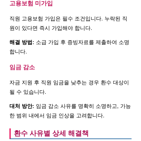
고용보험 미가입
직원 고용보험 가입은 필수 조건입니다. 누락된 직
원이 있다면 즉시 가입해야 합니다.
해결 방법:
소급 가입 후 증빙자료를 제출하여 소명
합니다.
임금 감소
자금 지원 후 직원 임금을 낮추는 경우 환수 대상이
될 수 있습니다.
대처 방안:
임금 감소 사유를 명확히 소명하고, 가능
한 범위 내에서 임금 인상을 고려합니다.
환수 사유별 상세 해결책