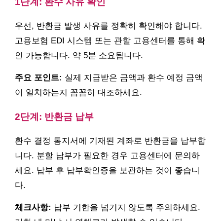
1단계: 환수 사유 확인
우선, 반환금 발생 사유를 정확히 확인해야 합니다.
고용보험 EDI 시스템 또는 관할 고용센터를 통해 확
인 가능합니다. 약 5분 소요됩니다.
주요 포인트:
실제 지급받은 금액과 환수 예정 금액
이 일치하는지 꼼꼼히 대조하세요.
2단계: 반환금 납부
환수 결정 통지서에 기재된 계좌로 반환금을 납부합
니다. 분할 납부가 필요한 경우 고용센터에 문의하
세요. 납부 후 납부확인증을 보관하는 것이 좋습니
다.
체크사항:
납부 기한을 넘기지 않도록 주의하세요.