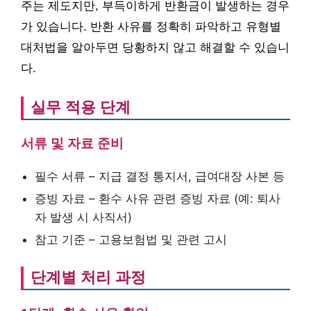
주는 제도지만, 부득이하게 반환금이 발생하는 경우
가 있습니다. 반환 사유를 정확히 파악하고 유형별
대처법을 알아두면 당황하지 않고 해결할 수 있습니
다.
실무 적용 단계
서류 및 자료 준비
필수 서류 – 지급 결정 통지서, 급여대장 사본 등
증빙 자료 – 환수 사유 관련 증빙 자료 (예: 퇴사
자 발생 시 사직서)
참고 기준 – 고용보험법 및 관련 고시
단계별 처리 과정