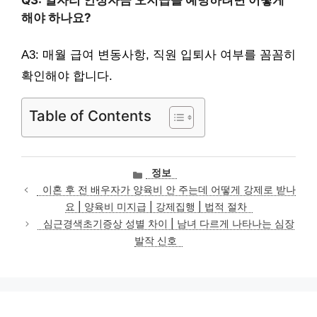
해야 하나요?
A3: 매월 급여 변동사항, 직원 입퇴사 여부를 꼼꼼히
확인해야 합니다.
Table of Contents
카
정보
테
이혼 후 전 배우자가 양육비 안 주는데 어떻게 강제로 받나
고
요 | 양육비 미지급 | 강제집행 | 법적 절차
리
심근경색초기증상 성별 차이 | 남녀 다르게 나타나는 심장
발작 신호