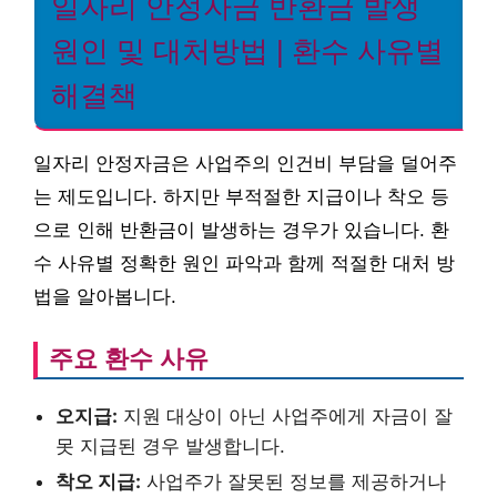
일자리 안정자금 반환금 발생
원인 및 대처방법 | 환수 사유별
해결책
일자리 안정자금은 사업주의 인건비 부담을 덜어주
는 제도입니다. 하지만 부적절한 지급이나 착오 등
으로 인해 반환금이 발생하는 경우가 있습니다. 환
수 사유별 정확한 원인 파악과 함께 적절한 대처 방
법을 알아봅니다.
주요 환수 사유
오지급:
지원 대상이 아닌 사업주에게 자금이 잘
못 지급된 경우 발생합니다.
착오 지급:
사업주가 잘못된 정보를 제공하거나