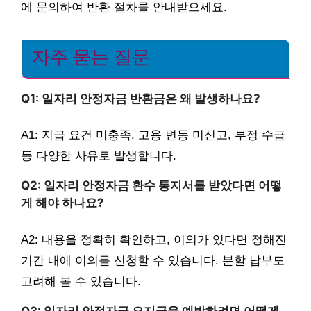
에 문의하여 반환 절차를 안내받으세요.
자주 묻는 질문
Q1: 일자리 안정자금 반환금은 왜 발생하나요?
A1: 지급 요건 미충족, 고용 변동 미신고, 부정 수급
등 다양한 사유로 발생합니다.
Q2: 일자리 안정자금 환수 통지서를 받았다면 어떻
게 해야 하나요?
A2: 내용을 정확히 확인하고, 이의가 있다면 정해진
기간 내에 이의를 신청할 수 있습니다. 분할 납부도
고려해 볼 수 있습니다.
Q3: 일자리 안정자금 오지급을 예방하려면 어떻게