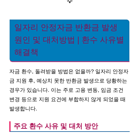
💡
일자리 안정자금 반환금 발생
원인 및 대처방법 | 환수 사유별
해결책
자금 환수, 돌려받을 방법은 없을까? 일자리 안정자
금 지원 후, 예상치 못한 반환금 발생으로 당황하는
경우가 있습니다. 이는 주로 고용 변동, 임금 조건
변경 등으로 지원 요건에 부합하지 않게 되었을 때
발생합니다.
주요 환수 사유 및 대처 방안