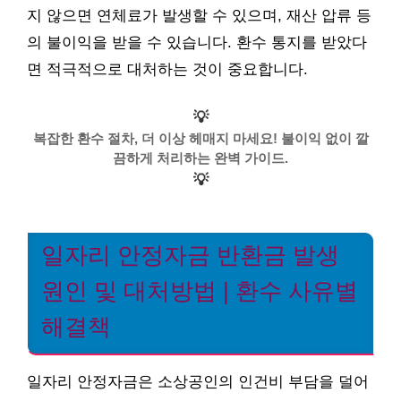
지 않으면 연체료가 발생할 수 있으며, 재산 압류 등
의 불이익을 받을 수 있습니다. 환수 통지를 받았다
면 적극적으로 대처하는 것이 중요합니다.
💡
복잡한 환수 절차, 더 이상 헤매지 마세요! 불이익 없이 깔
끔하게 처리하는 완벽 가이드.
💡
일자리 안정자금 반환금 발생
원인 및 대처방법 | 환수 사유별
해결책
일자리 안정자금은 소상공인의 인건비 부담을 덜어