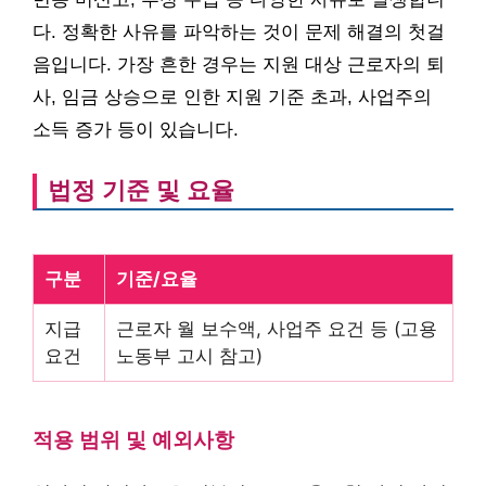
다. 정확한 사유를 파악하는 것이 문제 해결의 첫걸
음입니다. 가장 흔한 경우는 지원 대상 근로자의 퇴
사, 임금 상승으로 인한 지원 기준 초과, 사업주의
소득 증가 등이 있습니다.
법정 기준 및 요율
구분
기준/요율
지급
근로자 월 보수액, 사업주 요건 등 (고용
요건
노동부 고시 참고)
적용 범위 및 예외사항