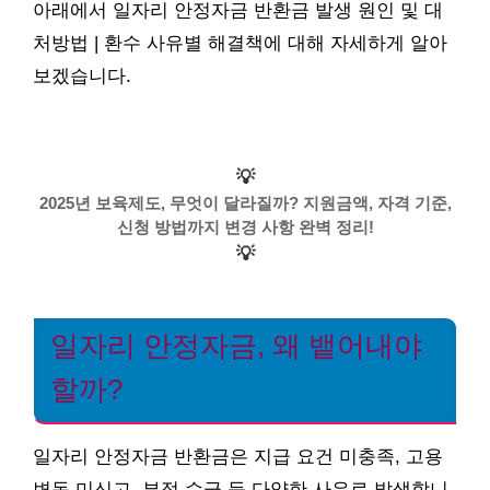
아래에서 일자리 안정자금 반환금 발생 원인 및 대
처방법 | 환수 사유별 해결책에 대해 자세하게 알아
보겠습니다.
💡
2025년 보육제도, 무엇이 달라질까? 지원금액, 자격 기준,
신청 방법까지 변경 사항 완벽 정리!
💡
일자리 안정자금, 왜 뱉어내야
할까?
일자리 안정자금 반환금은 지급 요건 미충족, 고용
변동 미신고, 부정 수급 등 다양한 사유로 발생합니