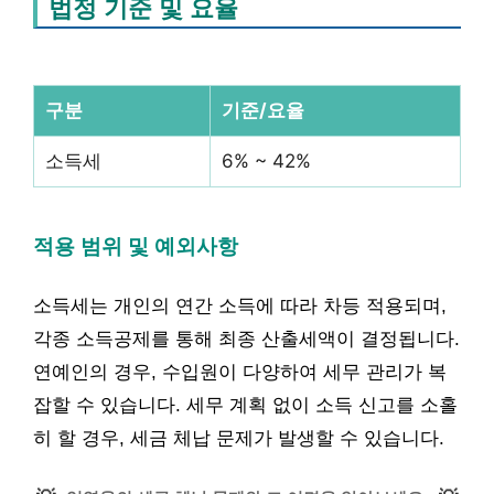
법정 기준 및 요율
구분
기준/요율
소득세
6% ~ 42%
적용 범위 및 예외사항
소득세는 개인의 연간 소득에 따라 차등 적용되며,
각종 소득공제를 통해 최종 산출세액이 결정됩니다.
연예인의 경우, 수입원이 다양하여 세무 관리가 복
잡할 수 있습니다. 세무 계획 없이 소득 신고를 소홀
히 할 경우, 세금 체납 문제가 발생할 수 있습니다.