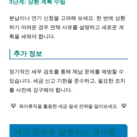
3단계: 상환 계획 수립
분납이나 연기 신청을 고려해 보세요. 한 번에 상환
하기 어려운 경우 연체 사유를 설명하고 새로운 계
획을 세워야 합니다.
추가 정보
정기적인 세무 검토를 통해 체납 문제를 예방할 수
있습니다. 세금 신고 기한을 준수하고, 필요한 조치
를 사전에 강구해야 합니다.
💡
💡
육아휴직을 활용한 세금 절세 전략을 알아보세요.
세금 문제로 발생하는 경과들