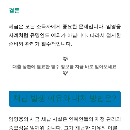
결론
세금은 모든 소득자에게 중요한 문제입니다. 임영웅
사례처럼 유명인도 예외가 아닙니다. 따라서 철저한
준비와 관리가 필수적입니다.
💡
대출 상환에 필요한 필수 정보를 지금 바로 알아보세요.
💡
체납 발생 이유와 대처 방법은?
임영웅의 세금 체납 사실은 연예인들의 재정 관리의
중요성을 일깨워 줍니다. 그가 체납한 이유와 이를