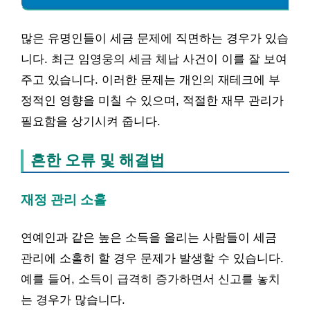
많은 유명인들이 세금 문제에 직면하는 경우가 있습
니다. 최근 임영웅의 세금 체납 사건이 이를 잘 보여
주고 있습니다. 이러한 문제는 개인의 재테크에 부
정적인 영향을 미칠 수 있으며, 적절한 재무 관리가
필요함을 상기시켜 줍니다.
흔한 오류 및 해결법
재정 관리 소홀
연예인과 같은 높은 소득을 올리는 사람들이 세금
관리에 소홀히 할 경우 문제가 발생할 수 있습니다.
예를 들어, 소득이 급격히 증가하면서 신고를 놓치
는 경우가 많습니다.