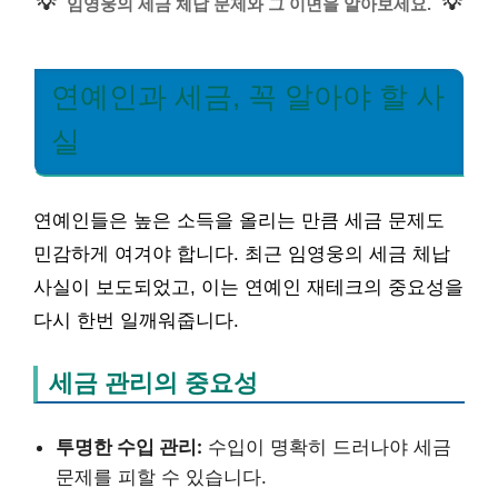
💡
💡
임영웅의 세금 체납 문제와 그 이면을 알아보세요.
연예인과 세금, 꼭 알아야 할 사
실
연예인들은 높은 소득을 올리는 만큼 세금 문제도
민감하게 여겨야 합니다. 최근 임영웅의 세금 체납
사실이 보도되었고, 이는 연예인 재테크의 중요성을
다시 한번 일깨워줍니다.
세금 관리의 중요성
투명한 수입 관리:
수입이 명확히 드러나야 세금
문제를 피할 수 있습니다.