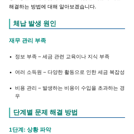
해결하는 방법에 대해 알아보겠습니다.
체납 발생 원인
재무 관리 부족
정보 부족 – 세금 관련 교육이나 지식 부족
여러 소득원 – 다양한 활동으로 인한 세금 복잡성
비용 관리 – 발생하는 비용이 수입을 초과하는 경
우
단계별 문제 해결 방법
1단계: 상황 파악