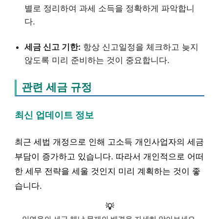
별로 정리하여 과세 소득을 정확하게 파악합니
다.
세금 신고 기한:
항상 신고일정을 체크하고 늦지
않도록 미리 준비하는 것이 중요합니다.
관련 세금 규정
최신 업데이트 정보
최근 세법 개정으로 인해 고소득 개인사업자의 세금
부담이 증가하고 있습니다. 따라서 개인적으로 어떠
한 세무 전략을 세울 것인지 미리 계획하는 것이 좋
습니다.
💡