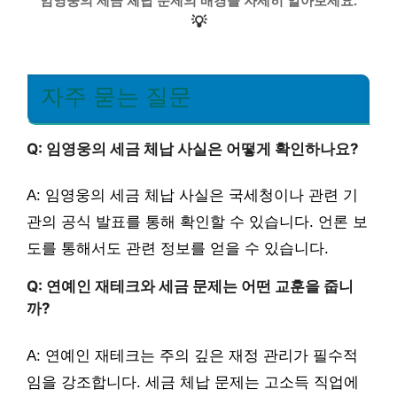
임영웅의 세금 체납 문제의 배경을 자세히 알아보세요.
💡
자주 묻는 질문
Q: 임영웅의 세금 체납 사실은 어떻게 확인하나요?
A: 임영웅의 세금 체납 사실은 국세청이나 관련 기
관의 공식 발표를 통해 확인할 수 있습니다. 언론 보
도를 통해서도 관련 정보를 얻을 수 있습니다.
Q: 연예인 재테크와 세금 문제는 어떤 교훈을 줍니
까?
A: 연예인 재테크는 주의 깊은 재정 관리가 필수적
임을 강조합니다. 세금 체납 문제는 고소득 직업에