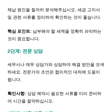
체납 원인을 철저히 분석해주십시오. 세금 고지서
및 관련 서류를 정리하여 확인하는 것이 좋습니다.
핵심 포인트:
납부해야 할 세액을 정확히 파악하는
것이 중요합니다.
2단계: 전문 상담
세무사나 재무 상담가와 상담하여 해결 방안을 모색
하세요. 전문가의 조언은 합리적인 대처에 도움이
됩니다.
확인사항:
상담 예약시 필요한 서류를 미리 준비하
여 시간을 절약하십시오.