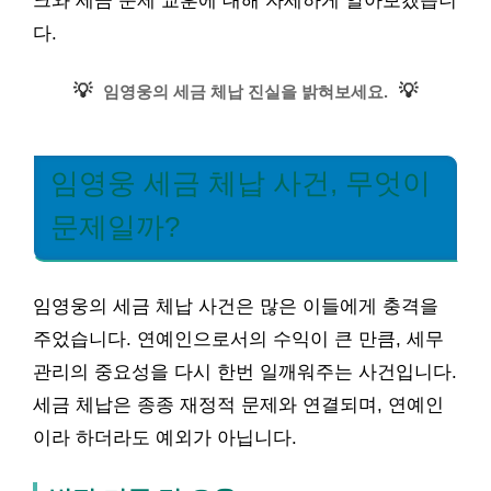
크와 세금 문제 교훈에 대해 자세하게 알아보겠습니
다.
💡
💡
임영웅의 세금 체납 진실을 밝혀보세요.
임영웅 세금 체납 사건, 무엇이
문제일까?
임영웅의 세금 체납 사건은 많은 이들에게 충격을
주었습니다. 연예인으로서의 수익이 큰 만큼, 세무
관리의 중요성을 다시 한번 일깨워주는 사건입니다.
세금 체납은 종종 재정적 문제와 연결되며, 연예인
이라 하더라도 예외가 아닙니다.