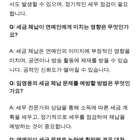
서도 발생할 수 있으며, 정기적인 세무 점검이 필요
합니다.
Q: 세금 체납이 연예인에게 미치는 영향은 무엇인가
요?
A: 세금 체납은 연예인의 이미지에 부정적인 영향을
미치며, 공연이나 방송 활동에 제재를 받을 수 있습
니다. 공적인 신뢰도가 떨어질 수 있습니다.
Q: 임영웅의 세금 체납 문제를 예방할 방법은 무엇인
가요?
A: 세무 전문가와 상담을 통해 소득에 따른 세금 계
획을 세우고, 정기적으로 세무를 점검하여 체납을
예방하는 것이 중요합니다.
Q: 연예인이 세금 문제로 논란에 휘말릴 경우 대처