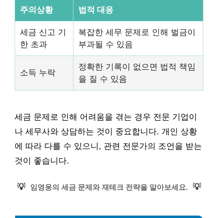
주의상황
법적 대응
세금 신고 기
복잡한 세무 문제로 인해 벌금이
한 초과
부과될 수 있음
정확한 기록이 없으면 법적 책임
소득 누락
을 질 수 있음
세금 문제로 인해 어려움을 겪는 경우 전문 기업이
나 세무사와 상담하는 것이 중요합니다. 개인 상황
에 따라 다를 수 있으니, 관련 전문가의 조언을 받는
것이 좋습니다.
💡
💡
임영웅의 세금 문제와 재테크 전략을 알아보세요.