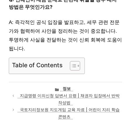
방법은 무엇인가요?
A: 즉각적인 공식 입장을 발표하고, 세무 관련 전문
가와 협력하여 사안을 정리하는 것이 중요합니다.
투명하게 사실을 전달하는 것이 신뢰 회복에 도움이
됩니다.
Table of Contents
카
정보
테
지급명령 이의신청 답변서 요령 | 채권자 입장에서 반박
고
작성법
리
국토지리정보원 지도게임 교육 자료 | 어린이 지리 학습
콘텐츠