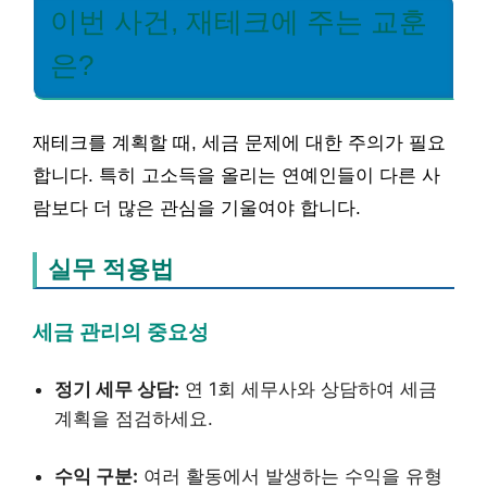
이번 사건, 재테크에 주는 교훈
은?
재테크를 계획할 때, 세금 문제에 대한 주의가 필요
합니다. 특히 고소득을 올리는 연예인들이 다른 사
람보다 더 많은 관심을 기울여야 합니다.
실무 적용법
세금 관리의 중요성
정기 세무 상담:
연 1회 세무사와 상담하여 세금
계획을 점검하세요.
수익 구분:
여러 활동에서 발생하는 수익을 유형