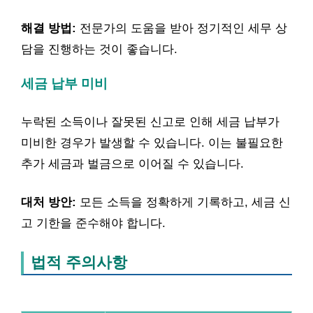
해결 방법:
전문가의 도움을 받아 정기적인 세무 상
담을 진행하는 것이 좋습니다.
세금 납부 미비
누락된 소득이나 잘못된 신고로 인해 세금 납부가
미비한 경우가 발생할 수 있습니다. 이는 불필요한
추가 세금과 벌금으로 이어질 수 있습니다.
대처 방안:
모든 소득을 정확하게 기록하고, 세금 신
고 기한을 준수해야 합니다.
법적 주의사항