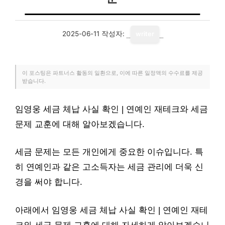
2025-06-11
작성자:
writer
이 포스팅은 파트너스 활동의 일환으로, 이에 따른 일정액의 수수료를 제공
받습니다.
임영웅 세금 체납 사실 확인 | 연예인 재테크와 세금
문제 교훈에 대해 알아보겠습니다.
세금 문제는 모든 개인에게 중요한 이슈입니다. 특
히 연예인과 같은 고소득자는 세금 관리에 더욱 신
경을 써야 합니다.
아래에서 임영웅 세금 체납 사실 확인 | 연예인 재테