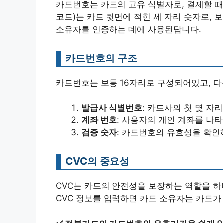
카드번호는 카드의 고유 식별자로, 결제할 때 
코드)는 카드 뒷면에 적힌 세 자리 숫자로, 
소유자를 인증하는 데에 사용된답니다.
카드번호의 구조
카드번호는 보통 16자리로 구성되어있고, 다
발급사 식별번호
: 카드사의 첫 몇 자리
계좌 번호
: 사용자의 개인 계좌를 나타
검증 숫자
: 카드번호의 유효성을 확인
CVC의 중요성
CVC는 카드의 안전성을 보장하는 역할을 하며
CVC 정보를 입력하면 카드 소유자는 카드가