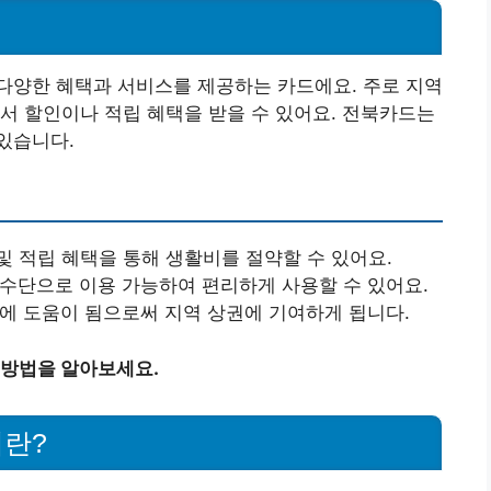
다양한 혜택과 서비스를 제공하는 카드에요. 주로 지역
서 할인이나 적립 혜택을 받을 수 있어요. 전북카드는
있습니다.
및 적립 혜택을 통해 생활비를 절약할 수 있어요.
 수단으로 이용 가능하여 편리하게 사용할 수 있어요.
제에 도움이 됨으로써 지역 상권에 기여하게 됩니다.
 방법을 알아보세요.
이란?