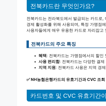
전북카드란 무엇인가요?
전북카드는 전라북도에서 발급되는 카드로, 
경제 활성화를 위해 사용되며, 특정 가맹점에
사용자들에게 매우 유용한 카드로 자리잡고 
전북카드의 주요 특징
혜택
: 전북카드는 가맹점에서의 할인 
사용 편리함
: 전북카드는 다양한 결제
지역 지원
: 전북카드 사용은 지역 경
✅
NH농협은행카드의 유효기간과 CVC 조회
카드번호 및 CVC 유효기간