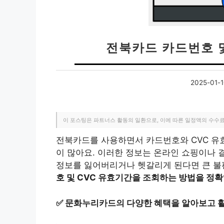
전북카드 카드번호 
2025-01-
이 포스팅은 파트너스 활동의 일환으로, 이에 따른 일정액의 수수
전북카드를 사용하면서 카드번호와 CVC 유
이 많아요. 이러한 정보는 온라인 쇼핑이나 
정보를 잃어버리거나 헷갈리게 된다면 큰 불
호 및 CVC 유효기간을 조회하는 방법을 정확
✅
문화누리카드의 다양한 혜택을 알아보고 활