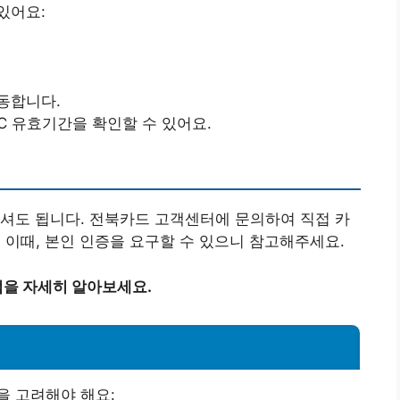
있어요:
이동합니다.
C 유효기간을 확인할 수 있어요.
셔도 됩니다. 전북카드 고객센터에 문의하여 직접 카
 이때, 본인 인증을 요구할 수 있으니 참고해주세요.
을 자세히 알아보세요.
을 고려해야 해요: