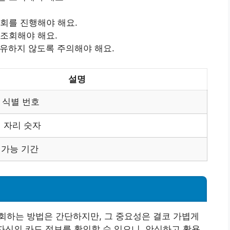
조회를 진행해야 해요.
 조회해야 해요.
공유하지 않도록 주의해야 해요.
설명
 식별 번호
세 자리 숫자
 가능 기간
회하는 방법은 간단하지만, 그 중요성은 결코 가볍게
 자신의 카드 정보를 확인할 수 있으니, 안심하고 활용