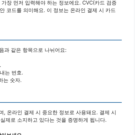
가장 먼저 입력해야 하는 정보에요. CVC(카드 검증
보안 코드를 의미해요. 이 정보는 온라인 결제 시 카드
음과 같은 항목으로 나뉘어요:
.
내는 번호.
하는 숫자.
, 온라인 결제 시 중요한 정보로 사용돼요. 결제 시
 실제로 소지하고 있다는 것을 증명하게 됩니다.