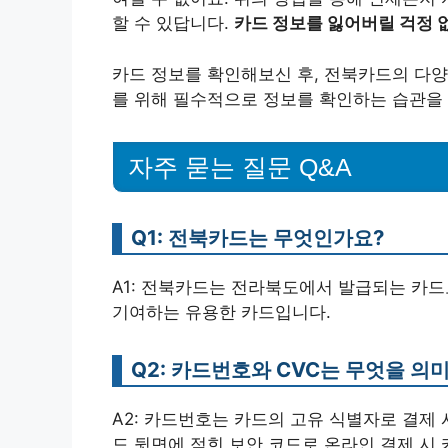
할 수 있답니다.
카드 정보를 잃어버릴 걱정 
카드 정보를 확인해보신 후, 전북카드의 다양
를 위해 필수적으로 정보를 확인하는 습관을
자주 묻는 질문 Q&A
Q1: 전북카드는 무엇인가요?
A1: 전북카드는 전라북도에서 발급되는 카드
기여하는 유용한 카드입니다.
Q2: 카드번호와 CVC는 무엇을 의
A2: 카드번호는 카드의 고유 식별자로 결제 
드 뒷면에 적힌 보안 코드로 온라인 결제 시