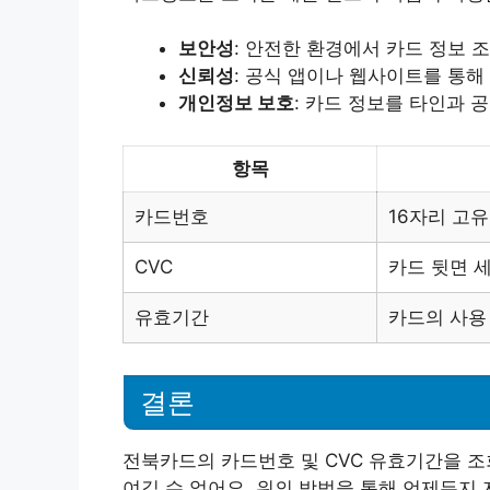
보안성
: 안전한 환경에서 카드 정보 
신뢰성
: 공식 앱이나 웹사이트를 통해
개인정보 보호
: 카드 정보를 타인과 
항목
카드번호
16자리 고유
CVC
카드 뒷면 
유효기간
카드의 사용
결론
전북카드의 카드번호 및 CVC 유효기간을 조
여길 수 없어요. 위의 방법을 통해 언제든지