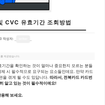
및 CVC 유효기간 조회방법
10
작성자:
writer
료를 제공받습니다.
효기간을 확인하는 것이 얼마나 중요한지 모르는 분들
결제 시 필수적으로 요구되는 요소들인데요. 만약 카드
편을 겪게 될 수도 있답니다.
따라서, 전북카드 카드번
히 알고 있는 것이 필수적이에요!
용해 보세요.