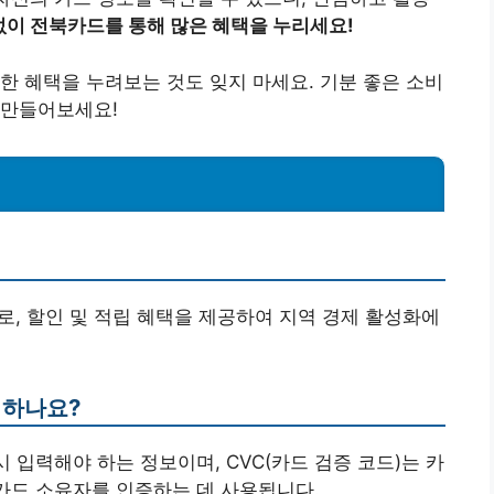
없이 전북카드를 통해 많은 혜택을 누리세요!
한 혜택을 누려보는 것도 잊지 마세요. 기분 좋은 소비
 만들어보세요!
로, 할인 및 적립 혜택을 제공하여 지역 경제 활성화에
미하나요?
시 입력해야 하는 정보이며, CVC(카드 검증 코드)는 카
 카드 소유자를 인증하는 데 사용됩니다.