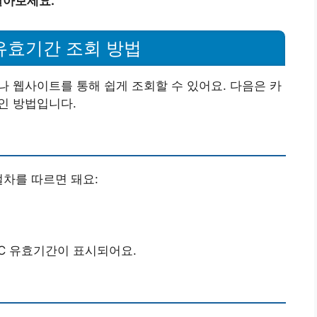
알아보세요.
유효기간 조회 방법
나 웹사이트를 통해 쉽게 조회할 수 있어요. 다음은 카
인 방법입니다.
절차를 따르면 돼요:
C 유효기간이 표시되어요.