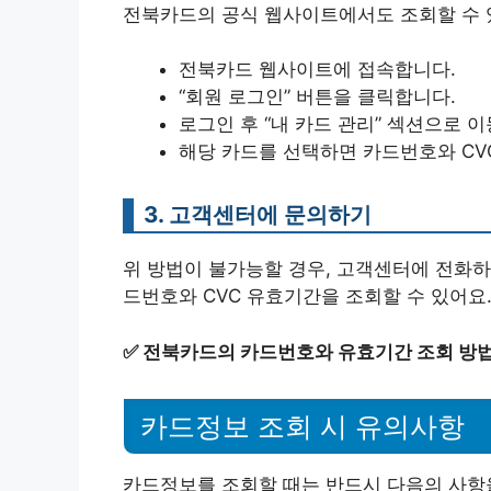
전북카드의 공식 웹사이트에서도 조회할 수 
전북카드 웹사이트에 접속합니다.
“회원 로그인” 버튼을 클릭합니다.
로그인 후 “내 카드 관리” 섹션으로 
해당 카드를 선택하면 카드번호와 CV
3. 고객센터에 문의하기
위 방법이 불가능할 경우, 고객센터에 전화하
드번호와 CVC 유효기간을 조회할 수 있어요.
✅
전북카드의 카드번호와 유효기간 조회 방법
카드정보 조회 시 유의사항
카드정보를 조회할 때는 반드시 다음의 사항