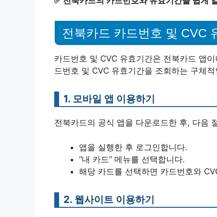
✅
전북카드의 카드번호와 유효기간을 쉽게 
전북카드 카드번호 및 CVC 
카드번호 및 CVC 유효기간은 전북카드 앱이
드번호 및 CVC 유효기간을 조회하는 구체적
1. 모바일 앱 이용하기
전북카드의 공식 앱을 다운로드한 후, 다음 
앱을 실행한 후 로그인합니다.
“내 카드” 메뉴를 선택합니다.
해당 카드를 선택하면 카드번호와 CV
2. 웹사이트 이용하기