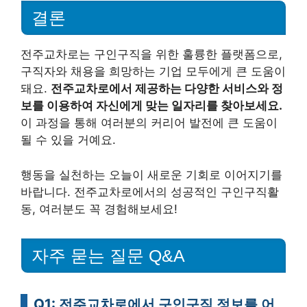
결론
전주교차로는 구인구직을 위한 훌륭한 플랫폼으로,
구직자와 채용을 희망하는 기업 모두에게 큰 도움이
돼요.
전주교차로에서 제공하는 다양한 서비스와 정
보를 이용하여 자신에게 맞는 일자리를 찾아보세요.
이 과정을 통해 여러분의 커리어 발전에 큰 도움이
될 수 있을 거예요.
행동을 실천하는 오늘이 새로운 기회로 이어지기를
바랍니다. 전주교차로에서의 성공적인 구인구직활
동, 여러분도 꼭 경험해보세요!
자주 묻는 질문 Q&A
Q1: 전주교차로에서 구인구직 정보를 어