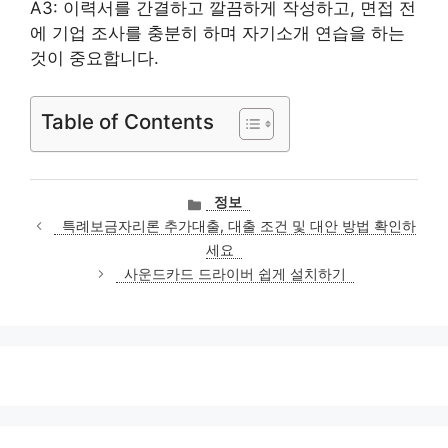
A3: 이력서를 간결하고 깔끔하게 작성하고, 면접 전
에 기업 조사를 충분히 하며 자기소개 연습을 하는
것이 중요합니다.
Table of Contents
카
정보
테
특례보금자리론 추가대출, 대출 조건 및 대안 방법 확인하
고
세요
리
사운드카드 드라이버 쉽게 설치하기