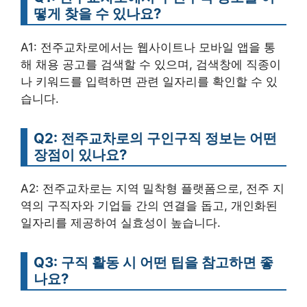
떻게 찾을 수 있나요?
A1: 전주교차로에서는 웹사이트나 모바일 앱을 통
해 채용 공고를 검색할 수 있으며, 검색창에 직종이
나 키워드를 입력하면 관련 일자리를 확인할 수 있
습니다.
Q2: 전주교차로의 구인구직 정보는 어떤
장점이 있나요?
A2: 전주교차로는 지역 밀착형 플랫폼으로, 전주 지
역의 구직자와 기업들 간의 연결을 돕고, 개인화된
일자리를 제공하여 실효성이 높습니다.
Q3: 구직 활동 시 어떤 팁을 참고하면 좋
나요?