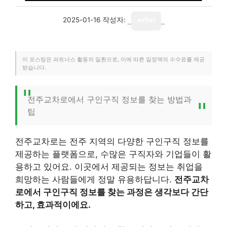
2025-01-16
작성자:
writer
이 포스팅은 파트너스 활동의 일환으로, 이에 따른 일정액의 수수료를 제공
받습니다.
전주교차로에서 구인구직 정보를 찾는 방법과
팁
전주교차로는 전주 지역의 다양한 구인구직 정보를
제공하는 플랫폼으로, 수많은 구직자와 기업들이 활
용하고 있어요. 이곳에서 제공되는 정보는 취업을
희망하는 사람들에게 정말 유용하답니다.
전주교차
로에서 구인구직 정보를 찾는 과정은 생각보다 간단
하고, 효과적이에요.