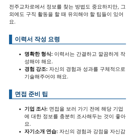
전주교차로에서 정보를 찾는 방법도 중요하지만, 그
외에도 구직 활동을 할 때 유의해야 할 팁들이 있어
요.
이력서 작성 요령
명확한 형식:
이력서는 간결하고 깔끔하게 작
성해야 해요.
경험 강조:
자신의 경험과 성과를 구체적으로
기술해주어야 해요.
면접 준비 팁
기업 조사:
면접을 보러 가기 전에 해당 기업
에 대한 정보를 충분히 조사해두는 것이 좋아
요.
자기소개 연습:
자신의 경험과 강점을 자신감