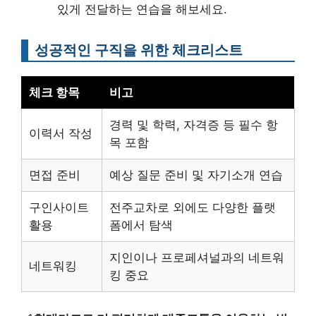
있게 전달하는 연습을 해보세요.
성공적인 구직을 위한 체크리스트
체크 항목
비고
경력 및 학력, 자격증 등 필수 항
이력서 작성
목 포함
면접 준비
예상 질문 준비 및 자기소개 연습
구인사이트
전주교차로 외에도 다양한 플랫
활용
폼에서 탐색
지인이나 프로페셔널과의 네트워
네트워킹
킹 중요