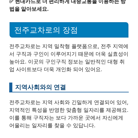
✅
현대카드로 더 편리하게 대중교통을 이용하는 방
법을 알아보세요.
전주교차로의 장점
전주교차로는 지역 밀착형 플랫폼으로, 전주 지역에
서 구직과 구인이 이루어지기 때문에 더욱 실효성이
높아요. 이곳의 구인구직 정보는 일반적인 대형 취
업 사이트보다 더욱 개인화 되어 있어요.
지역사회와의 연결
전주교차로는 지역 사회와 긴밀하게 연결되어 있어,
지역적인 특성을 반영한 맞춤형 일자리를 제공해요.
이를 통해 구직자는 보다 가까운 곳에서 자신에게
어울리는 일자리를 찾을 수 있답니다.