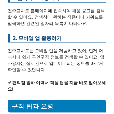
전주교차로 홈페이지에 접속하여 채용 공고를 검색
할 수 있어요. 검색창에 원하는 직종이나 키워드를
입력하면 관련된 일자리 목록이 나타나요.
2. 모바일 앱 활용하기
전주교차로는 모바일 앱을 제공하고 있어, 언제 어
디서나 쉽게 구인구직 정보를 검색할 수 있어요. 앱
사용자는 실시간으로 업데이트되는 정보를 빠르게
확인할 수 있답니다.
✅
편의점 알바 이력서 작성 팁을 지금 바로 알아보세
요!
구직 팁과 요령