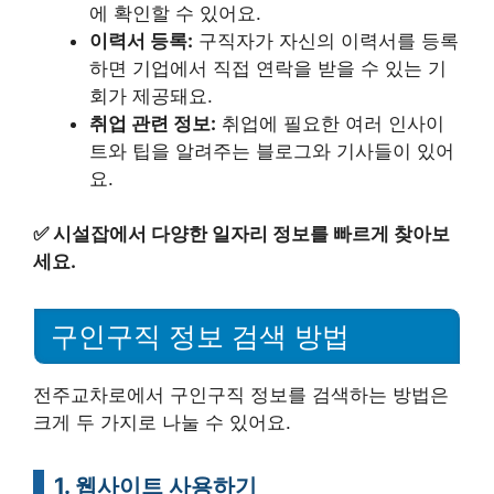
에 확인할 수 있어요.
이력서 등록:
구직자가 자신의 이력서를 등록
하면 기업에서 직접 연락을 받을 수 있는 기
회가 제공돼요.
취업 관련 정보:
취업에 필요한 여러 인사이
트와 팁을 알려주는 블로그와 기사들이 있어
요.
✅
시설잡에서 다양한 일자리 정보를 빠르게 찾아보
세요.
구인구직 정보 검색 방법
전주교차로에서 구인구직 정보를 검색하는 방법은
크게 두 가지로 나눌 수 있어요.
1. 웹사이트 사용하기