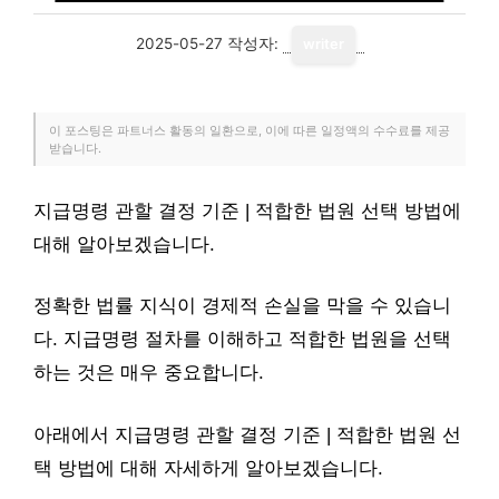
2025-05-27
작성자:
writer
이 포스팅은 파트너스 활동의 일환으로, 이에 따른 일정액의 수수료를 제공
받습니다.
지급명령 관할 결정 기준 | 적합한 법원 선택 방법에
대해 알아보겠습니다.
정확한 법률 지식이 경제적 손실을 막을 수 있습니
다. 지급명령 절차를 이해하고 적합한 법원을 선택
하는 것은 매우 중요합니다.
아래에서 지급명령 관할 결정 기준 | 적합한 법원 선
택 방법에 대해 자세하게 알아보겠습니다.