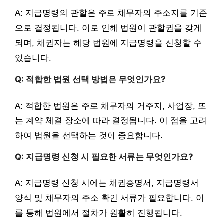
A: 지급명령의 관할은 주로 채무자의 주소지를 기준
으로 결정됩니다. 이로 인해 법원이 관할권을 갖게
되며, 채권자는 해당 법원에 지급명령을 신청할 수
있습니다.
Q: 적합한 법원 선택 방법은 무엇인가요?
A: 적합한 법원은 주로 채무자의 거주지, 사업장, 또
는 계약 체결 장소에 따라 결정됩니다. 이 점을 고려
하여 법원을 선택하는 것이 중요합니다.
Q: 지급명령 신청 시 필요한 서류는 무엇인가요?
A: 지급명령 신청 시에는 채권증명서, 지급명령서
양식 및 채무자의 주소 확인 서류가 필요합니다. 이
를 통해 법원에서 절차가 원활히 진행됩니다.