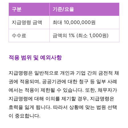
구분
기준/요율
지급명령 금액
최대 10,000,000원
수수료
금액의 1% (최소 1,000원)
적용 범위 및 예외사항
지급명령은 일반적으로 개인과 기업 간의 금전적 채
권에 적용되며, 공공기관에 대한 청구 등 일부 사례
에서는 적용이 제한될 수 있습니다. 또한, 채무자가
지급명령에 대해 이의를 제기할 경우, 지급명령은
효력을 잃게 됩니다. 따라서 상황에 맞는 법원 선택
이 중요합니다.