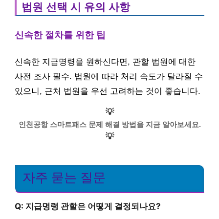
법원 선택 시 유의 사항
신속한 절차를 위한 팁
신속한 지급명령을 원하신다면, 관할 법원에 대한
사전 조사 필수. 법원에 따라 처리 속도가 달라질 수
있으니, 근처 법원을 우선 고려하는 것이 좋습니다.
💡
인천공항 스마트패스 문제 해결 방법을 지금 알아보세요.
💡
자주 묻는 질문
Q: 지급명령 관할은 어떻게 결정되나요?