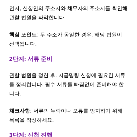
먼저, 신청인의 주소지와 채무자의 주소지를 확인해
관할 법원을 파악합니다.
핵심 포인트:
두 주소가 동일한 경우, 해당 법원이
선택됩니다.
2단계: 서류 준비
관할 법원을 정한 후, 지급명령 신청에 필요한 서류
를 정리합니다. 필수 서류를 빠짐없이 준비해야 합
니다.
체크사항:
서류의 누락이나 오류를 방지하기 위해
목록을 작성하세요.
3단계: 신청 진행