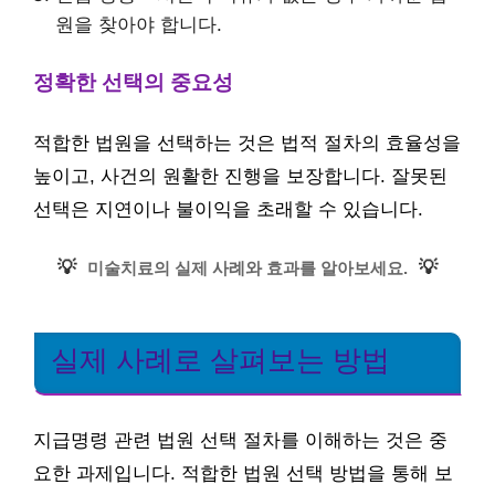
원을 찾아야 합니다.
정확한 선택의 중요성
적합한 법원을 선택하는 것은 법적 절차의 효율성을
높이고, 사건의 원활한 진행을 보장합니다. 잘못된
선택은 지연이나 불이익을 초래할 수 있습니다.
💡
💡
미술치료의 실제 사례와 효과를 알아보세요.
실제 사례로 살펴보는 방법
지급명령 관련 법원 선택 절차를 이해하는 것은 중
요한 과제입니다. 적합한 법원 선택 방법을 통해 보