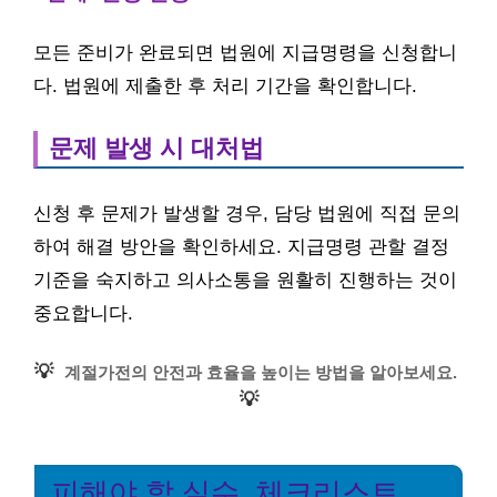
모든 준비가 완료되면 법원에 지급명령을 신청합니
다. 법원에 제출한 후 처리 기간을 확인합니다.
문제 발생 시 대처법
신청 후 문제가 발생할 경우, 담당 법원에 직접 문의
하여 해결 방안을 확인하세요. 지급명령 관할 결정
기준을 숙지하고 의사소통을 원활히 진행하는 것이
중요합니다.
💡
계절가전의 안전과 효율을 높이는 방법을 알아보세요.
💡
피해야 할 실수, 체크리스트