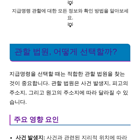
💡
지급명령 관할에 대한 모든 정보와 확인 방법을 알아보세
요.
💡
관할 법원, 어떻게 선택할까?
지급명령을 선택할 때는 적합한 관할 법원을 찾는
것이 중요합니다. 관할 법원은 사건 발생지, 피고의
주소지, 그리고 원고의 주소지에 따라 달라질 수 있
습니다.
주요 영향 요인
사건 발생지:
사건과 관련된 지리적 위치에 따라