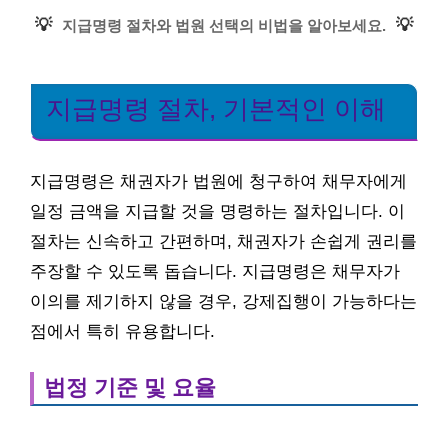
💡
💡
지급명령 절차와 법원 선택의 비법을 알아보세요.
지급명령 절차, 기본적인 이해
지급명령은 채권자가 법원에 청구하여 채무자에게
일정 금액을 지급할 것을 명령하는 절차입니다. 이
절차는 신속하고 간편하며, 채권자가 손쉽게 권리를
주장할 수 있도록 돕습니다. 지급명령은 채무자가
이의를 제기하지 않을 경우, 강제집행이 가능하다는
점에서 특히 유용합니다.
법정 기준 및 요율