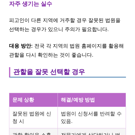
자주 생기는 실수
피고인이 다른 지역에 거주할 경우 잘못된 법원을
선택하는 경우가 있으니 주의가 필요합니다.
대응 방안:
전국 각 지역의 법원 홈페이지를 활용해
관할을 다시 확인하는 것이 좋습니다.
관할을 잘못 선택할 경우
문제 상황
해결/예방 방법
잘못된 법원에 신
법원이 신청서를 반려할 수
청 시
있음.