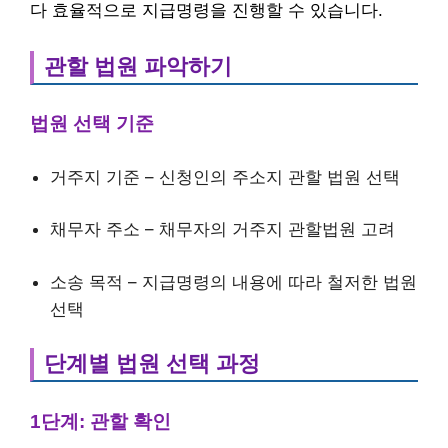
다 효율적으로 지급명령을 진행할 수 있습니다.
관할 법원 파악하기
법원 선택 기준
거주지 기준 – 신청인의 주소지 관할 법원 선택
채무자 주소 – 채무자의 거주지 관할법원 고려
소송 목적 – 지급명령의 내용에 따라 철저한 법원
선택
단계별 법원 선택 과정
1단계: 관할 확인