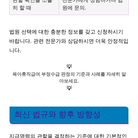
관할 확인을 소홀
전문가에게 상담하거나 법
히 할 때
원에 문의.
법원 선택에 대한 충분한 정보를 갖고 신청하시기
바랍니다. 관련 전문가와 상담하시면 더욱 안정적입
니다.
💡
육아휴직급여 부정수급 판정의 기준과 사례를 자세히 알
아보세요.
💡
최신 법규와 향후 방향성
지급명령의 관할을 결정하는 기준에 대한 기본적인