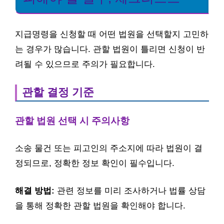
지급명령을 신청할 때 어떤 법원을 선택할지 고민하
는 경우가 많습니다. 관할 법원이 틀리면 신청이 반
려될 수 있으므로 주의가 필요합니다.
관할 결정 기준
관할 법원 선택 시 주의사항
소송 물건 또는 피고인의 주소지에 따라 법원이 결
정되므로, 정확한 정보 확인이 필수입니다.
해결 방법:
관련 정보를 미리 조사하거나 법률 상담
을 통해 정확한 관할 법원을 확인해야 합니다.