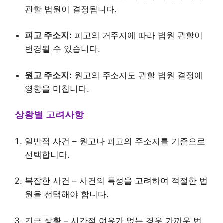
관할 법원이 결정됩니다.
피고 주소지:
피고의 거주지에 따라 법원 관할이
변경될 수 있습니다.
원고 주소지:
원고의 주소지도 관할 법원 결정에
영향을 미칩니다.
상황별 고려사항
일반적 사건 – 원고나 피고의 주소지를 기준으로
선택합니다.
복잡한 사건 – 사건의 특성을 고려하여 적절한 법
원을 선택해야 합니다.
긴급 상황 – 시간적 여유가 없는 경우 가까운 법