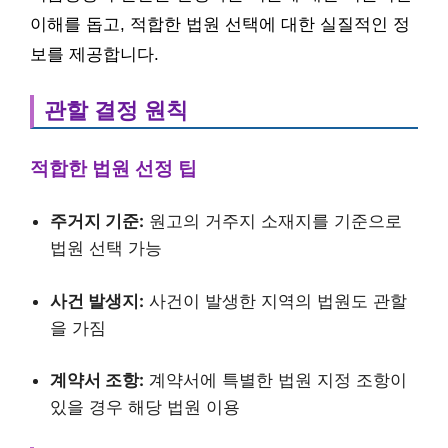
이해를 돕고, 적합한 법원 선택에 대한 실질적인 정
보를 제공합니다.
관할 결정 원칙
적합한 법원 선정 팁
주거지 기준:
원고의 거주지 소재지를 기준으로
법원 선택 가능
사건 발생지:
사건이 발생한 지역의 법원도 관할
을 가짐
계약서 조항:
계약서에 특별한 법원 지정 조항이
있을 경우 해당 법원 이용