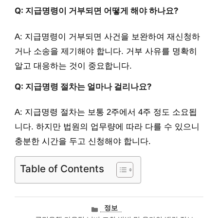
Q: 지급명령이 거부되면 어떻게 해야 하나요?
A: 지급명령이 거부되면 사건을 보완하여 재신청하
거나 소송을 제기해야 합니다. 거부 사유를 명확히
알고 대응하는 것이 중요합니다.
Q: 지급명령 절차는 얼마나 걸리나요?
A: 지급명령 절차는 보통 2주에서 4주 정도 소요됩
니다. 하지만 법원의 업무량에 따라 다를 수 있으니
충분한 시간을 두고 신청해야 합니다.
Table of Contents
카
정보
테