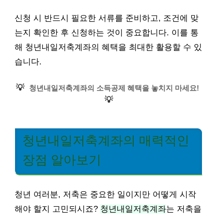
신청 시 반드시 필요한 서류를 준비하고, 조건에 맞
는지 확인한 후 신청하는 것이 중요합니다. 이를 통
해 청년내일저축계좌의 혜택을 최대한 활용할 수 있
습니다.
💡
청년내일저축계좌의 소득공제 혜택을 놓치지 마세요!
💡
청년내일저축계좌의 매력적인
장점 알아보기
청년 여러분, 저축은 중요한 일이지만 어떻게 시작
해야 할지 고민되시죠?
청년내일저축계좌
는 저축을