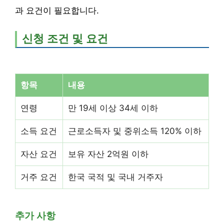
과 요건이 필요합니다.
신청 조건 및 요건
항목
내용
연령
만 19세 이상 34세 이하
소득 요건
근로소득자 및 중위소득 120% 이하
자산 요건
보유 자산 2억원 이하
거주 요건
한국 국적 및 국내 거주자
추가 사항