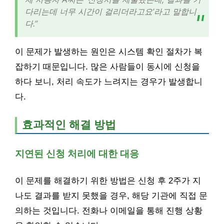
다리는데 너무 시간이 걸리더라고요’라고 말합니
다.”
이 문제가 발생하는 원인은 시스템 확인 절차가 복
잡하기 때문입니다. 많은 사람들이 동시에 신청을
하다 보니, 처리 속도가 느려지는 경우가 발생합니
다.
효과적인 해결 방법
지연된 신청 처리에 대한 대응
이 문제를 해결하기 위한 방법은 신청 후 2주가 지
나도 결과를 받지 못했을 경우, 해당 기관에 직접 문
의하는 것입니다. 전화나 이메일을 통해 진행 상황