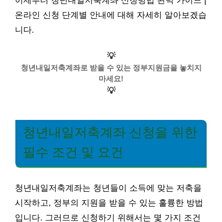
이제부터 청년내일저축계좌 신청방법 완벽 가이드 |
온라인 신청 단계별 안내에 대해 자세히 알아보겠습
니다.
💡
청년내일저축계좌로 받을 수 있는 정부지원금을 놓치지
마세요!
💡
청년내일저축계좌 신청을 위한
필수 조건 및 요건
청년내일저축계좌는 청년들이 소득에 맞는 저축을
시작하고, 정부의 지원을 받을 수 있는 훌륭한 방법
입니다. 그러므로 신청하기 위해서는 몇 가지 조건