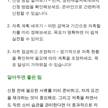
신청 방법 알아보기 – 먼저, 청년내일저축계좌의
신청 방법을 확인해보세요. 온라인으로 간편하게
신청할 수 있습니다.
저축 계획 세우기 – 어떤 금액과 기간으로 저축할
지를 미리 정해보세요. 목표가 명확하면 더 쉽게
실천할 수 있어요.
자주 점검하고 조정하기 – 정기적으로 저축 현황
을 확인하며 필요에 따라 계획을 조정하세요. 목
표 달성이 가까워질 수 있습니다!
알아두면 좋은 팁
신청 전에 필요한 서류를 미리 준비하고, 자격 요건
을 체크하는 것이 중요해요. 그리고 저축을 하면서
도 작은 소비 습관을 관리한다면 더 효과적으로 자