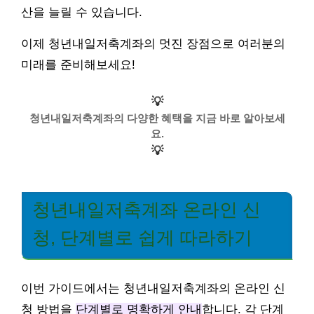
산을 늘릴 수 있습니다.
이제 청년내일저축계좌의 멋진 장점으로 여러분의
미래를 준비해보세요!
💡
청년내일저축계좌의 다양한 혜택을 지금 바로 알아보세
요.
💡
청년내일저축계좌 온라인 신
청, 단계별로 쉽게 따라하기
이번 가이드에서는 청년내일저축계좌의 온라인 신
청 방법을
단계별로 명확하게 안내
합니다. 각 단계