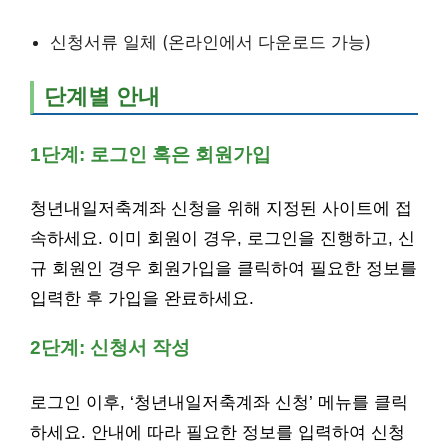
신청서류 일체 (온라인에서 다운로드 가능)
단계별 안내
1단계: 로그인 혹은 회원가입
청년내일저축계좌 신청을 위해 지정된 사이트에 접
속하세요. 이미 회원이 경우, 로그인을 진행하고, 신
규 회원인 경우 회원가입을 클릭하여 필요한 정보를
입력한 후 가입을 완료하세요.
2단계: 신청서 작성
로그인 이후, ‘청년내일저축계좌 신청’ 메뉴를 클릭
하세요. 안내에 따라 필요한 정보를 입력하여 신청