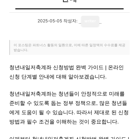
2025-05-05
작성자:
writer
이 포스팅은 파트너스 활동의 일환으로, 이에 따른 일정액의 수수료를 제공
받습니다.
청년내일저축계좌 신청방법 완벽 가이드 | 온라인
신청 단계별 안내에 대해 알아보겠습니다.
청년내일저축계좌는 청년들이 안정적으로 미래를
준비할 수 있도록 돕는 정부 정책으로, 많은 청년들
에게 도움이 될 수 있습니다. 따라서 제대로 된 신청
방법과 필수 조건을 이해하는 것이 중요합니다.