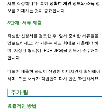
서를 작성합니다. 특히
정확한 개인 정보
와
소득 정
보
를 기재하는 것이 중요합니다.
3단계: 서류 제출
작성한 신청서를 검토한 후, 앞서 준비한 서류들을
업로드하세요. 각 서류는 파일 형태로 제출해야 하
며, 지정된 형식(예: PDF, JPG)을 반드시 준수해야
합니다.
더불어 제출한 파일이 선명한 이미지인지 확인해야
하며, 모든 서류가 적법한지 다시 한번 확인하세요.
추가 팁
효율적인 방법