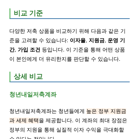
비교 기준
다양한 저축 상품을 비교하기 위해 다음과 같은 기
준을 고려할 수 있습니다:
이자율
,
지원금
,
운영 기
간
,
가입 조건
등입니다. 이 기준을 통해 어떤 상품
이 본인에게 더 유리한지를 판단할 수 있습니다.
상세 비교
청년내일저축계좌
청년내일저축계좌는 청년들에게
높은 정부 지원금
과 세제 혜택
을 제공합니다. 이 계좌의 최대 장점은
정부의 지원을 통해 실질적 이자 수익을 극대화할