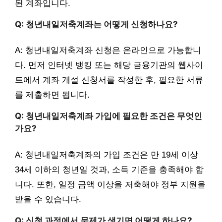
된 계좌입니다.
Q: 청년내일저축계좌는 어떻게 신청하나요?
A: 청년내일저축계좌 신청은 온라인으로 가능합니
다. 먼저 인터넷 뱅킹 또는 해당 금융기관의 웹사이
트에서 계좌 개설 신청서를 작성한 후, 필요한 서류
를 제출하면 됩니다.
Q: 청년내일저축계좌 가입에 필요한 조건은 무엇인
가요?
A: 청년내일저축계좌의 가입 조건은 만 19세 이상
34세 이하의 청년일 것과, 소득 기준을 충족해야 합
니다. 또한, 일정 금액 이상을 저축해야 정부 지원을
받을 수 있습니다.
Q: 신청 과정에서 문제가 생기면 어떻게 하나요?