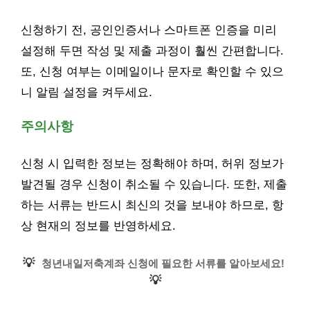
신청하기 전, 공인인증서나 스마트폰 인증을 미리
설정해 두면 작성 및 제출 과정이 훨씬 간편합니다.
또, 신청 여부는 이메일이나 문자로 확인할 수 있으
니 알림 설정을 켜두세요.
주의사항
신청 시 입력한 정보는 정확해야 하며, 허위 정보가
발견될 경우 신청이 취소될 수 있습니다. 또한, 제출
하는 서류는 반드시 최신의 것을 보내야 하므로, 항
상 현재의 정보를 반영하세요.
💡
청년내일저축계좌 신청에 필요한 서류를 알아보세요!
💡