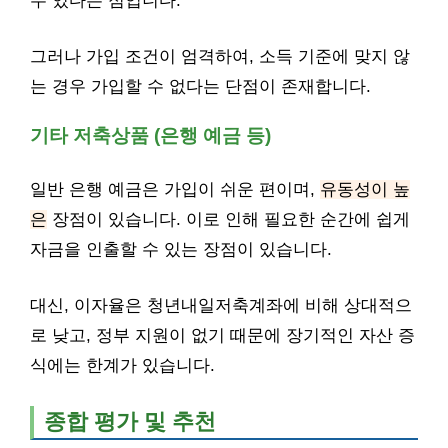
수 있다는 점입니다.
그러나 가입 조건이 엄격하여, 소득 기준에 맞지 않
는 경우 가입할 수 없다는 단점이 존재합니다.
기타 저축상품 (은행 예금 등)
일반 은행 예금은 가입이 쉬운 편이며,
유동성이 높
은
장점이 있습니다. 이로 인해 필요한 순간에 쉽게
자금을 인출할 수 있는 장점이 있습니다.
대신, 이자율은 청년내일저축계좌에 비해 상대적으
로 낮고, 정부 지원이 없기 때문에 장기적인 자산 증
식에는 한계가 있습니다.
종합 평가 및 추천