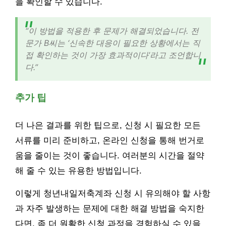
을 확인할 수 있습니다.
“이 방법을 적용한 후 문제가 해결되었습니다. 전
문가 B씨는 ‘신속한 대응이 필요한 상황에서는 직
접 확인하는 것이 가장 효과적이다’라고 조언합니
다.”
추가 팁
더 나은 결과를 위한 팁으로, 신청 시 필요한 모든
서류를 미리 준비하고, 온라인 신청을 통해 번거로
움을 줄이는 것이 좋습니다. 여러분의 시간을 절약
해 줄 수 있는 유용한 방법입니다.
이렇게 청년내일저축계좌 신청 시 유의해야 할 사항
과 자주 발생하는 문제에 대한 해결 방법을 숙지한
다면, 좀 더 원활한 신청 과정을 경험하실 수 있을