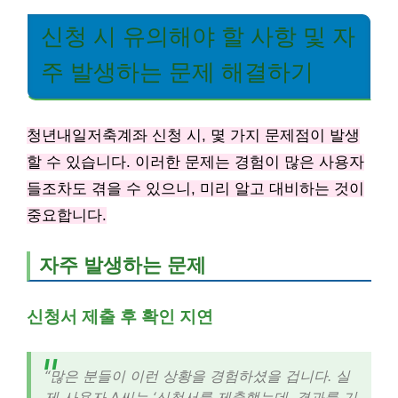
신청 시 유의해야 할 사항 및 자
주 발생하는 문제 해결하기
청년내일저축계좌 신청 시, 몇 가지 문제점이 발생
할 수 있습니다. 이러한 문제는 경험이 많은 사용자
들조차도 겪을 수 있으니, 미리 알고 대비하는 것이
중요합니다.
자주 발생하는 문제
신청서 제출 후 확인 지연
“많은 분들이 이런 상황을 경험하셨을 겁니다. 실
제 사용자 A씨는 ‘신청서를 제출했는데, 결과를 기