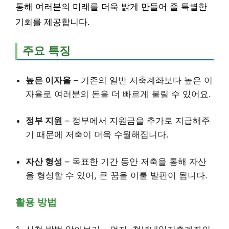
통해 여러분의 미래를 더욱 밝게 만들어 줄 특별한
기회를 제공합니다.
주요 특징
높은 이자율
– 기존의 일반 저축계좌보다 높은 이
자율로 여러분의 돈을 더 빠르게 불릴 수 있어요.
정부 지원
– 정부에서 지원금을 추가로 지급해주
기 때문에 저축이 더욱 수월해집니다.
자산 형성
– 목표한 기간 동안 저축을 통해 자산
을 형성할 수 있어, 큰 꿈을 이룰 발판이 됩니다.
활용 방법