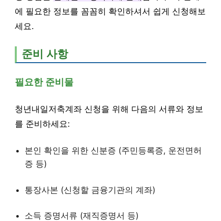
에 필요한 정보를 꼼꼼히 확인하셔서 쉽게 신청해보
세요.
준비 사항
필요한 준비물
청년내일저축계좌 신청을 위해 다음의 서류와 정보
를 준비하세요:
본인 확인을 위한 신분증 (주민등록증, 운전면허
증 등)
통장사본 (신청할 금융기관의 계좌)
소득 증명서류 (재직증명서 등)