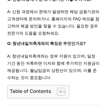
A: 신청 과정에서 문제가 발생하면 해당 금융기관의
고객센터에 문의하거나, 홈페이지의 FAQ 섹션을 참
고하여 해결 방안을 찾을 수 있습니다. 필요한 경우
전문가의 도움을 요청하세요.
Q: 청년내일저축계좌의 특징은 무엇인가요?
A: 청년내일저축계좌는 정부 지원이 있으며, 일정
기간 동안 저축하면 이자와 함께 추가적인 지원금이
제공됩니다. 월납입금의 상한선이 있으며, 이를 준
수하는 것이 중요합니다.
Table of Contents