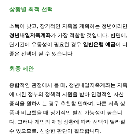
상황별 최적 선택
소득이 낮고, 장기적인 저축을 계획하는 청년이라면
청년내일저축계좌
가 가장 적합할 것입니다. 반면에,
단기간에 유동성이 필요한 경우
일반은행 예금
이 더
좋은 선택이 될 수 있습니다.
최종 제안
종합적인 관점에서 볼 때, 청년내일저축계좌는 저축
에 대한 정부의 정책적 지원을 받아 안정적인 자산
증식을 원하시는 경우 추천할 만하며, 다른 저축 상
품과 비교했을 때 장기적인 발전 가능성이 높습니
다. 그러나 개인의 재정 상황에 따라 선택이 달라질
수 있으므로, 신중한 판단이 필요합니다.