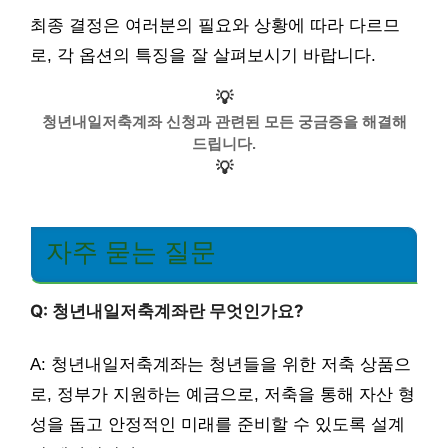
최종 결정은 여러분의 필요와 상황에 따라 다르므
로, 각 옵션의 특징을 잘 살펴보시기 바랍니다.
💡
청년내일저축계좌 신청과 관련된 모든 궁금증을 해결해
드립니다.
💡
자주 묻는 질문
Q: 청년내일저축계좌란 무엇인가요?
A: 청년내일저축계좌는 청년들을 위한 저축 상품으
로, 정부가 지원하는 예금으로, 저축을 통해 자산 형
성을 돕고 안정적인 미래를 준비할 수 있도록 설계