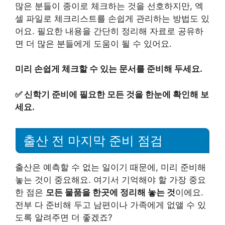
많은 분들이 종이로 체크하는 것을 선호하지만, 엑
셀 파일로 체크리스트를 손쉽게 관리하는 방법도 있
어요. 필요한 내용을 간단히 정리해 자료로 공유하
면 더 많은 분들에게 도움이 될 수 있어요.
미리 손쉽게 체크할 수 있는 문서를 준비해 두세요.
✅
신학기 준비에 필요한 모든 것을 한눈에 확인해 보
세요.
출산 전 마지막 준비 점검
출산은 예측할 수 없는 일이기 때문에, 미리 준비해
놓는 것이 중요해요. 여기서 기억해야 할 가장 중요
한 점은
모든 물품을 한곳에 정리해 놓는 것
이에요.
전부 다 준비해 두고 남편이나 가족에게 없앨 수 있
도록 알려주면 더 좋겠죠?