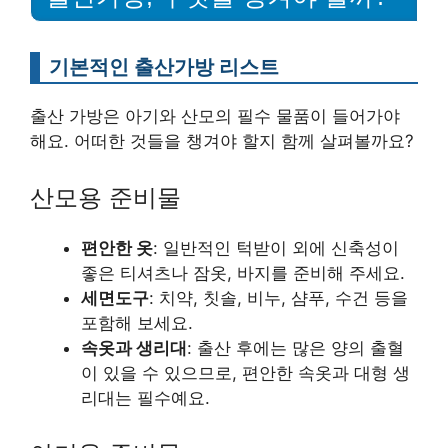
기본적인 출산가방 리스트
출산 가방은 아기와 산모의 필수 물품이 들어가야
해요. 어떠한 것들을 챙겨야 할지 함께 살펴볼까요?
산모용 준비물
편안한 옷
: 일반적인 턱받이 외에 신축성이
좋은 티셔츠나 잠옷, 바지를 준비해 주세요.
세면도구
: 치약, 칫솔, 비누, 샴푸, 수건 등을
포함해 보세요.
속옷과 생리대
: 출산 후에는 많은 양의 출혈
이 있을 수 있으므로, 편안한 속옷과 대형 생
리대는 필수예요.