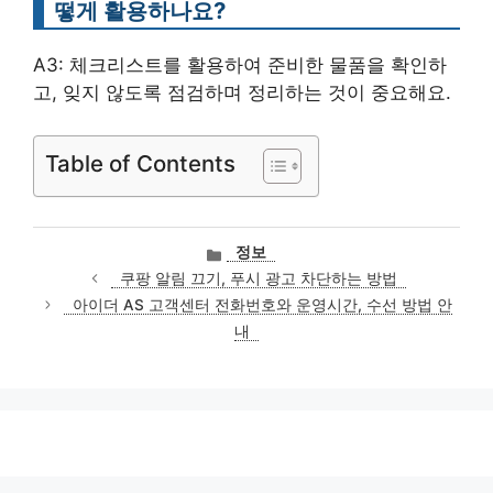
떻게 활용하나요?
A3: 체크리스트를 활용하여 준비한 물품을 확인하
고, 잊지 않도록 점검하며 정리하는 것이 중요해요.
Table of Contents
카
정보
테
쿠팡 알림 끄기, 푸시 광고 차단하는 방법
고
아이더 AS 고객센터 전화번호와 운영시간, 수선 방법 안
리
내