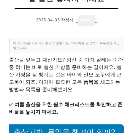
2025-04-05
작성자:
writer
이 포스팅은 파트너스 활동의 일환으로, 이에 따른 일정액의 수수료를 제공
받습니다.
출산을 앞두고 계신가요? 임신 중 가장 설레는 순간
중 하나는 바로 출산 가방을 준비하는 일이에요. 출
산 가방을 잘 챙기는 것은 아이와 산모 모두에게 큰
도움이 되죠. 여기에 필요한 모든 품목을 체크하는
방법과 목록을 준비해봤어요.
✅
여름 출산을 위한 필수 체크리스트를 확인하고 준
비물을 놓치지 마세요.
출산가방, 무엇을 챙겨야 할까?