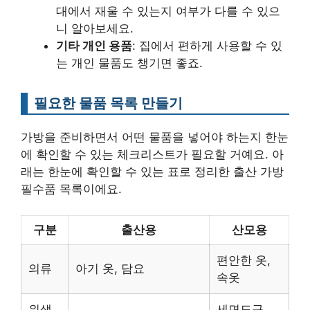
대에서 재울 수 있는지 여부가 다를 수 있으
니 알아보세요.
기타 개인 용품
: 집에서 편하게 사용할 수 있
는 개인 물품도 챙기면 좋죠.
필요한 물품 목록 만들기
가방을 준비하면서 어떤 물품을 넣어야 하는지 한눈
에 확인할 수 있는 체크리스트가 필요할 거예요. 아
래는 한눈에 확인할 수 있는 표로 정리한 출산 가방
필수품 목록이에요.
구분
출산용
산모용
편안한 옷,
의류
아기 옷, 담요
속옷
위생
세면도구,