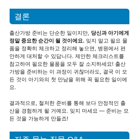
결론
출산가방 준비는 단순한 일이지만,
당신과 아기에게
정말 중요한 순간이 될 것이에요.
잊지 말고 필요 물
품을 정확히 체크하고 정리해 놓으면, 병원에서 편
안하게 대처할 수 있답니다. 제안한 체크리스트를
참고하여 필요한 물품을 모두 잘 소지하세요! 출산
가방을 준비하는 이 과정이 귀찮더라도, 결국 이 모
든 것이 아기와의 첫 만남을 위해 꼭 필요한 일이에
요.
결과적으로, 철저한 준비를 통해 보다 안정적인 출
산을 경험하게 될 거예요. 잊지 마세요 — 준비는 모
든 것을 가능하게 만들죠!