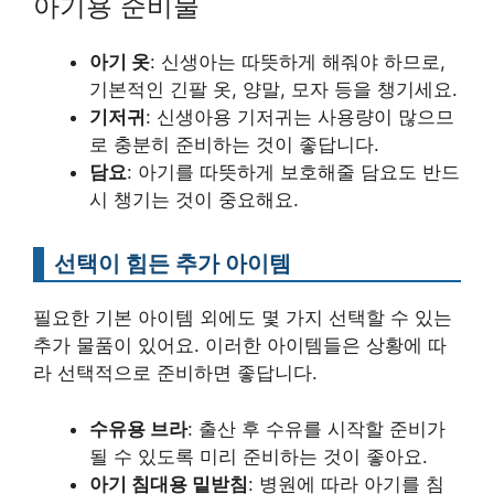
아기용 준비물
아기 옷
: 신생아는 따뜻하게 해줘야 하므로,
기본적인 긴팔 옷, 양말, 모자 등을 챙기세요.
기저귀
: 신생아용 기저귀는 사용량이 많으므
로 충분히 준비하는 것이 좋답니다.
담요
: 아기를 따뜻하게 보호해줄 담요도 반드
시 챙기는 것이 중요해요.
선택이 힘든 추가 아이템
필요한 기본 아이템 외에도 몇 가지 선택할 수 있는
추가 물품이 있어요. 이러한 아이템들은 상황에 따
라 선택적으로 준비하면 좋답니다.
수유용 브라
: 출산 후 수유를 시작할 준비가
될 수 있도록 미리 준비하는 것이 좋아요.
아기 침대용 밑받침
: 병원에 따라 아기를 침