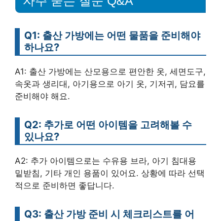
자주 묻는 질문 Q&A
Q1: 출산 가방에는 어떤 물품을 준비해야
하나요?
A1: 출산 가방에는 산모용으로 편안한 옷, 세면도구,
속옷과 생리대, 아기용으로 아기 옷, 기저귀, 담요를
준비해야 해요.
Q2: 추가로 어떤 아이템을 고려해볼 수
있나요?
A2: 추가 아이템으로는 수유용 브라, 아기 침대용
밑받침, 기타 개인 용품이 있어요. 상황에 따라 선택
적으로 준비하면 좋답니다.
Q3: 출산 가방 준비 시 체크리스트를 어