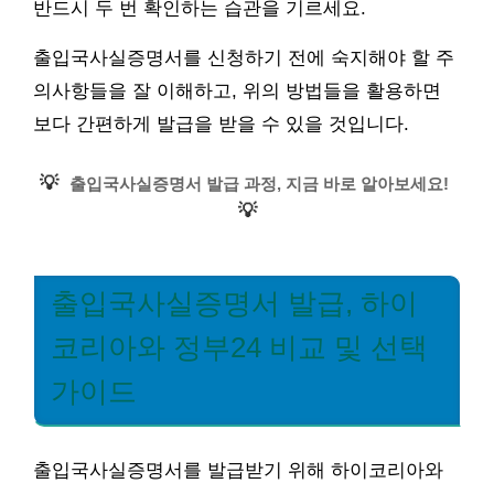
반드시 두 번 확인하는 습관을 기르세요.
출입국사실증명서를 신청하기 전에 숙지해야 할 주
의사항들을 잘 이해하고, 위의 방법들을 활용하면
보다 간편하게 발급을 받을 수 있을 것입니다.
💡
출입국사실증명서 발급 과정, 지금 바로 알아보세요!
💡
출입국사실증명서 발급, 하이
코리아와 정부24 비교 및 선택
가이드
출입국사실증명서를 발급받기 위해 하이코리아와