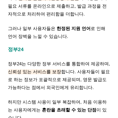
필요 서류를 온라인으로 제출하고, 발급 과정을 전
자적으로 처리하여 편리함을 더합니다.
그러나 일부 사용자들은
한정된 지원 언어
로 인해
언어 장벽을 느낄 수 있습니다.
정부24
정부24는 다양한 정부 서비스를 통합하여 제공하며,
신뢰성 있는 서비스를 보장
합니다. 사용자들이 필요
로 하는 정보가 포괄적으로 제공되며, 영문 발급도
가능하다는 점에서 외국인에게 유리합니다.
하지만 시스템 사용이 일부 복잡하여, 처음 이용하
는 사용자에게는
혼란을 초래할 수 있는 단점
이 있
습니다.