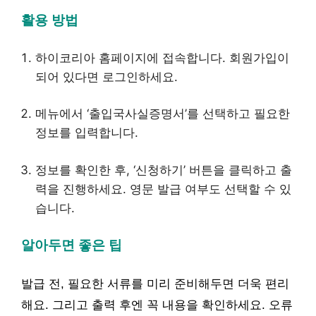
활용 방법
하이코리아 홈페이지에 접속합니다. 회원가입이
되어 있다면 로그인하세요.
메뉴에서 ‘출입국사실증명서’를 선택하고 필요한
정보를 입력합니다.
정보를 확인한 후, ‘신청하기’ 버튼을 클릭하고 출
력을 진행하세요. 영문 발급 여부도 선택할 수 있
습니다.
알아두면 좋은 팁
발급 전, 필요한 서류를 미리 준비해두면 더욱 편리
해요. 그리고 출력 후엔 꼭 내용을 확인하세요. 오류