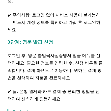
요.
✔️ 주의사항: 로그인 없이 서비스 사용이 불가능하
니 반드시 계정 정보를 확인하고 가입 후 로그인하
세요.
3단계: 영문 발급 신청
로그인 후, 영문 출입국사실증명서 발급 메뉴를 선
택하세요. 필요한 정보를 입력한 후, 신청 버튼을 클
릭합니다. 결제 화면으로 이동하니, 원하는 결제 방
법을 선택하여 지불을 완료하세요.
✔️ 팁: 은행 결제와 카드 결제 중 편리한 방법을 선
택하여 신속하게 진행하세요.