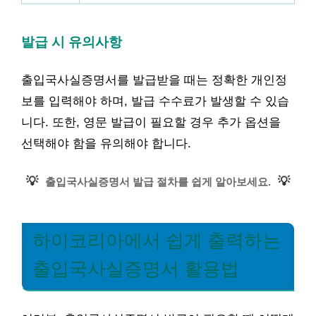
발급 시 유의사항
출입국사실증명서를 발급받을 때는 정확한 개인정
보를 입력해야 하며, 발급 수수료가 발생할 수 있습
니다. 또한, 영문 발급이 필요할 경우 추가 옵션을
선택해야 함을 유의해야 합니다.
💡
💡
출입국사실증명서 발급 절차를 쉽게 알아보세요.
하이코리아에서 쉽게 출력하는
출입국사실증명서 활용법