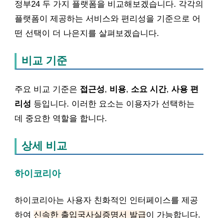
정부24 두 가지 플랫폼을 비교해보겠습니다. 각각의
플랫폼이 제공하는 서비스와 편리성을 기준으로 어
떤 선택이 더 나은지를 살펴보겠습니다.
비교 기준
주요 비교 기준은
접근성
,
비용
,
소요 시간
,
사용 편
리성
등입니다. 이러한 요소는 이용자가 선택하는
데 중요한 역할을 합니다.
상세 비교
하이코리아
하이코리아는 사용자 친화적인 인터페이스를 제공
하여
신속한 출입국사실증명서 발급
이 가능합니다.