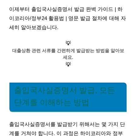
이제부터 출입국사실증명서 발급 완벽 가이드 | 하
이코리아/정부24 활용법 | 영문 발급 절차에 대해 자
세히 알아보겠습니다.
💡
대출상환 관련 서류를 간편하게 발급받는 방법을 알아보
세요.
💡
출입국사실증명서 발급, 모든
단계를 이해하는 방법
출입국사실증명서를 발급받기 위해서는 몇 가지 단
계를 거쳐야 합니다. 이 과정은 하이코리아와 정부