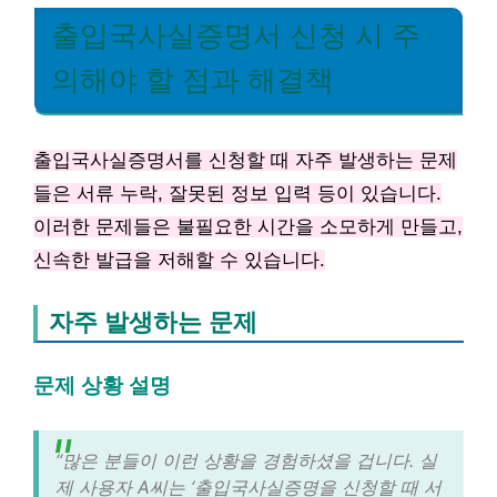
출입국사실증명서 신청 시 주
의해야 할 점과 해결책
출입국사실증명서를 신청할 때 자주 발생하는 문제
들은 서류 누락, 잘못된 정보 입력 등이 있습니다.
이러한 문제들은 불필요한 시간을 소모하게 만들고,
신속한 발급을 저해할 수 있습니다.
자주 발생하는 문제
문제 상황 설명
“많은 분들이 이런 상황을 경험하셨을 겁니다. 실
제 사용자 A씨는 ‘출입국사실증명을 신청할 때 서