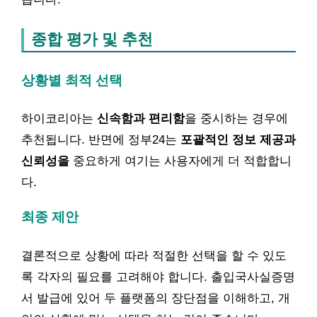
종합 평가 및 추천
상황별 최적 선택
하이코리아는
신속함과 편리함
을 중시하는 경우에
추천됩니다. 반면에 정부24는
포괄적인 정보 제공과
신뢰성을
중요하게 여기는 사용자에게 더 적합합니
다.
최종 제안
결론적으로 상황에 따라 적절한 선택을 할 수 있도
록 각자의 필요를 고려해야 합니다. 출입국사실증명
서 발급에 있어 두 플랫폼의 장단점을 이해하고, 개