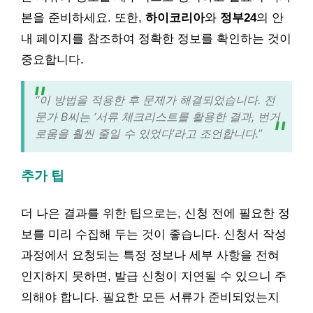
본을 준비하세요. 또한,
하이코리아
와
정부24
의 안
내 페이지를 참조하여 정확한 정보를 확인하는 것이
중요합니다.
“이 방법을 적용한 후 문제가 해결되었습니다. 전
문가 B씨는 ‘서류 체크리스트를 활용한 결과, 번거
로움을 훨씬 줄일 수 있었다’라고 조언합니다.”
추가 팁
더 나은 결과를 위한 팁으로는, 신청 전에 필요한 정
보를 미리 수집해 두는 것이 좋습니다. 신청서 작성
과정에서 요청되는 특정 정보나 세부 사항을 전혀
인지하지 못하면, 발급 신청이 지연될 수 있으니 주
의해야 합니다. 필요한 모든 서류가 준비되었는지