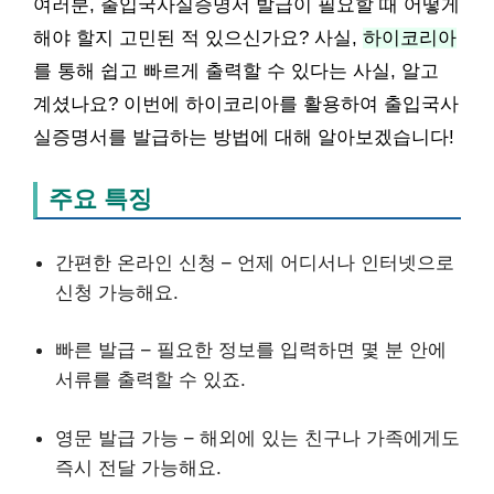
여러분, 출입국사실증명서 발급이 필요할 때 어떻게
해야 할지 고민된 적 있으신가요? 사실,
하이코리아
를 통해 쉽고 빠르게 출력할 수 있다는 사실, 알고
계셨나요? 이번에 하이코리아를 활용하여 출입국사
실증명서를 발급하는 방법에 대해 알아보겠습니다!
주요 특징
간편한 온라인 신청 – 언제 어디서나 인터넷으로
신청 가능해요.
빠른 발급 – 필요한 정보를 입력하면 몇 분 안에
서류를 출력할 수 있죠.
영문 발급 가능 – 해외에 있는 친구나 가족에게도
즉시 전달 가능해요.