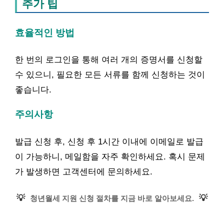
추가 팁
효율적인 방법
한 번의 로그인을 통해 여러 개의 증명서를 신청할
수 있으니, 필요한 모든 서류를 함께 신청하는 것이
좋습니다.
주의사항
발급 신청 후, 신청 후 1시간 이내에 이메일로 발급
이 가능하니, 메일함을 자주 확인하세요. 혹시 문제
가 발생하면 고객센터에 문의하세요.
💡
💡
청년월세 지원 신청 절차를 지금 바로 알아보세요.