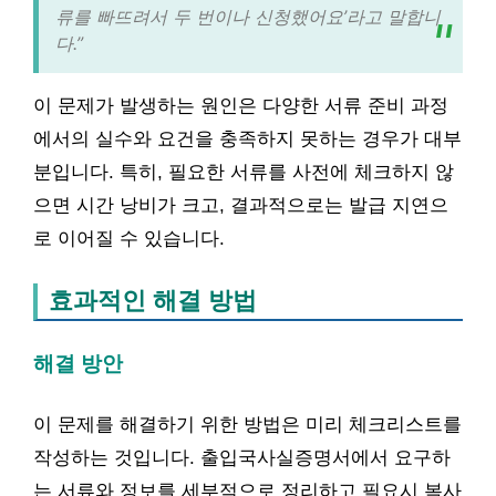
류를 빠뜨려서 두 번이나 신청했어요’라고 말합니
다.”
이 문제가 발생하는 원인은 다양한 서류 준비 과정
에서의 실수와 요건을 충족하지 못하는 경우가 대부
분입니다. 특히, 필요한 서류를 사전에 체크하지 않
으면 시간 낭비가 크고, 결과적으로는 발급 지연으
로 이어질 수 있습니다.
효과적인 해결 방법
해결 방안
이 문제를 해결하기 위한 방법은 미리 체크리스트를
작성하는 것입니다. 출입국사실증명서에서 요구하
는 서류와 정보를 세부적으로 정리하고 필요시 복사