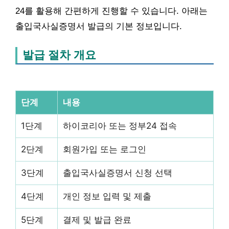
24를 활용해 간편하게 진행할 수 있습니다. 아래는
출입국사실증명서 발급의 기본 정보입니다.
발급 절차 개요
단계
내용
1단계
하이코리아 또는 정부24 접속
2단계
회원가입 또는 로그인
3단계
출입국사실증명서 신청 선택
4단계
개인 정보 입력 및 제출
5단계
결제 및 발급 완료