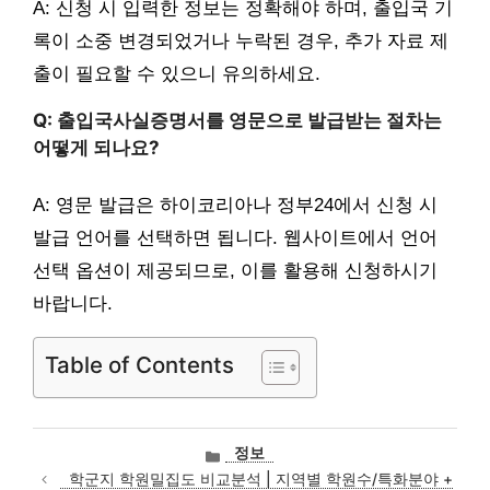
A: 신청 시 입력한 정보는 정확해야 하며, 출입국 기
록이 소중 변경되었거나 누락된 경우, 추가 자료 제
출이 필요할 수 있으니 유의하세요.
Q: 출입국사실증명서를 영문으로 발급받는 절차는
어떻게 되나요?
A: 영문 발급은 하이코리아나 정부24에서 신청 시
발급 언어를 선택하면 됩니다. 웹사이트에서 언어
선택 옵션이 제공되므로, 이를 활용해 신청하시기
바랍니다.
Table of Contents
카
정보
테
학군지 학원밀집도 비교분석 | 지역별 학원수/특화분야 +