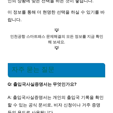
인의 상황에 맞는 선택을 하는 것이 좋습니다.
이 정보를 통해 더 현명한 선택을 하실 수 있기를 바
랍니다.
💡
인천공항 스마트패스 문제해결의 모든 정보를 지금 확인
해 보세요.
💡
자주 묻는 질문
Q: 출입국사실증명서는 무엇인가요?
A: 출입국사실증명서는 개인의 출입국 기록을 확인
할 수 있는 공식 문서로, 비자 신청이나 거주 증명
등의 용도로 사용됩니다.