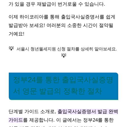
가 있을 경우 재발급이 번거로울 수 있습니다.
이제 하이코리아를 통해 출입국사실증명서를 쉽게
발급받아 보세요! 여러분의 소중한 시간이 절약될
거예요!
💡
서울시 청년월세지원 신청 절차를 상세히 알아보세요.
💡
정부24를 통한 출입국사실증명
서 영문 발급의 정확한 절차
단계별 가이드 소개로,
출입국사실증명서 발급 완벽
가이드
를 제공합니다. 이 글에서는 정부24를 통한