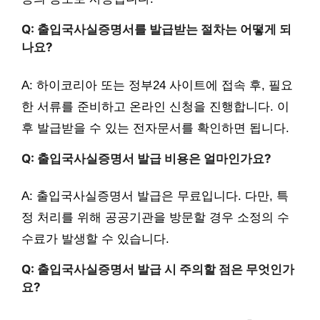
Q: 출입국사실증명서를 발급받는 절차는 어떻게 되
나요?
A: 하이코리아 또는 정부24 사이트에 접속 후, 필요
한 서류를 준비하고 온라인 신청을 진행합니다. 이
후 발급받을 수 있는 전자문서를 확인하면 됩니다.
Q: 출입국사실증명서 발급 비용은 얼마인가요?
A: 출입국사실증명서 발급은 무료입니다. 다만, 특
정 처리를 위해 공공기관을 방문할 경우 소정의 수
수료가 발생할 수 있습니다.
Q: 출입국사실증명서 발급 시 주의할 점은 무엇인가
요?