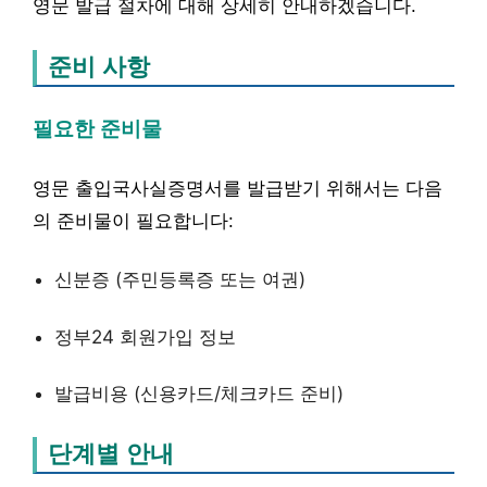
영문 발급 절차에 대해 상세히 안내하겠습니다.
준비 사항
필요한 준비물
영문 출입국사실증명서를 발급받기 위해서는 다음
의 준비물이 필요합니다:
신분증 (주민등록증 또는 여권)
정부24 회원가입 정보
발급비용 (신용카드/체크카드 준비)
단계별 안내