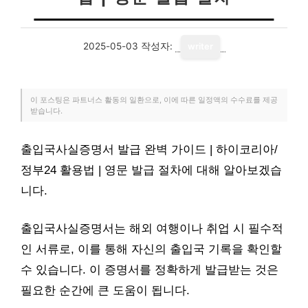
2025-05-03
작성자:
writer
이 포스팅은 파트너스 활동의 일환으로, 이에 따른 일정액의 수수료를 제공
받습니다.
출입국사실증명서 발급 완벽 가이드 | 하이코리아/
정부24 활용법 | 영문 발급 절차에 대해 알아보겠습
니다.
출입국사실증명서는 해외 여행이나 취업 시 필수적
인 서류로, 이를 통해 자신의 출입국 기록을 확인할
수 있습니다. 이 증명서를 정확하게 발급받는 것은
필요한 순간에 큰 도움이 됩니다.