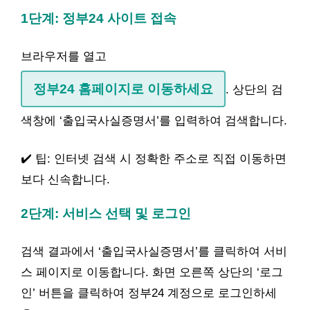
1단계: 정부24 사이트 접속
브라우저를 열고
정부24 홈페이지로 이동하세요
. 상단의 검
색창에 ‘출입국사실증명서’를 입력하여 검색합니다.
✔️ 팁: 인터넷 검색 시 정확한 주소로 직접 이동하면
보다 신속합니다.
2단계: 서비스 선택 및 로그인
검색 결과에서 ‘출입국사실증명서’를 클릭하여 서비
스 페이지로 이동합니다. 화면 오른쪽 상단의 ‘로그
인’ 버튼을 클릭하여 정부24 계정으로 로그인하세