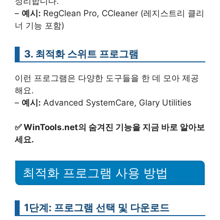
정리합니다.
–
예시:
RegClean Pro, CCleaner (레지스트리 클리
너 기능 포함)
3. 최적화 스위트 프로그램
이런 프로그램은 다양한 도구들을 한 데 모아 제공
해요.
–
예시:
Advanced SystemCare, Glary Utilities
✅
WinTools.net의 숨겨진 기능을 지금 바로 알아보
세요.
최적화 프로그램 사용 방법
1단계: 프로그램 선택 및 다운로드