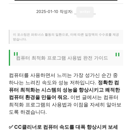
2025-01-10
작성자:
writer
이 포스팅은 파트너스 활동의 일환으로, 이에 따른 일정액의 수수료를 제공
받습니다.
컴퓨터 최적화 프로그램 사용법 완전 가이드
컴퓨터를 사용하면서 느끼는 가장 성가신 순간 중
하나는 느려진 속도와 성능 저하입니다.
정확한 컴
퓨터 최적화는 시스템의 성능을 향상시키고 쾌적한
컴퓨터 환경을 만들어 줘요.
이번 글에서는 컴퓨터
최적화 프로그램의 사용법과 이점을 자세히 알아보
도록 하겠습니다.
✅
CC클리너로 컴퓨터 속도를 대폭 향상시켜 보세