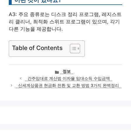
A3: 주요 종류로는 디스크 정리 프로그램, 레지스트
리 클리너, 최적화 스위트 프로그램이 있으며, 각기
다른 기능을 제공합니다.
Table of Contents
카
정보
테
간주임대료 계산법 이자율 임대소득 수입금액
고
신세계상품권 현금화 전환 및 교환 방법 3가지 완벽정리
리