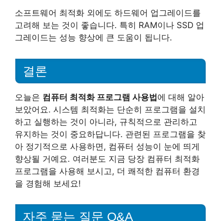
소프트웨어 최적화 외에도 하드웨어 업그레이드를
고려해 보는 것이 좋습니다. 특히 RAM이나 SSD 업
그레이드는 성능 향상에 큰 도움이 됩니다.
결론
오늘은
컴퓨터 최적화 프로그램 사용법
에 대해 알아
보았어요. 시스템 최적화는 단순히 프로그램을 설치
하고 실행하는 것이 아니라, 규칙적으로 관리하고
유지하는 것이 중요하답니다. 관련된 프로그램을 찾
아 정기적으로 사용하면, 컴퓨터 성능이 눈에 띄게
향상될 거예요. 여러분도 지금 당장 컴퓨터 최적화
프로그램을 사용해 보시고, 더 쾌적한 컴퓨터 환경
을 경험해 보세요!
자주 묻는 질문 Q&A