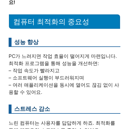
요!
컴퓨터 최적화의 중요성
성능 향상
PC가 느려지면 작업 효율이 떨어지게 마련입니다.
최적화 프로그램을 통해 성능을 개선하면:
– 작업 속도가 빨라지고
– 소프트웨어 실행이 부드러워지며
– 여러 애플리케이션을 동시에 열어도 끊김 없이 사
용할 수 있어요.
스트레스 감소
느린 컴퓨터는 사용자를 답답하게 하죠. 최적화를