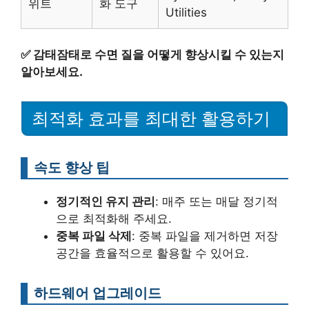
위트
화 도구
Utilities
✅
감태잠태로 수면 질을 어떻게 향상시킬 수 있는지
알아보세요.
최적화 효과를 최대한 활용하기
속도 향상 팁
정기적인 유지 관리
: 매주 또는 매달 정기적
으로 최적화해 주세요.
중복 파일 삭제
: 중복 파일을 제거하면 저장
공간을 효율적으로 활용할 수 있어요.
하드웨어 업그레이드