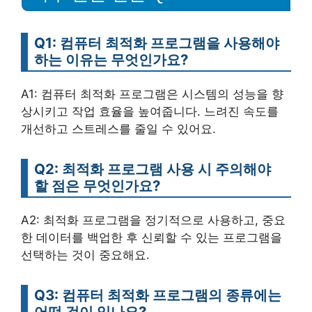
Q1: 컴퓨터 최적화 프로그램을 사용해야
하는 이유는 무엇인가요?
A1: 컴퓨터 최적화 프로그램은 시스템의 성능을 향
상시키고 작업 효율을 높여줍니다. 느려진 속도를
개선하고 스트레스를 줄일 수 있어요.
Q2: 최적화 프로그램 사용 시 주의해야
할 점은 무엇인가요?
A2: 최적화 프로그램을 정기적으로 사용하고, 중요
한 데이터를 백업한 후 신뢰할 수 있는 프로그램을
선택하는 것이 중요해요.
Q3: 컴퓨터 최적화 프로그램의 종류에는
어떤 것이 있나요?