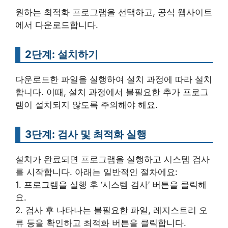
원하는 최적화 프로그램을 선택하고, 공식 웹사이트
에서 다운로드합니다.
2단계: 설치하기
다운로드한 파일을 실행하여 설치 과정에 따라 설치
합니다. 이때, 설치 과정에서 불필요한 추가 프로그
램이 설치되지 않도록 주의해야 해요.
3단계: 검사 및 최적화 실행
설치가 완료되면 프로그램을 실행하고 시스템 검사
를 시작합니다. 아래는 일반적인 절차에요:
1. 프로그램을 실행 후 ‘시스템 검사’ 버튼을 클릭해
요.
2. 검사 후 나타나는 불필요한 파일, 레지스트리 오
류 등을 확인하고 최적화 버튼을 클릭합니다.