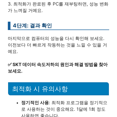
3. 최적화가 완료된 후 PC를 재부팅하면, 성능 변화
가 느껴질 거예요.
4단계: 결과 확인
마지막으로 컴퓨터의 성능을 다시 확인해 보세요.
이전보다 더 빠르게 작동하는 것을 느낄 수 있을 거
예요.
✅
SKT 데이터 속도저하의 원인과 해결 방법을 찾아
보세요.
최적화 시 유의사항
정기적인 사용
: 최적화 프로그램을 정기적으
로 사용하는 것이 중요해요. 1달에 1회 정도
사용하면 좋습니다.