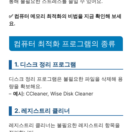
통해 불필요한 스트레스를 줄일 수 있어요.
✅
컴퓨터 메모리 최적화의 비법을 지금 확인해 보세
요.
컴퓨터 최적화 프로그램의 종류
1. 디스크 정리 프로그램
디스크 정리 프로그램은 불필요한 파일을 삭제해 용
량을 확보해요.
–
예시:
CCleaner, Wise Disk Cleaner
2. 레지스트리 클리너
레지스트리 클리너는 불필요한 레지스트리 항목을