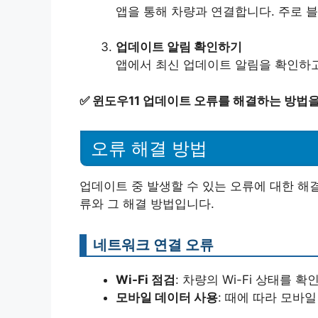
앱을 통해 차량과 연결합니다. 주로 
업데이트 알림 확인하기
앱에서 최신 업데이트 알림을 확인하
✅
윈도우11 업데이트 오류를 해결하는 방법
오류 해결 방법
업데이트 중 발생할 수 있는 오류에 대한 해
류와 그 해결 방법입니다.
네트워크 연결 오류
Wi-Fi 점검
: 차량의 Wi-Fi 상태를
모바일 데이터 사용
: 때에 따라 모바