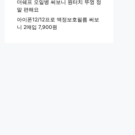
더쉐프 오일병 써보니 원터치 뚜껑 정
말 편해요
아이폰12/12프로 액정보호필름 써보
니 2매입 7,900원