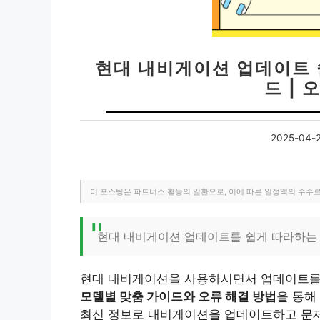
현대 내비게이션 업데이트 
드 | 
2025-04-
이 포스팅은 파트너스 활동의 일환으로, 이에 따른 일정액의 수수
현대 내비게이션 업데이트를 쉽게 따라하는 
현대 내비게이션을 사용하시면서 업데이트를
모델별 맞춤 가이드와 오류 해결 방법
을 통해
최신 정보로 내비게이션을 업데이트하고 문제