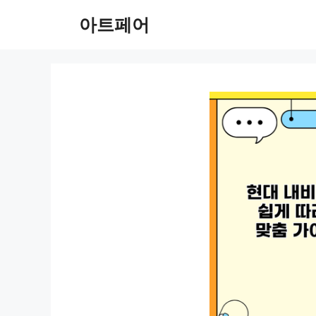
컨
아트페어
텐
츠
로
건
너
뛰
기