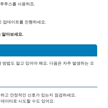
블루투스를 사용하죠.
고 업데이트를 진행하세요.
을 알아보세요.
결 방법도 알고 있어야 해요. 다음은 자주 발생하는 오
 확인하고 안정적인 신호가 있는지 점검하세요.
일 데이터로 시도할 수도 있어요.