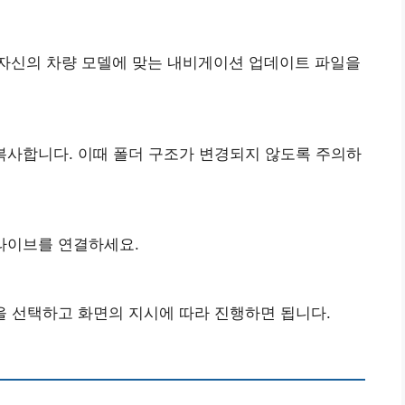
자신의 차량 모델에 맞는 내비게이션 업데이트 파일을
복사합니다. 이때 폴더 구조가 변경되지 않도록 주의하
라이브를 연결하세요.
을 선택하고 화면의 지시에 따라 진행하면 됩니다.