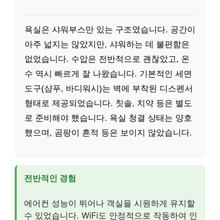
욕실은 샤워부스만 있는 구조였습니다. 공간이
아주 넓지는 않았지만, 샤워하는 데 불편함은
없었습니다. 수압은 전반적으로 괜찮았고, 온
수 역시 빠르게 잘 나왔습니다. 기본적인 세면
도구(샴푸, 바디워시)는 벽에 부착된 디스펜서
형태로 제공되었습니다. 칫솔, 치약 등은 별도
로 준비해야 했습니다. 욕실 청결 상태는 양호
했으며, 곰팡이 흔적 등은 보이지 않았습니다.
전반적인 경험
에어컨 성능이 뛰어나 객실을 시원하게 유지할
수 있었습니다. WiFi도 안정적으로 작동하여 인