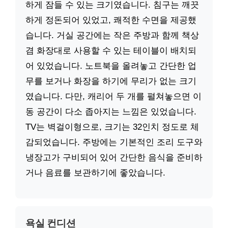
하게 잠들 수 있는 크기였습니다. 침구는 깨끗
하게 정돈되어 있었고, 쾌적한 수면을 제공했
습니다. 거실 공간에는 작은 주방과 함께 책상
겸 화장대로 사용할 수 있는 테이블이 배치되
어 있었습니다. 노트북을 올려놓고 간단한 업
무를 보거나 화장을 하기에 무리가 없는 크기
였습니다. 다만, 캐리어 두 개를 펼쳐놓으면 이
동 공간이 다소 좁아지는 느낌은 있었습니다.
TV는 벽걸이형으로, 크기는 32인치 정도로 체
감되었습니다. 주방에는 기본적인 조리 도구와
냉장고가 구비되어 있어 간단한 음식을 준비하
거나 음료를 보관하기에 좋았습니다.
욕실 컨디션