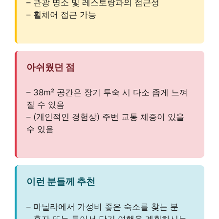
– 관광 명소 및 레스토랑과의 접근성
– 휠체어 접근 가능
아쉬웠던 점
– 38m² 공간은 장기 투숙 시 다소 좁게 느껴
질 수 있음
– (개인적인 경험상) 주변 교통 체증이 있을
수 있음
이런 분들께 추천
– 마닐라에서 가성비 좋은 숙소를 찾는 분