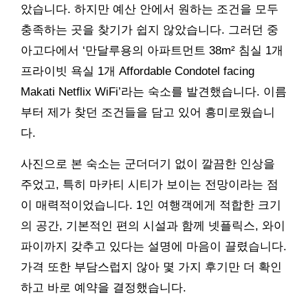
았습니다. 하지만 예산 안에서 원하는 조건을 모두
충족하는 곳을 찾기가 쉽지 않았습니다. 그러던 중
아고다에서 ‘만달루용의 아파트먼트 38m² 침실 1개
프라이빗 욕실 1개 Affordable Condotel facing
Makati Netflix WiFi’라는 숙소를 발견했습니다. 이름
부터 제가 찾던 조건들을 담고 있어 흥미로웠습니
다.
사진으로 본 숙소는 군더더기 없이 깔끔한 인상을
주었고, 특히 마카티 시티가 보이는 전망이라는 점
이 매력적이었습니다. 1인 여행객에게 적합한 크기
의 공간, 기본적인 편의 시설과 함께 넷플릭스, 와이
파이까지 갖추고 있다는 설명에 마음이 끌렸습니다.
가격 또한 부담스럽지 않아 몇 가지 후기만 더 확인
하고 바로 예약을 결정했습니다.