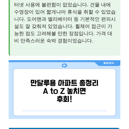
터넷 사용에 불편함이 없었습니다. 건물 내에
수영장이 있어 짧게나마 휴식을 취할 수 있었습
니다. 도어맨과 엘리베이터 등 기본적인 편의시
설도 잘 갖춰져 있었습니다. 휠체어 접근이 가
능한 점도 고려해볼 만한 장점입니다. 가격 대
비 만족스러운 숙박 경험이었습니다.