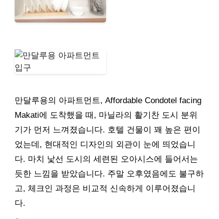
만달루용의 아파트먼트, Affordable Condotel facing
Makati에 도착했을 때, 마닐라의 활기찬 도시 분위
기가 먼저 느껴졌습니다. 호텔 건물이 꽤 높은 편이
었는데, 현대적인 디자인의 외관이 눈에 띄었습니
다. 마치 낯선 도시의 세련된 오아시스에 들어서는
듯한 느낌을 받았습니다. 주말 오후였음에도 불구하
고, 체크인 과정은 비교적 신속하게 이루어졌습니
다.