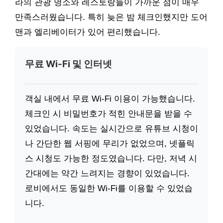
라의 관광 명소와 레스토랑들이 가까운 점이 매우
만족스러웠습니다. 특히 늦은 밤 체크인했지만 도어
맨과 엘리베이터가 있어 편리했습니다.
무료 Wi-Fi 및 인터넷
객실 내에서 무료 Wi-Fi 이용이 가능했습니다.
체크인 시 비밀번호가 적힌 안내문을 받을 수
있었습니다. 속도는 실시간으로 유튜브 시청이
나 간단한 웹 서핑에 무리가 없었으며, 넷플릭
스 시청도 가능한 정도였습니다. 다만, 저녁 시
간대에는 약간 느려지는 경향이 있었습니다.
로비에서도 동일한 Wi-Fi를 이용할 수 있었습
니다.