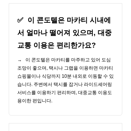
✅
이 콘도텔은 마카티 시내에
서 얼마나 떨어져 있으며, 대중
교통 이용은 편리한가요?
→
이 콘도텔은 마카티를 마주하고 있어 도심
조망이 좋으며, 택시나 그랩을 이용하면 마카티
쇼핑몰이나 식당까지 10분 내외로 이동할 수 있
습니다. 주변에서 택시를 잡거나 라이드셰어링
서비스를 이용하기 편리하며, 대중교통 이용도
용이한 편입니다.