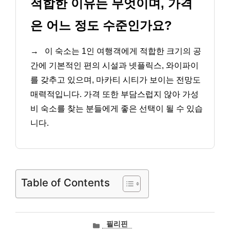
적합한 이유는 무엇이며, 가격
은 어느 정도 수준인가요?
→
이 숙소는 1인 여행객에게 적합한 크기의 공
간에 기본적인 편의 시설과 넷플릭스, 와이파이
를 갖추고 있으며, 마카티 시티가 보이는 전망도
매력적입니다. 가격 또한 부담스럽지 않아 가성
비 숙소를 찾는 분들에게 좋은 선택이 될 수 있습
니다.
Table of Contents
카
필리핀