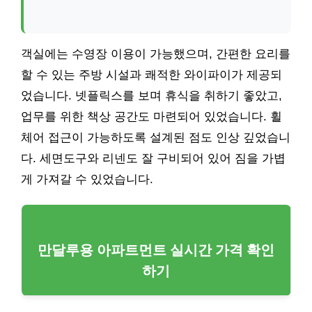
객실에는 수영장 이용이 가능했으며, 간편한 요리를
할 수 있는 주방 시설과 쾌적한 와이파이가 제공되
었습니다. 넷플릭스를 보며 휴식을 취하기 좋았고,
업무를 위한 책상 공간도 마련되어 있었습니다. 휠
체어 접근이 가능하도록 설계된 점도 인상 깊었습니
다. 세면도구와 리넨도 잘 구비되어 있어 짐을 가볍
게 가져갈 수 있었습니다.
만달루용 아파트먼트 실시간 가격 확인
하기