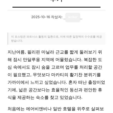
2025-10-16
작성자:
writer
이 포스팅은 파트너스 활동의 일환으로, 이에 따른 일정액의 수수료를 제공
받습니다.
지난여름, 필리핀 마닐라 근교를 짧게 둘러보기 위
해 잠시 만달루용 지역에 머물렀습니다. 복잡한 도
심 속에서도 잠시 숨을 고르며 업무를 처리할 공간
이 필요했고, 무엇보다 마카티의 활기찬 분위기를
가까이에서 느끼고 싶었습니다. 혼자 떠난 출장이었
기에, 넓은 공간보다는 효율적인 동선과 편안한 휴
식을 제공하는 숙소를 찾고 있었습니다.
처음에는 에어비앤비나 일반 호텔을 위주로 살펴보