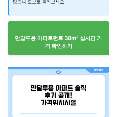
많으니 도보로 둘러보세요.
만달루용 아파트먼트 38m² 실시간 가
격 확인하기