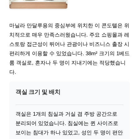
마닐라 만달루용의 중심부에 위치한 이 콘도텔은 위
치적으로 매우 만족스러웠습니다. 주요 쇼핑몰과 레
스토랑 접근성이 뛰어나 관광이나 비즈니스 출장 시
편리하게 이용할 수 있었습니다. 38m² 크기의 1베드
룸 객실로, 혼자나 두 명이 지내기에는 적당했습니
다.
객실 크기 및 배치
객실은 1개의 침실과 거실 겸 주방 공간으로
분리되어 있었습니다. 침실에는 퀸 사이즈로
보이는 침대가 하나 있었고, 성인 두 명이 편안