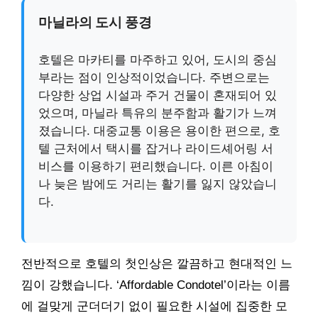
마닐라의 도시 풍경
호텔은 마카티를 마주하고 있어, 도시의 중심
부라는 점이 인상적이었습니다. 주변으로는
다양한 상업 시설과 주거 건물이 혼재되어 있
었으며, 마닐라 특유의 분주함과 활기가 느껴
졌습니다. 대중교통 이용은 용이한 편으로, 호
텔 근처에서 택시를 잡거나 라이드셰어링 서
비스를 이용하기 편리했습니다. 이른 아침이
나 늦은 밤에도 거리는 활기를 잃지 않았습니
다.
전반적으로 호텔의 첫인상은 깔끔하고 현대적인 느
낌이 강했습니다. ‘Affordable Condotel’이라는 이름
에 걸맞게 군더더기 없이 필요한 시설에 집중한 모