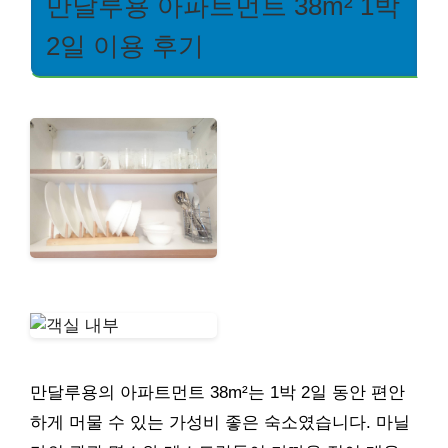
만달루용 아파트먼트 38m² 1박
2일 이용 후기
만달루용의 아파트먼트 38m²는 1박 2일 동안 편안
하게 머물 수 있는 가성비 좋은 숙소였습니다. 마닐