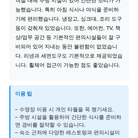
객실 내에 주방 시설이 있어 간단한 조리가 가
능했습니다. 특히 아침 식사나 야식을 준비하
기에 편리했습니다. 냉장고, 싱크대, 조리 도구
등이 갖춰져 있었습니다. 또한, 에어컨, TV, 책
상/업무 공간 등 기본적인 편의시설들이 잘 구
비되어 있어 지내는 동안 불편함이 없었습니
다. 리넨과 세면도구도 기본적으로 제공되었습
니다. 휠체어 접근이 가능한 점도 좋았습니다.
이용 팁
– 수영장 이용 시 개인 타월을 꼭 챙기세요.
– 주방 시설을 활용하여 간단한 식사를 준비하
면 경비를 절약할 수 있습니다.
– 숙소 근처에 다양한 레스토랑과 편의시설이