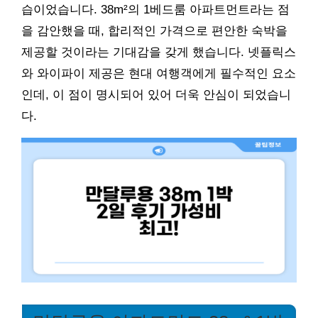
습이었습니다. 38m²의 1베드룸 아파트먼트라는 점
을 감안했을 때, 합리적인 가격으로 편안한 숙박을
제공할 것이라는 기대감을 갖게 했습니다. 넷플릭스
와 와이파이 제공은 현대 여행객에게 필수적인 요소
인데, 이 점이 명시되어 있어 더욱 안심이 되었습니
다.