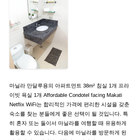
마닐라 만달루용의 아파트먼트 38m² 침실 1개 프라
이빗 욕실 1개 Affordable Condotel facing Makati
Netflix WiFi는 합리적인 가격에 편리한 시설을 갖춘
숙소를 찾는 분들에게 좋은 선택이 될 것입니다. 특
히 혼자 또는 둘이서 마닐라를 여행할 때 유용하게
활용할 수 있습니다. 다음에 마닐라를 방문하게 된