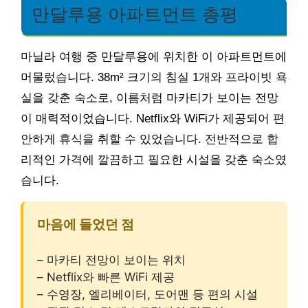
만달루용 아파트먼트 총평
마닐라 여행 중 만달루용에 위치한 이 아파트먼트에
머물렀습니다. 38m² 크기의 침실 1개와 프라이빗 욕
실을 갖춘 숙소로, 이름처럼 마카티가 보이는 전망
이 매력적이었습니다. Netflix와 WiFi가 제공되어 편
안하게 휴식을 취할 수 있었습니다. 전반적으로 합
리적인 가격에 깔끔하고 필요한 시설을 갖춘 숙소였
습니다.
마음에 들었던 점
– 마카티 전망이 보이는 위치
– Netflix와 빠른 WiFi 제공
– 수영장, 엘리베이터, 도어맨 등 편의 시설