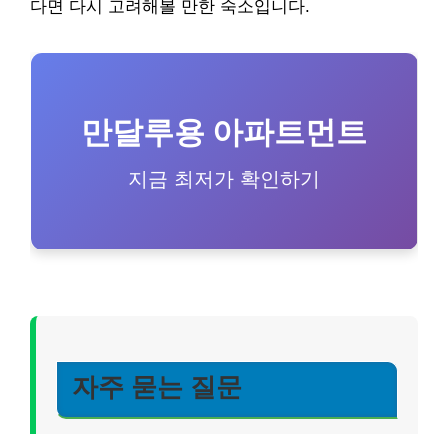
다면 다시 고려해볼 만한 숙소입니다.
만달루용 아파트먼트
지금 최저가 확인하기
자주 묻는 질문