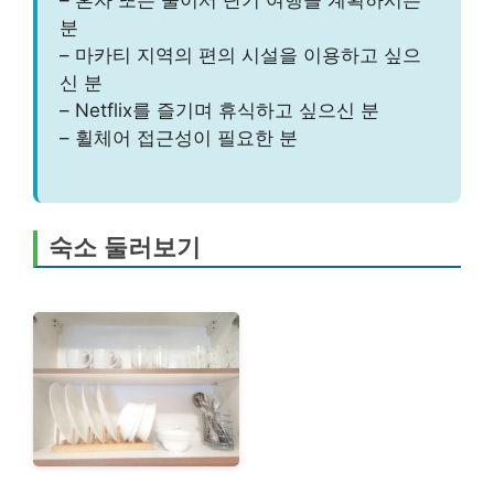
– 혼자 또는 둘이서 단기 여행을 계획하시는
분
– 마카티 지역의 편의 시설을 이용하고 싶으
신 분
– Netflix를 즐기며 휴식하고 싶으신 분
– 휠체어 접근성이 필요한 분
숙소 둘러보기