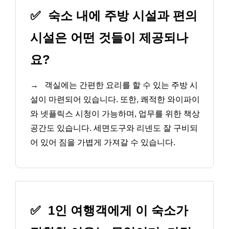
✅
숙소 내에 주방 시설과 편의
시설은 어떤 것들이 제공되나
요?
→
객실에는 간편한 요리를 할 수 있는 주방 시
설이 마련되어 있습니다. 또한, 쾌적한 와이파이
와 넷플릭스 시청이 가능하며, 업무를 위한 책상
공간도 있습니다. 세면도구와 리넨도 잘 구비되
어 있어 짐을 가볍게 가져갈 수 있습니다.
✅
1인 여행객에게 이 숙소가