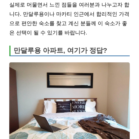
실제로 머물면서 느낀 점들을 여러분과 나누고자 합
니다. 만달루용이나 마카티 인근에서 합리적인 가격
으로 편안한 숙소를 찾고 계신 분들께 이 숙소가 좋
은 선택이 될 수 있기를 바랍니다.
만달루용 아파트, 여기가 정답?