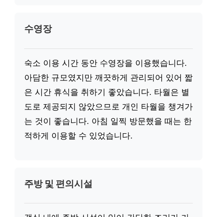
수영장
숙소 이용 시간 동안 수영장을 이용했습니다.
아담한 규모였지만 깨끗하게 관리되어 있어 짧
은 시간 휴식을 취하기 좋았습니다. 타월은 별
도로 제공되지 않았으므로 개인 타월을 챙겨가
는 것이 좋습니다. 아침 일찍 방문했을 때는 한
적하게 이용할 수 있었습니다.
주방 및 편의시설