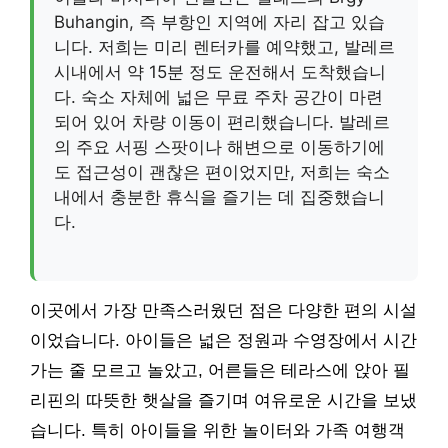
Buhangin, 즉 부항인 지역에 자리 잡고 있습
니다. 저희는 미리 렌터카를 예약했고, 발레르
시내에서 약 15분 정도 운전해서 도착했습니
다. 숙소 자체에 넓은 무료 주차 공간이 마련
되어 있어 차량 이동이 편리했습니다. 발레르
의 주요 서핑 스팟이나 해변으로 이동하기에
도 접근성이 괜찮은 편이었지만, 저희는 숙소
내에서 충분한 휴식을 즐기는 데 집중했습니
다.
이곳에서 가장 만족스러웠던 점은 다양한 편의 시설
이었습니다. 아이들은 넓은 정원과 수영장에서 시간
가는 줄 모르고 놀았고, 어른들은 테라스에 앉아 필
리핀의 따뜻한 햇살을 즐기며 여유로운 시간을 보냈
습니다. 특히 아이들을 위한 놀이터와 가족 여행객