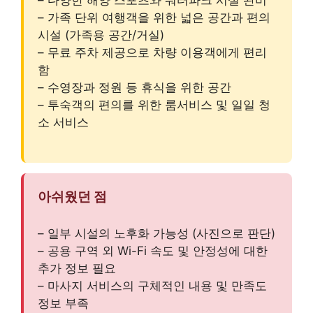
– 가족 단위 여행객을 위한 넓은 공간과 편의
시설 (가족용 공간/거실)
– 무료 주차 제공으로 차량 이용객에게 편리
함
– 수영장과 정원 등 휴식을 위한 공간
– 투숙객의 편의를 위한 룸서비스 및 일일 청
소 서비스
아쉬웠던 점
– 일부 시설의 노후화 가능성 (사진으로 판단)
– 공용 구역 외 Wi-Fi 속도 및 안정성에 대한
추가 정보 필요
– 마사지 서비스의 구체적인 내용 및 만족도
정보 부족