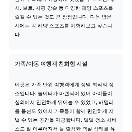
시, 보트, 서핑 강습 등 다양한 해양 스포츠를
즐길 수 있는 것도 큰 장점입니다. 다음 방문
시에는 꼭 해양 스포츠를 체험해보고 싶습니
다.
가족/아동 여행객 친화형 시설
이곳은 가족 단위 여행객에게 정말 최적의 장
소입니다. 놀이터가 마련되어 있어 아이들이
실외에서 안전하게 뛰어놀 수 있었고, 패밀리
룸 옵션도 있어서 가족들이 함께 편안하게 지
낼 수 있는 공간을 제공합니다. 일일 청소 서비
스도 잘 이루어져서 늘 깔끔한 객실 상태를 유