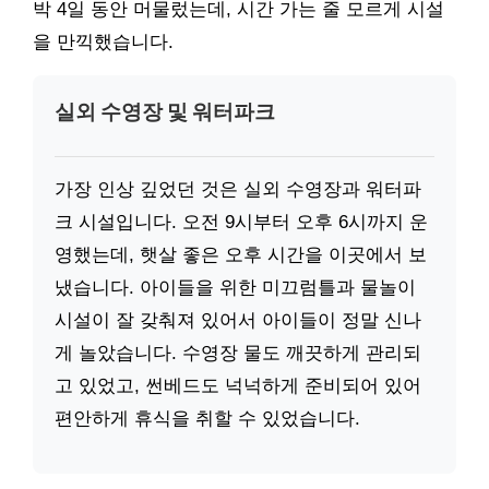
박 4일 동안 머물렀는데, 시간 가는 줄 모르게 시설
을 만끽했습니다.
실외 수영장 및 워터파크
가장 인상 깊었던 것은 실외 수영장과 워터파
크 시설입니다. 오전 9시부터 오후 6시까지 운
영했는데, 햇살 좋은 오후 시간을 이곳에서 보
냈습니다. 아이들을 위한 미끄럼틀과 물놀이
시설이 잘 갖춰져 있어서 아이들이 정말 신나
게 놀았습니다. 수영장 물도 깨끗하게 관리되
고 있었고, 썬베드도 넉넉하게 준비되어 있어
편안하게 휴식을 취할 수 있었습니다.