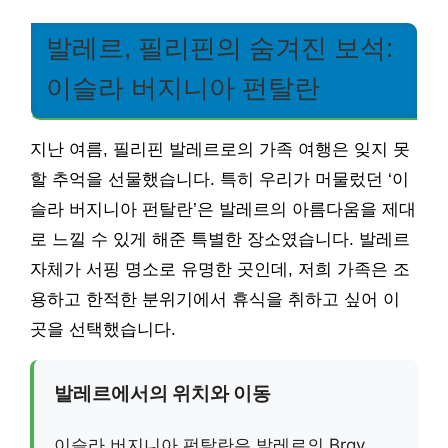
발레르, 필리핀의 숨겨진 보석:
이슬라 버지니아 펀탈란
지난 여름, 필리핀 발레르로의 가족 여행은 잊지 못
할 추억을 선물했습니다. 특히 우리가 머물렀던 ‘이
슬라 버지니아 펀탈란’은 발레르의 아름다움을 제대
로 느낄 수 있게 해준 특별한 장소였습니다. 발레르
자체가 서핑 명소로 유명한 곳인데, 저희 가족은 조
용하고 한적한 분위기에서 휴식을 취하고 싶어 이
곳을 선택했습니다.
발레르에서의 위치와 이동
이슬라 버지니아 펀탈란은 발레르의 Brgy