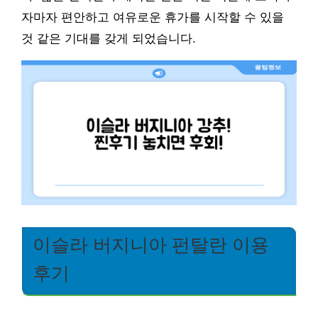
자마자 편안하고 여유로운 휴가를 시작할 수 있을
것 같은 기대를 갖게 되었습니다.
이슬라 버지니아 펀탈란 이용
후기