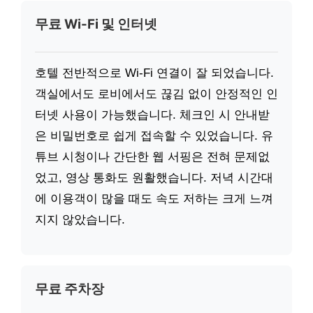
무료 Wi-Fi 및 인터넷
호텔 전반적으로 Wi-Fi 연결이 잘 되었습니다.
객실에서도 로비에서도 끊김 없이 안정적인 인
터넷 사용이 가능했습니다. 체크인 시 안내받
은 비밀번호로 쉽게 접속할 수 있었습니다. 유
튜브 시청이나 간단한 웹 서핑은 전혀 문제없
었고, 영상 통화도 원활했습니다. 저녁 시간대
에 이용객이 많을 때도 속도 저하는 크게 느껴
지지 않았습니다.
무료 주차장