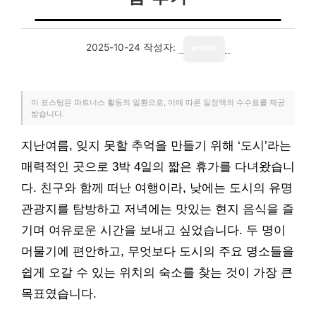
2025-10-24
작성자:
writer
이 포스팅은 파트너스 활동의 일환으로, 이에 따른 일정액의 수수료를 제공
받습니다.
지난여름, 잊지 못할 추억을 만들기 위해 ‘도시’라는
매력적인 곳으로 3박 4일의 짧은 휴가를 다녀왔습니
다. 친구와 함께 떠난 여행이라, 낮에는 도시의 유명
관광지를 탐방하고 저녁에는 맛있는 현지 음식을 즐
기며 여유로운 시간을 보내고 싶었습니다. 두 명이
머물기에 편안하고, 무엇보다 도시의 주요 명소들을
쉽게 오갈 수 있는 위치의 숙소를 찾는 것이 가장 큰
목표였습니다.