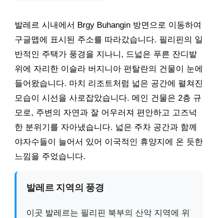
발레르 시내에서 Brgy Buhangin 방면으로 이동하여
구글맵에 표시된 주소를 따라갔습니다. 필리핀의 일
반적인 주택가 풍경을 지나니, 드넓은 푸른 잔디밭
위에 자리한 이슬라 버지니아 펀탈란의 건물이 눈에
들어왔습니다. 마치 리조트처럼 넓은 공간에 펼쳐진
모습이 시선을 사로잡았습니다. 메인 건물은 2층 규
모로, 주변의 자연과 잘 어우러져 편안하고 고즈넉
한 분위기를 자아냈습니다. 넓은 주차 공간과 함께
야자수들이 늘어서 있어 이국적인 휴양지에 온 듯한
느낌을 주었습니다.
발레르 지역의 풍경
이곳 발레르는 필리핀 북부의 산악 지역에 위