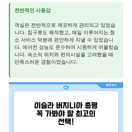
전반적인 사용감
객실은 전반적으로 깨끗하게 관리되고 있었습
니다. 침구류도 쾌적했고, 매일 이루어지는 청
소 서비스 덕분에 편안하게 지낼 수 있었습니
다. 에어컨 성능도 준수하여 시원하게 머물렀습
니다. 숙소의 위치와 편의시설을 고려했을 때
만족스러운 경험이었습니다.