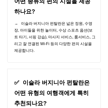
어떤 종류의 편의 시설을 제공
하나요?
→
이슬라 버지니아 펀탈란은 넓은 정원, 수영
장, 아이들을 위한 놀이터, 수상 스포츠 옵션(보
트 타기, 서핑 강습), 마사지 서비스, 룸서비스, 그
리고 잘 연결된 Wi-Fi 등의 다양한 편의 시설을
제공합니다.
✅
이슬라 버지니아 펀탈란은
어떤 유형의 여행객에게 특히
추천되나요?