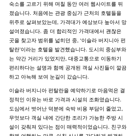
숙소를 고르기 위해 며칠 동안 여러 웹사이트를 뒤
졌습니다. 처음에는 관광 중심가 근처의 호텔들을
위주로 살펴보았는데, 가격대가 예상보다 높아서 망
설여졌습니다. 좀 더 합리적인 가격대에서 괜찮은
곳을 찾고자 범위를 넓히던 중, ‘이슬라 버지니아 펀
탈란’이라는 호텔을 발견했습니다. 도시의 중심부와
는 약간 거리가 있었지만, 대중교통으로 이동하기
편리하다는 설명과 함께 공개된 객실 사진들이 깔끔
하고 아늑해 보여 눈길이 갔습니다.
이슬라 버지니아 펀탈란을 예약하기로 마음먹은 결
정적인 이유는 바로 가격과 시설의 조화였습니다.
도심에서 벗어난 덕분에 숙박 비용 부담이 줄었고,
무엇보다 객실 내에 간단한 조리가 가능한 주방 시
설이 갖춰져 있다는 점이 매력적이었습니다. 친구와