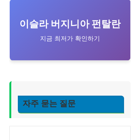
이슬라 버지니아 펀탈란
지금 최저가 확인하기
자주 묻는 질문