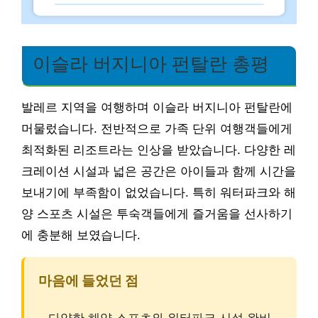
이슬라 버지니아 펀탈란 총평
발레르 지역을 여행하며 이슬라 버지니아 펀탈란에
머물렀습니다. 전반적으로 가족 단위 여행객들에게
최적화된 리조트라는 인상을 받았습니다. 다양한 레
크레이션 시설과 넓은 공간은 아이들과 함께 시간을
보내기에 부족함이 없었습니다. 특히 워터파크와 해
양 스포츠 시설은 투숙객들에게 즐거움을 선사하기
에 충분해 보였습니다.
마음에 들었던 점
– 다양한 해양 스포츠와 워터파크 시설 완비