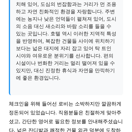
치해 있어, 도심의 번잡함과는 거리가 먼 조용
하고 자연 친화적인 환경을 자랑합니다. 주변
에는 농지나 낮은 언덕들이 펼쳐져 있어, 도시
의 소음 대신 새소리와 바람 소리를 들을 수
있는 곳입니다. 호텔 역시 이러한 지역적 특성
을 반영하여, 복잡한 건물들 사이에 위치하기
보다는 넓은 대지에 자리 잡고 있어 탁 트인
시야와 여유로운 분위기를 선사합니다. 편의
시설이나 번화한 거리는 멀리 떨어져 있을 수
있지만, 대신 진정한 휴식과 자연을 만끽하기
에 좋은 환경입니다.
체크인을 위해 들어선 로비는 소박하지만 깔끔하게
정돈되어 있었습니다. 직원분들은 친절하게 맞아주
셨고, 간단한 영어로 필요한 정보를 안내해주셨습니
다. 넓은 잔디밭과 쾌적한 건물 외관 덕분에 도착하