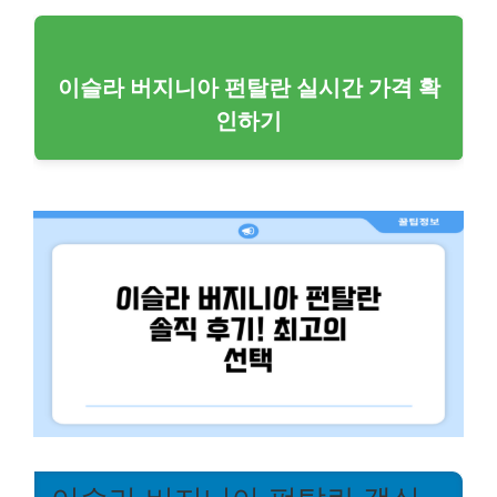
이슬라 버지니아 펀탈란 실시간 가격 확
인하기