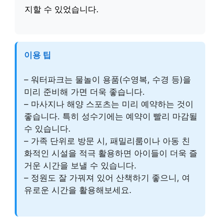
지할 수 있었습니다.
이용 팁
– 워터파크는 물놀이 용품(수영복, 수경 등)을
미리 준비해 가면 더욱 좋습니다.
– 마사지나 해양 스포츠는 미리 예약하는 것이
좋습니다. 특히 성수기에는 예약이 빨리 마감될
수 있습니다.
– 가족 단위로 방문 시, 패밀리룸이나 아동 친
화적인 시설을 적극 활용하면 아이들이 더욱 즐
거운 시간을 보낼 수 있습니다.
– 정원도 잘 가꿔져 있어 산책하기 좋으니, 여
유로운 시간을 활용해보세요.