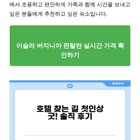
에서 조용하고 편안하게 가족과 함께 시간을 보내고
싶은 분들에게 추천하고 싶은 숙소입니다.
이슬라 버지니아 펀탈란 실시간 가격 확
인하기