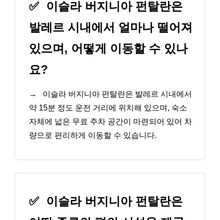
✅
이슬라 버지니아 펀탈란은
발레르 시내에서 얼마나 떨어져
있으며, 어떻게 이동할 수 있나
요?
→
이슬라 버지니아 펀탈란은 발레르 시내에서
약 15분 정도 운전 거리에 위치해 있으며, 숙소
자체에 넓은 무료 주차 공간이 마련되어 있어 차
량으로 편리하게 이동할 수 있습니다.
✅
이슬라 버지니아 펀탈란은