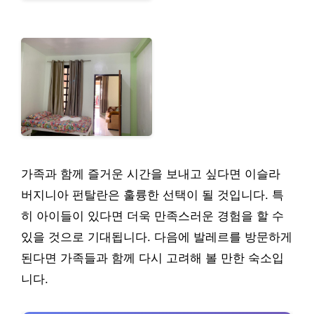
가족과 함께 즐거운 시간을 보내고 싶다면 이슬라
버지니아 펀탈란은 훌륭한 선택이 될 것입니다. 특
히 아이들이 있다면 더욱 만족스러운 경험을 할 수
있을 것으로 기대됩니다. 다음에 발레르를 방문하게
된다면 가족들과 함께 다시 고려해 볼 만한 숙소입
니다.