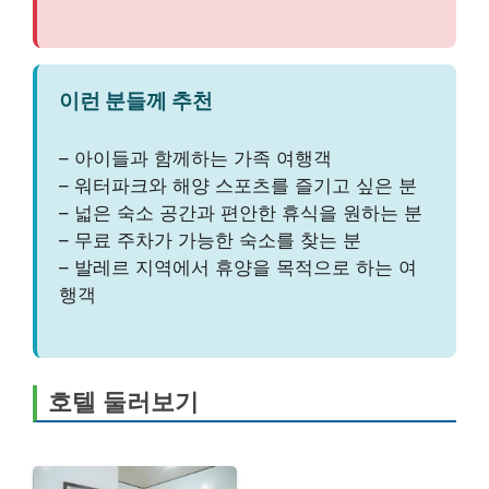
이런 분들께 추천
– 아이들과 함께하는 가족 여행객
– 워터파크와 해양 스포츠를 즐기고 싶은 분
– 넓은 숙소 공간과 편안한 휴식을 원하는 분
– 무료 주차가 가능한 숙소를 찾는 분
– 발레르 지역에서 휴양을 목적으로 하는 여
행객
호텔 둘러보기