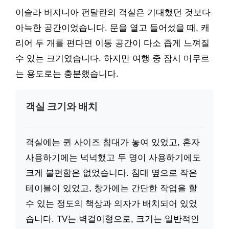
이슬라 버지니아 펀탈란의 객실은 기대했던 것보다
아늑한 공간이었습니다. 문을 열고 들어섰을 때, 캐
리어 두 개를 편다면 이동 공간이 다소 좁게 느껴질
수 있는 크기였습니다. 하지만 여행 중 잠시 머무르
는 용도로는 충분했습니다.
객실 크기와 배치
객실에는 퀸 사이즈 침대가 놓여 있었고, 혼자
사용하기에는 넉넉했고 두 명이 사용하기에도
크게 불편함은 없었습니다. 침대 옆으로 작은
테이블이 있었고, 창가에는 간단한 작업을 할
수 있는 정도의 책상과 의자가 배치되어 있었
습니다. TV는 벽걸이형으로, 크기는 일반적인