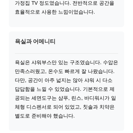
가정집 TV 정도였습니다. 전반적으로 공간을
효율적으로 사용한 느낌이었습니다.
욕실과 어메니티
욕실은 샤워부스만 있는 구조였습니다. 수압은
만족스러웠고, 온수도 빠르게 잘 나왔습니다.
다만, 공간이 아주 넓지는 않아 샤워 시 다소
답답함을 느낄 수 있었습니다. 기본적으로 제
공되는 세면도구는 샴푸, 린스, 바디워시가 일
체형 디스펜서로 되어 있었고, 칫솔과 치약은
별도로 준비해야 했습니다.