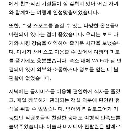
에게 친화적인 시설들이 잘 갖춰져 있어 어린 자녀
와 함께하는 여행에 안성맞춤이었습니다.
또한, 수상 스포츠를 즐길 수 있는 다양한 옵션들이
마련되어 있다는 점이 좋았습니다. 우리는 보트 타
기와 서핑 강습을 예약하여 즐거운 시간을 보냈습니
다. 마사지 서비스도 이용할 수 있어서 여행의 피로
를 풀기에도 충분했습니다. 숙소 내에 Wi-Fi가 잘 연
결되어 있어 외부와 소통하거나 정보를 얻는 데 불
편함이 없었습니다.
저녁에는 룸서비스를 이용해 편안하게 식사를 즐겼
고, 매일 깨끗하게 관리되는 객실 덕분에 편안한 휴
식을 취할 수 있었습니다. 영어와 타갈로그어가 가
능했던 직원분들의 친절한 응대도 여행의 만족도를
높여주었습니다. 이슬라 버지니아 펀탈란은 발레르