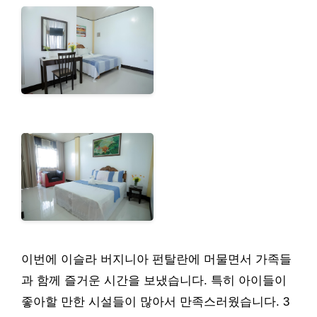
이번에 이슬라 버지니아 펀탈란에 머물면서 가족들
과 함께 즐거운 시간을 보냈습니다. 특히 아이들이
좋아할 만한 시설들이 많아서 만족스러웠습니다. 3