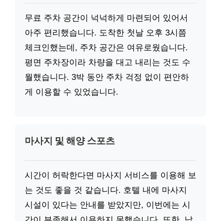
무료 주차 공간이 넉넉하게 마련되어 있어서
아주 편리했습니다. 도착한 첫날 오후 3시쯤
체크인했는데, 주차 공간은 여유로웠습니다.
평면 주차장이라 차량을 대고 내리는 것도 수
월했습니다. 3박 동안 주차 걱정 없이 편안하
게 이용할 수 있었습니다.
마사지 및 해양 스포츠
시간이 허락한다면 마사지 서비스를 이용해 보
는 것도 좋을 것 같습니다. 호텔 내에 마사지
시설이 있다는 안내를 받았지만, 이번에는 시
간이 부족해서 이용하지 못했습니다. 또한, 낚