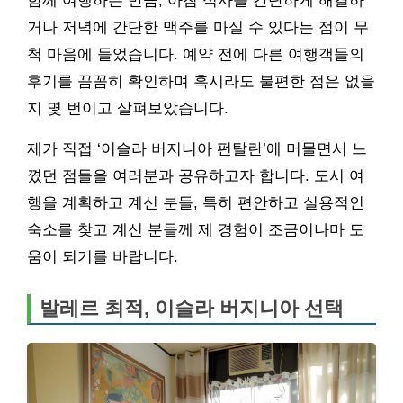
함께 여행하는 만큼, 아침 식사를 간단하게 해결하
거나 저녁에 간단한 맥주를 마실 수 있다는 점이 무
척 마음에 들었습니다. 예약 전에 다른 여행객들의
후기를 꼼꼼히 확인하며 혹시라도 불편한 점은 없을
지 몇 번이고 살펴보았습니다.
제가 직접 ‘이슬라 버지니아 펀탈란’에 머물면서 느
꼈던 점들을 여러분과 공유하고자 합니다. 도시 여
행을 계획하고 계신 분들, 특히 편안하고 실용적인
숙소를 찾고 계신 분들께 제 경험이 조금이나마 도
움이 되기를 바랍니다.
발레르 최적, 이슬라 버지니아 선택