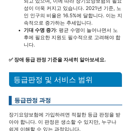
되고 있으며, 이에 따라 장기요양보험의 필요
성이 더욱 커지고 있습니다. 2021년 기준, 노
인 인구의 비율은 16.5%에 달합니다. 이는 지
속적으로 증가하는 추세입니다.
기대 수명 증가
: 평균 수명이 늘어나면서 노
후에 필요한 지원도 필수적으로 고려해야 합
니다.
✅
장애 등급 판정 기준을 자세히 알아보세요.
등급판정 및 서비스 범위
등급판정 과정
장기요양보험에 가입하려면 적절한 등급 판정을 받
아야 합니다. 이 판정은 생소할 수 있지만, 누구나
쉽게 이해할 수 있는 과정입니다.