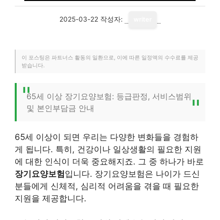
2025-03-22
작성자:
writer
이 포스팅은 파트너스 활동의 일환으로, 이에 따른 일정액의 수수료를 제공
받습니다.
65세 이상 장기요양보험: 등급판정, 서비스범위
및 본인부담금 안내
65세 이상이 되면 우리는 다양한 변화들을 경험하
게 됩니다. 특히, 건강이나 일상생활의 필요한 지원
에 대한 인식이 더욱 중요해지죠. 그 중 하나가 바로
장기요양보험
입니다. 장기요양보험은 나이가 드신
분들에게 신체적, 심리적 어려움을 겪을 때 필요한
지원을 제공합니다.