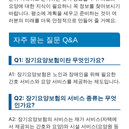
요양에 대한 지식이 필요하니 꼭 정보를 찾아보시기
바랍니다. 평소에 계획을 세우고 준비하는 것이 여
러분의 미래를 더욱 안정적으로 만들어 줄 거예요.
자주 묻는 질문 Q&A
Q1: 장기요양보험이란 무엇인가요?
A1: 장기요양보험은 노인과 장애인을 위해 필요한
간호 서비스와 요양 서비스를 제공하는 제도입니다.
Q2: 장기요양보험의 서비스 종류는 무엇
인가요?
A2: 장기요양보험의 서비스는 재가 서비스(자택에
서 제공되는 간호와 요양)와 시설 서비스(요양원 등