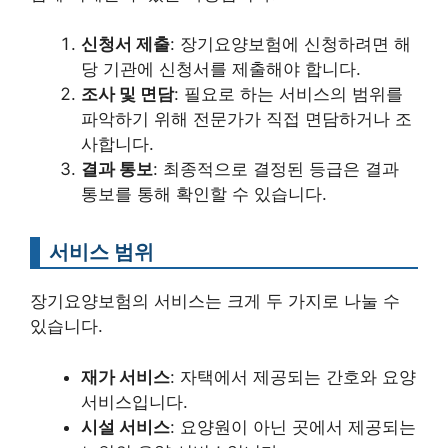
신청서 제출
: 장기요양보험에 신청하려면 해
당 기관에 신청서를 제출해야 합니다.
조사 및 면담
: 필요로 하는 서비스의 범위를
파악하기 위해 전문가가 직접 면담하거나 조
사합니다.
결과 통보
: 최종적으로 결정된 등급은 결과
통보를 통해 확인할 수 있습니다.
서비스 범위
장기요양보험의 서비스는 크게 두 가지로 나눌 수
있습니다.
재가 서비스
: 자택에서 제공되는 간호와 요양
서비스입니다.
시설 서비스
: 요양원이 아닌 곳에서 제공되는