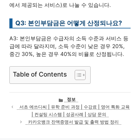
에서 제공되는 서비스)로 나눌 수 있습니다.
Q3: 본인부담금은 어떻게 산정되나요?
A3: 본인부담금은 수급자의 소득 수준과 서비스 등
급에 따라 달라지며, 소득 수준이 낮은 경우 20%,
중간 30%, 높은 경우 40%의 비율로 산정됩니다.
Table of Contents
카
정보
테
서초 에쓰디씨 | 유학 준비 과정 | 수강료 | 영어 특화 교육
고
| 컨설팅 시스템 | 성공사례 | 상담 문의
리
카카오뱅크 잔액증명서 발급 및 출력 방법 정리