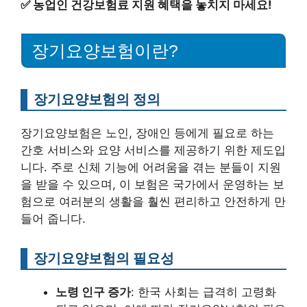
✅
농업인 건강보험료 지원 혜택을 놓치지 마세요!
장기요양보험이란?
장기요양보험의 정의
장기요양보험은 노인, 장애인 등에게 필요로 하는
간호 서비스와 요양 서비스를 제공하기 위한 제도입
니다. 주로 신체 기능에 어려움을 겪는 분들이 지원
을 받을 수 있으며, 이 보험은 국가에서 운영하는 보
험으로 여러분의 생활을 훨씬 편리하고 안전하게 만
들어 줍니다.
장기요양보험의 필요성
노령 인구 증가
: 한국 사회는 급격히 고령화