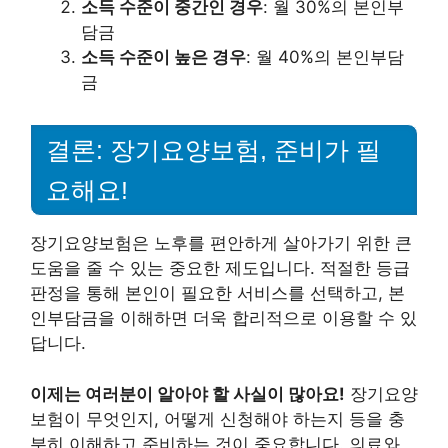
소득 수준이 중간인 경우
: 월 30%의 본인부
담금
소득 수준이 높은 경우
: 월 40%의 본인부담
금
결론: 장기요양보험, 준비가 필
요해요!
장기요양보험은 노후를 편안하게 살아가기 위한 큰
도움을 줄 수 있는 중요한 제도입니다. 적절한 등급
판정을 통해 본인이 필요한 서비스를 선택하고, 본
인부담금을 이해하면 더욱 합리적으로 이용할 수 있
답니다.
이제는 여러분이 알아야 할 사실이 많아요!
장기요양
보험이 무엇인지, 어떻게 신청해야 하는지 등을 충
분히 이해하고 준비하는 것이 중요합니다. 의료와