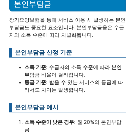
본인부담금
장기요양보험을 통해 서비스 이용 시 발생하는 본인
부담금도 중요한 요소입니다. 본인부담금율은 수급
자의 소득 수준에 따라 차별화됩니다.
본인부담금 산정 기준
소득 기준
: 수급자의 소득 수준에 따라 본인
부담금 비율이 달라집니다.
등급 기준
: 받을 수 있는 서비스의 등급에 따
라서도 차이는 발생합니다.
본인부담금 예시
소득 수준이 낮은 경우
: 월 20%의 본인부담
금