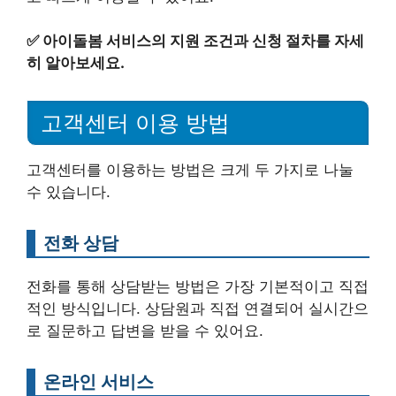
✅
아이돌봄 서비스의 지원 조건과 신청 절차를 자세
히 알아보세요.
고객센터 이용 방법
고객센터를 이용하는 방법은 크게 두 가지로 나눌
수 있습니다.
전화 상담
전화를 통해 상담받는 방법은 가장 기본적이고 직접
적인 방식입니다. 상담원과 직접 연결되어 실시간으
로 질문하고 답변을 받을 수 있어요.
온라인 서비스