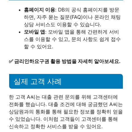
홈페이지 이용
: DB의 공식 홈페이지를 방문
하면, 자주 묻는 질문(FAQ)이나 온라인 채팅
상담 서비스도 이용할 수 있습니다.
모바일 앱
: 모바일 앱을 통해 간편하게 서비
스를 이용할 수 있고, 문의 사항도 쉽게 접수
할 수 있어요.
✅
금리인하요구권 활용 방법을 자세히 알아보세요.
실제 고객 사례
한 고객 A씨는 대출 관련 문의를 위해 고객센터에
전화를 했습니다. 대출 조건에 대해 궁금했던 A씨는
상담원과의 통화를 통해 필요한 정보를 정확히 얻을
수 있었습니다. 이처럼 고객들이 고객센터를 통해
신속하고 정확한 서비스를 받을 수 있어요.