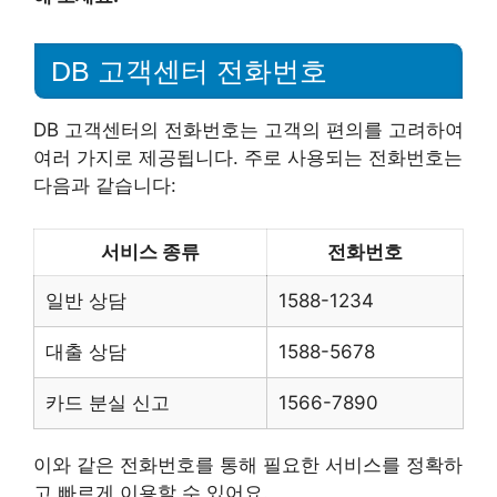
DB 고객센터 전화번호
DB 고객센터의 전화번호는 고객의 편의를 고려하여
여러 가지로 제공됩니다. 주로 사용되는 전화번호는
다음과 같습니다:
서비스 종류
전화번호
일반 상담
1588-1234
대출 상담
1588-5678
카드 분실 신고
1566-7890
이와 같은 전화번호를 통해 필요한 서비스를 정확하
고 빠르게 이용할 수 있어요.