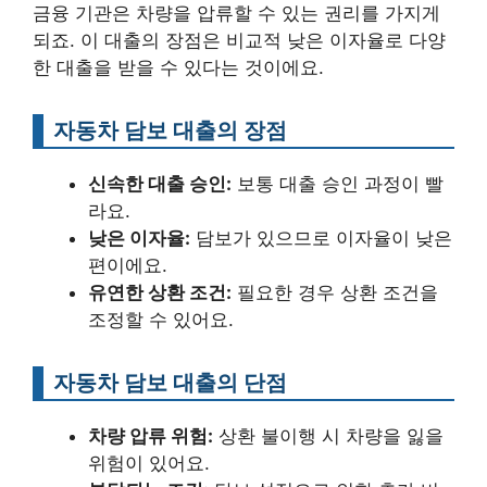
금융 기관은 차량을 압류할 수 있는 권리를 가지게
되죠. 이 대출의 장점은 비교적 낮은 이자율로 다양
한 대출을 받을 수 있다는 것이에요.
자동차 담보 대출의 장점
신속한 대출 승인:
보통 대출 승인 과정이 빨
라요.
낮은 이자율:
담보가 있으므로 이자율이 낮은
편이에요.
유연한 상환 조건:
필요한 경우 상환 조건을
조정할 수 있어요.
자동차 담보 대출의 단점
차량 압류 위험:
상환 불이행 시 차량을 잃을
위험이 있어요.