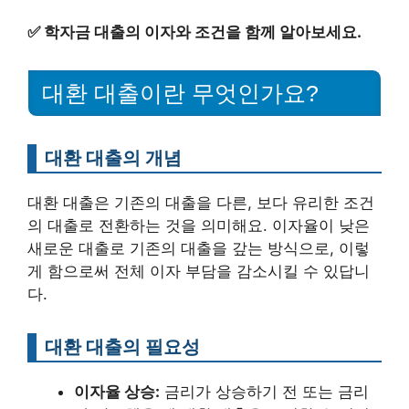
✅
학자금 대출의 이자와 조건을 함께 알아보세요.
대환 대출이란 무엇인가요?
대환 대출의 개념
대환 대출은 기존의 대출을 다른, 보다 유리한 조건
의 대출로 전환하는 것을 의미해요. 이자율이 낮은
새로운 대출로 기존의 대출을 갚는 방식으로, 이렇
게 함으로써 전체 이자 부담을 감소시킬 수 있답니
다.
대환 대출의 필요성
이자율 상승:
금리가 상승하기 전 또는 금리