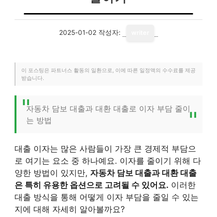
2025-01-02
작성자:
writer
이 포스팅은 파트너스 활동의 일환으로, 이에 따른 일정액의 수수료를 제공
받습니다.
자동차 담보 대출과 대환 대출로 이자 부담 줄이
는 방법
대출 이자는 많은 사람들이 가장 큰 경제적 부담으
로 여기는 요소 중 하나예요. 이자를 줄이기 위해 다
양한 방법이 있지만,
자동차 담보 대출과 대환 대출
은 특히 유용한 옵션으로 고려될 수 있어요.
이러한
대출 방식을 통해 어떻게 이자 부담을 줄일 수 있는
지에 대해 자세히 알아볼까요?