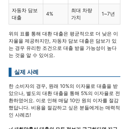
자동차 담보
최대 차량
4%
1~7년
대출
가치
위의 표를 통해 대환 대출은 평균적으로 더 낮은 이
자율을 제공하지만, 자동차 담보 대출은 담보가 있
는 경우 유리한 조건으로 대출 받을 가능성이 높다
는 것을 알 수 있어요.
실제 사례
한 소비자의 경우, 원래 10%의 이자율로 대출을 받
았으나, 별도의 대환 대출을 통해 5%의 이자율로 전
환하였어요. 이로 인해 매달 10만 원의 이자를 절감
했답니다. 비용을 절감하고 싶은 분들에게는 매력적
인 사례죠!