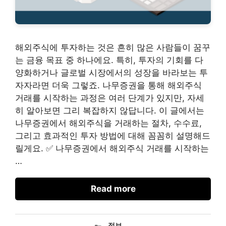
해외주식에 투자하는 것은 흔히 많은 사람들이 꿈꾸
는 금융 목표 중 하나에요. 특히, 투자의 기회를 다
양화하거나 글로벌 시장에서의 성장을 바라보는 투
자자라면 더욱 그렇죠. 나무증권을 통해 해외주식
거래를 시작하는 과정은 여러 단계가 있지만, 자세
히 알아보면 그리 복잡하지 않답니다. 이 글에서는
나무증권에서 해외주식을 거래하는 절차, 수수료,
그리고 효과적인 투자 방법에 대해 꼼꼼히 설명해드
릴게요. ✅ 나무증권에서 해외주식 거래를 시작하는
…
Read more
카
정보