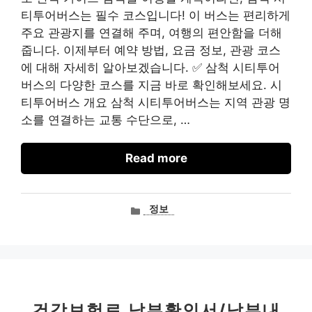
티투어버스는 필수 코스입니다! 이 버스는 편리하게
주요 관광지를 연결해 주며, 여행의 편안함을 더해
줍니다. 이제부터 예약 방법, 요금 정보, 관광 코스
에 대해 자세히 알아보겠습니다. ✅ 삼척 시티투어
버스의 다양한 코스를 지금 바로 확인해보세요. 시
티투어버스 개요 삼척 시티투어버스는 지역 관광 명
소를 연결하는 교통 수단으로, …
Read more
카
정보
테
고
리
건강보험료 납부확인서/납부내