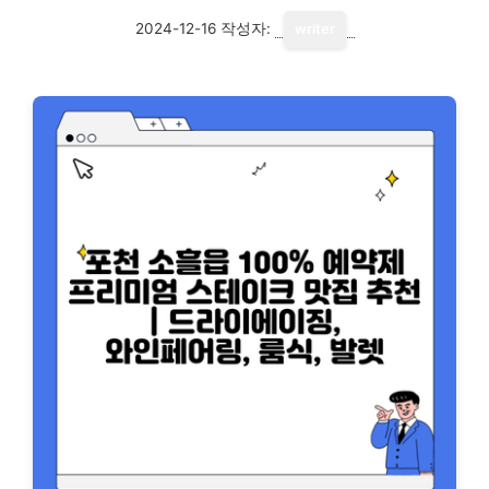
2024-12-16
작성자:
writer