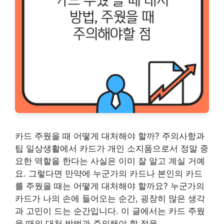
카드 주웠을 때 어떻게 대처해야 할까? 주의사항과
팁 일상생활에서 카드가 개인 소지품으로서 정말 중
요한 역할을 한다는 사실은 이미 잘 알고 계실 거예
요. 그렇다면 만약에 누군가의 카드나 본인의 카드
를 주웠을 때는 어떻게 대처해야 할까요? 누군가의
카드가 나의 손에 들어오는 순간, 굉장히 많은 생각
과 고민이 드는 순간입니다. 이 글에서는 카드 주웠
을 때의 대처 방법과 주의해야 할 점을 …