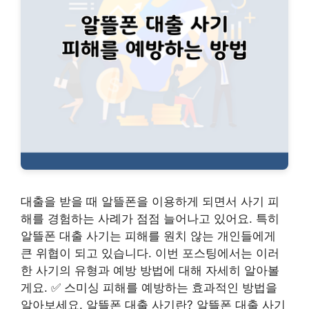
대출을 받을 때 알뜰폰을 이용하게 되면서 사기 피
해를 경험하는 사례가 점점 늘어나고 있어요. 특히
알뜰폰 대출 사기는 피해를 원치 않는 개인들에게
큰 위협이 되고 있습니다. 이번 포스팅에서는 이러
한 사기의 유형과 예방 방법에 대해 자세히 알아볼
게요. ✅ 스미싱 피해를 예방하는 효과적인 방법을
알아보세요. 알뜰폰 대출 사기란? 알뜰폰 대출 사기