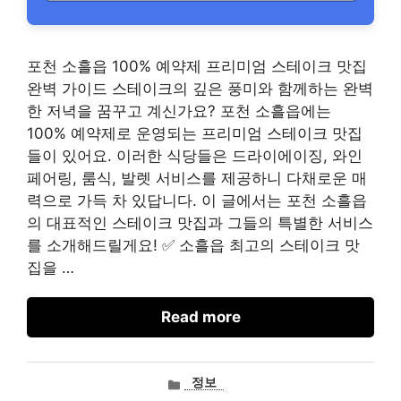
포천 소흘읍 100% 예약제 프리미엄 스테이크 맛집
완벽 가이드 스테이크의 깊은 풍미와 함께하는 완벽
한 저녁을 꿈꾸고 계신가요? 포천 소흘읍에는
100% 예약제로 운영되는 프리미엄 스테이크 맛집
들이 있어요. 이러한 식당들은 드라이에이징, 와인
페어링, 룸식, 발렛 서비스를 제공하니 다채로운 매
력으로 가득 차 있답니다. 이 글에서는 포천 소흘읍
의 대표적인 스테이크 맛집과 그들의 특별한 서비스
를 소개해드릴게요! ✅ 소흘읍 최고의 스테이크 맛
집을 …
Read more
카
정보
테