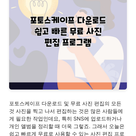
포토스케이프 다운로드 및 무료 사진 편집의 모든
것 사진을 찍고 나서 편집하는 것은 많은 사람들에
게 필요한 작업인데요, 특히 SNS에 업로드하거나
개인 앨범을 정리할 때 더욱 그렇죠. 그래서 오늘은
쉽고 빠르게 무료로 사용할 수 있는 사진 편집 프로