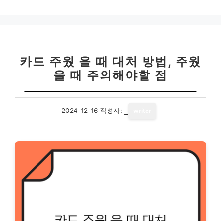
고
리
카드 주웠 을 때 대처 방법, 주웠
을 때 주의해야할 점
2024-12-16
작성자:
writer