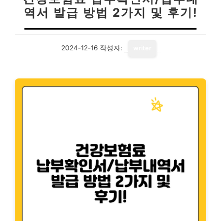
역서 발급 방법 2가지 및 후기!
2024-12-16
작성자:
writer