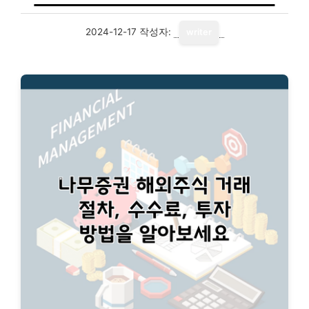
2024-12-17
작성자:
writer