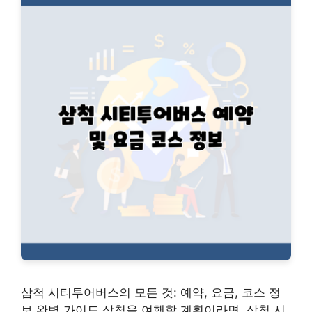
삼척 시티투어버스의 모든 것: 예약, 요금, 코스 정
보 완벽 가이드 삼척을 여행할 계획이라면, 삼척 시