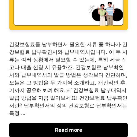
건강보험료를 납부하면서 필요한 서류 중 하나가 건
강보험료 납부확인서와 납부내역서입니다. 이 두 서
류는 여러 상황에서 필요할 수 있는데, 특히 세금 신
고나 대출 신청 시 유용하죠. 건강보험료 납부확인
서와 납부내역서의 발급 방법은 생각보다 간단하며,
오늘은 그 방법을 두 가지씩 소개하고, 개인적인 후
기까지 공유해보려 해요. ✅ 건강보험료 납부내역서
발급 방법을 지금 알아보세요! 건강보험료 납부확인
서란? 납부확인서의 정의 건강보험료 납부확인서는
특정 …
Read more