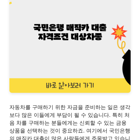
자동차를 구매하기 위한 자금을 준비하는 일은 생각
보다 많은 이들에게 부담이 될 수 있습니다. 특히 처
음 차를 구매하는 분들에게는 신뢰할 수 있는 금융
상품을 선택하는 것이 중요하죠. 여기에서 국민은행
의 매직카 대출이 많은 사람들에게 주목받고 있습니