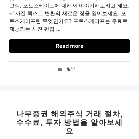
그램, 포토스케이프에 대해서 이야기해보려고 해요.
✅ 사진 텍스트 변환의 새로운 장을 열어보세요. 포
토스케이프란 무엇인가요? 포토스케이프는 무료로
제공되는 사진 편집 …
Read more
카
정보
테
고
리
나무증권 해외주식 거래 절차,
수수료, 투자 방법을 알아보세
요