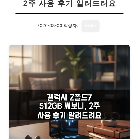
2주 사용 후기 알려드려요
2026-03-03
작성자:
writer