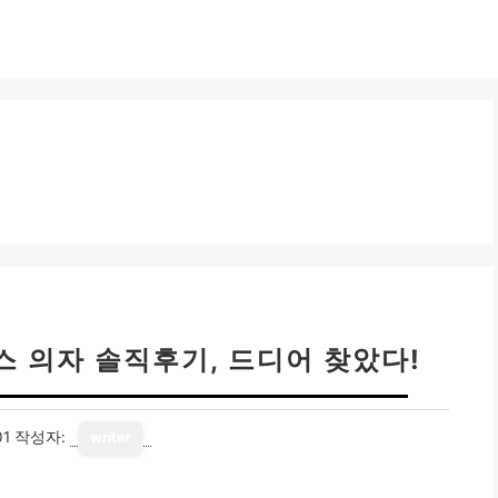
 의자 솔직후기, 드디어 찾았다!
01
작성자:
writer