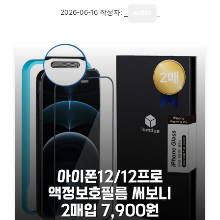
2026-06-16
작성자:
writer