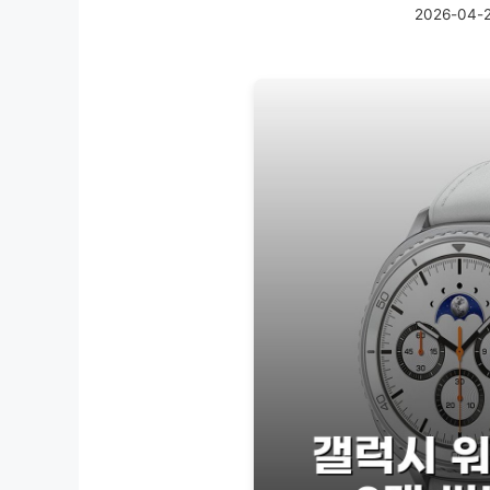
2026-04-