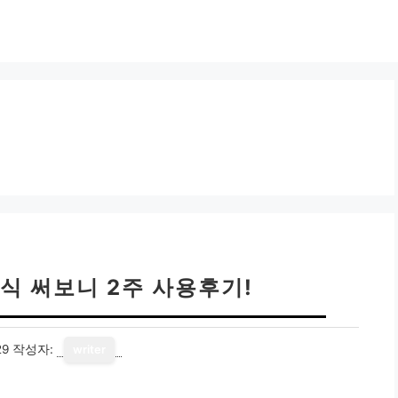
식 써보니 2주 사용후기!
29
작성자:
writer